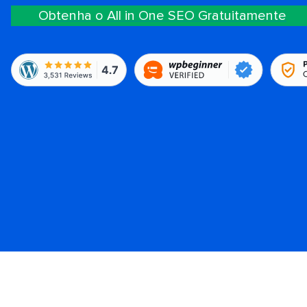
Obtenha o All in One SEO Gratuitamente