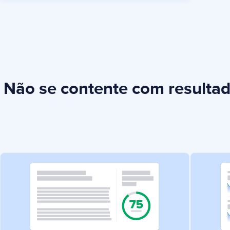
Não se contente com resulta