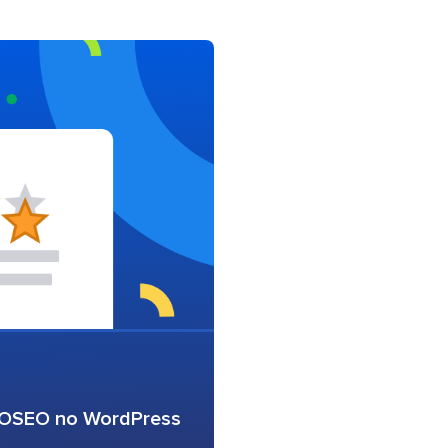
AIOSEO no WordPress