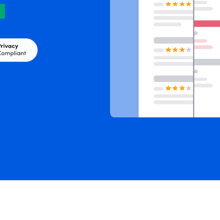
Saiba Mais