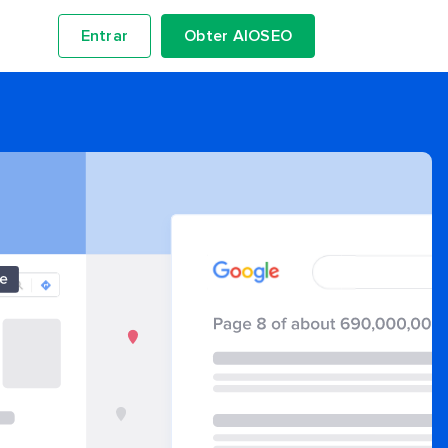
Entrar
Obter AIOSEO