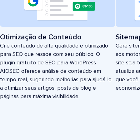
Otimização de Conteúdo
Sitema
Crie conteúdo de alta qualidade e otimizado
Gere site
para SEO que ressoe com seu público. O
aos motor
plugin gratuito de SEO para WordPress
site seja
AIOSEO oferece análise de conteúdo em
atualiza 
tempo real, sugerindo melhorias para ajudá-lo
que você 
a otimizar seus artigos, posts de blog e
economiz
páginas para máxima visibilidade.