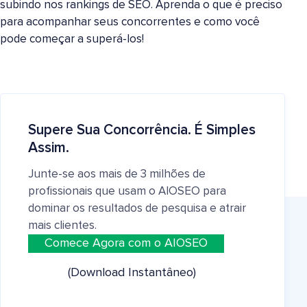
subindo nos rankings de SEO. Aprenda o que é preciso
para acompanhar seus concorrentes e como você
pode começar a superá-los!
Supere Sua Concorrência. É Simples
Assim.
Junte-se aos mais de 3 milhões de
profissionais que usam o AIOSEO para
dominar os resultados de pesquisa e atrair
mais clientes.
Comece Agora com o AIOSEO
(Download Instantâneo)