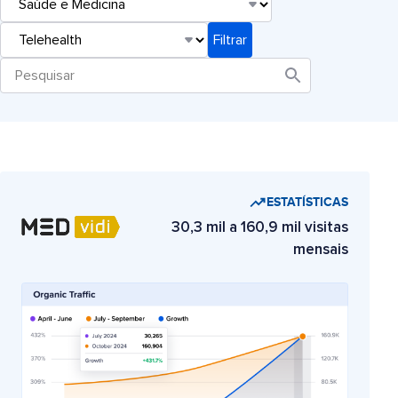
ESTATÍSTICAS
30,3 mil a 160,9 mil visitas
mensais