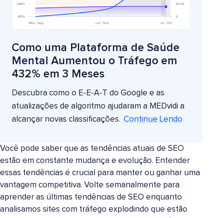
Como uma Plataforma de Saúde
Mental Aumentou o Tráfego em
432% em 3 Meses
Descubra como o E-E-A-T do Google e as
atualizações de algoritmo ajudaram a MEDvidi a
alcançar novas classificações.
Continue Lendo
Você pode saber que as tendências atuais de SEO
estão em constante mudança e evolução. Entender
essas tendências é crucial para manter ou ganhar uma
vantagem competitiva. Volte semanalmente para
aprender as últimas tendências de SEO enquanto
analisamos sites com tráfego explodindo que estão