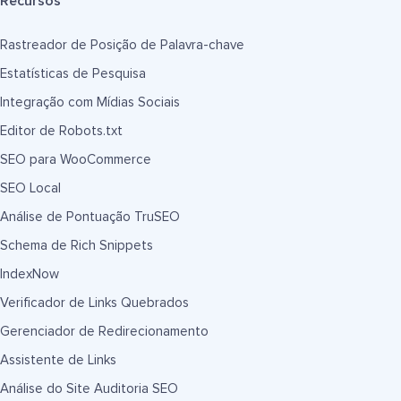
Recursos
Rastreador de Posição de Palavra-chave
Estatísticas de Pesquisa
Integração com Mídias Sociais
Editor de Robots.txt
SEO para WooCommerce
SEO Local
Análise de Pontuação TruSEO
Schema de Rich Snippets
IndexNow
Verificador de Links Quebrados
Gerenciador de Redirecionamento
Assistente de Links
Análise do Site Auditoria SEO