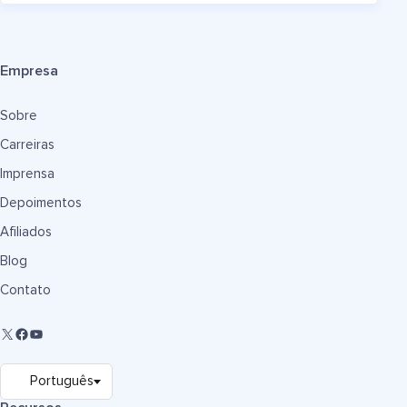
Empresa
Sobre
Carreiras
Imprensa
Depoimentos
Afiliados
Blog
Contato