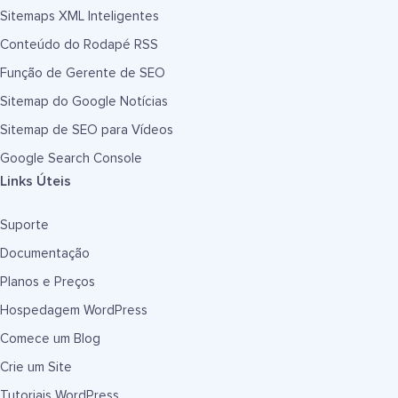
Sitemaps XML Inteligentes
Conteúdo do Rodapé RSS
Função de Gerente de SEO
Sitemap do Google Notícias
Sitemap de SEO para Vídeos
Google Search Console
Links Úteis
Suporte
Documentação
Planos e Preços
Hospedagem WordPress
Comece um Blog
Crie um Site
Tutoriais WordPress