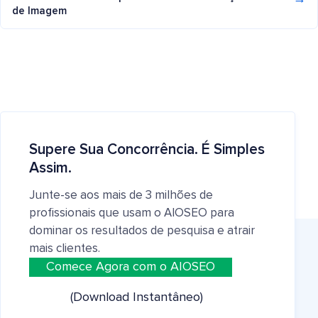
de Imagem
Supere Sua Concorrência. É Simples
Assim.
Junte-se aos mais de 3 milhões de
profissionais que usam o AIOSEO para
dominar os resultados de pesquisa e atrair
mais clientes.
Comece Agora com o AIOSEO
(Download Instantâneo)