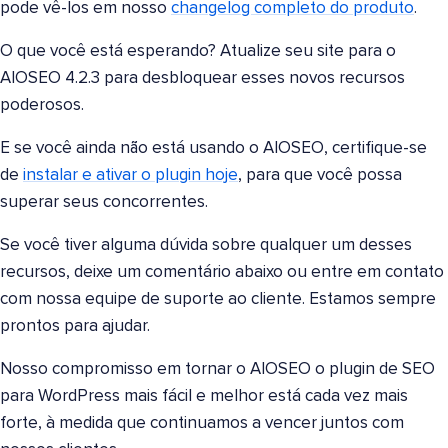
pode vê-los em nosso
changelog completo do produto
.
O que você está esperando? Atualize seu site para o
AIOSEO 4.2.3 para desbloquear esses novos recursos
poderosos.
E se você ainda não está usando o AIOSEO, certifique-se
de
instalar e ativar o plugin hoje
, para que você possa
superar seus concorrentes.
Se você tiver alguma dúvida sobre qualquer um desses
recursos, deixe um comentário abaixo ou entre em contato
com nossa equipe de suporte ao cliente. Estamos sempre
prontos para ajudar.
Nosso compromisso em tornar o AIOSEO o plugin de SEO
para WordPress mais fácil e melhor está cada vez mais
forte, à medida que continuamos a vencer juntos com