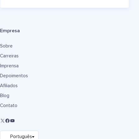
Empresa
Sobre
Carreiras
Imprensa
Depoimentos
Afiliados
Blog
Contato