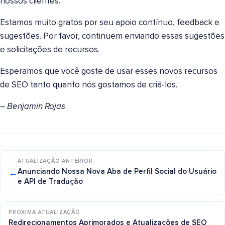
nossos clientes.
Estamos muito gratos por seu apoio contínuo, feedback e
sugestões. Por favor, continuem enviando essas sugestões
e solicitações de recursos.
Esperamos que você goste de usar esses novos recursos
de SEO tanto quanto nós gostamos de criá-los.
– Benjamin Rojas
ATUALIZAÇÃO ANTERIOR
←
Anunciando Nossa Nova Aba de Perfil Social do Usuário
e API de Tradução
PRÓXIMA ATUALIZAÇÃO
→
Redirecionamentos Aprimorados e Atualizações de SEO