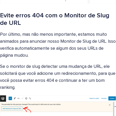
Evite erros 404 com o Monitor de Slug
de URL
Por último, mas não menos importante, estamos muito
animados para anunciar nosso Monitor de Slug de URL. Isso
verifica automaticamente se algum dos seus URLs de
página mudou.
Se o monitor de slug detectar uma mudança de URL, ele
solicitará que você adicione um redirecionamento, para que
você possa evitar erros 404 e continuar a ter um bom
ranking.