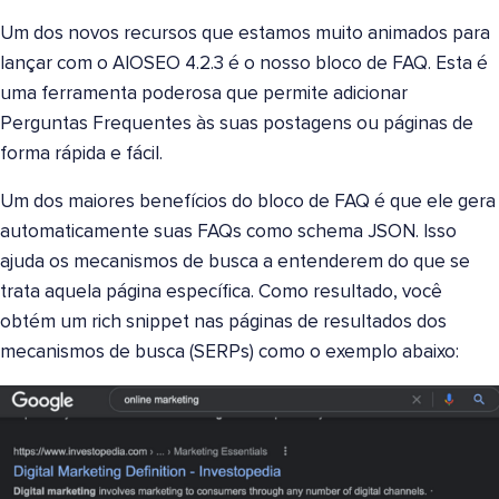
Um dos novos recursos que estamos muito animados para
lançar com o AIOSEO 4.2.3 é o nosso bloco de FAQ. Esta é
uma ferramenta poderosa que permite adicionar
Perguntas Frequentes às suas postagens ou páginas de
forma rápida e fácil.
Um dos maiores benefícios do bloco de FAQ é que ele gera
automaticamente suas FAQs como schema JSON. Isso
ajuda os mecanismos de busca a entenderem do que se
trata aquela página específica. Como resultado, você
obtém um rich snippet nas páginas de resultados dos
mecanismos de busca (SERPs) como o exemplo abaixo: