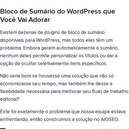
Bloco de Sumário do WordPress que
Você Vai Adorar
Existem dezenas de plugins de bloco de sumário
disponíveis para WordPress, mas todos eles têm um
problema. Embora gerem automaticamente o sumário,
nenhum deles permite personalizar os títulos ou dar a
opção de ocultar seletivamente itens específicos.
Não seria bom se houvesse uma solução que não só
economizasse seu tempo, mas também lhe desse a
flexibilidade necessária para melhorar seu fluxo de trabalho
editorial?
Este foi exatamente o problema que nossa equipe estava
enfrentando, então construímos a solução no AIOSEO.