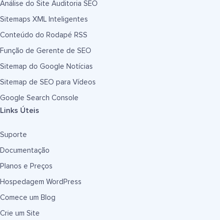
Análise do Site Auditoria SEO
Sitemaps XML Inteligentes
Conteúdo do Rodapé RSS
Função de Gerente de SEO
Sitemap do Google Notícias
Sitemap de SEO para Vídeos
Google Search Console
Links Úteis
Suporte
Documentação
Planos e Preços
Hospedagem WordPress
Comece um Blog
Crie um Site