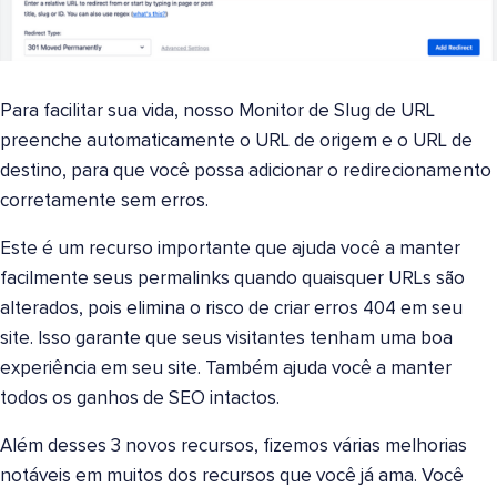
Para facilitar sua vida, nosso Monitor de Slug de URL
preenche automaticamente o URL de origem e o URL de
destino, para que você possa adicionar o redirecionamento
corretamente sem erros.
Este é um recurso importante que ajuda você a manter
facilmente seus permalinks quando quaisquer URLs são
alterados, pois elimina o risco de criar erros 404 em seu
site. Isso garante que seus visitantes tenham uma boa
experiência em seu site. Também ajuda você a manter
todos os ganhos de SEO intactos.
Além desses 3 novos recursos, fizemos várias melhorias
notáveis em muitos dos recursos que você já ama. Você