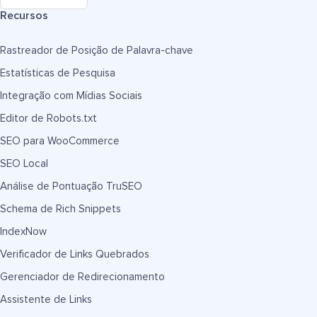
Recursos
Rastreador de Posição de Palavra-chave
Estatísticas de Pesquisa
Integração com Mídias Sociais
Editor de Robots.txt
SEO para WooCommerce
SEO Local
Análise de Pontuação TruSEO
Schema de Rich Snippets
IndexNow
Verificador de Links Quebrados
Gerenciador de Redirecionamento
Assistente de Links