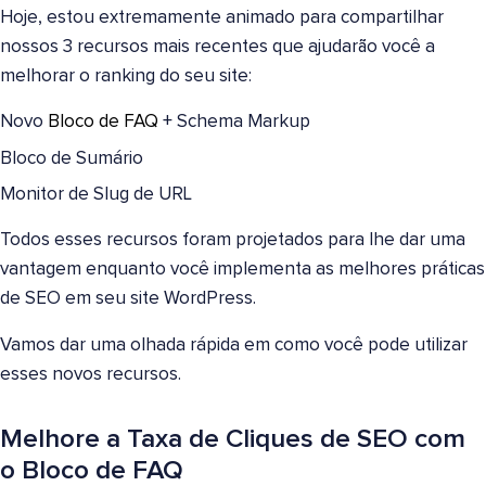
Hoje, estou extremamente animado para compartilhar
nossos 3 recursos mais recentes que ajudarão você a
melhorar o ranking do seu site:
Novo
Bloco de FAQ
+ Schema Markup
Bloco de Sumário
Monitor de Slug de URL
Todos esses recursos foram projetados para lhe dar uma
vantagem enquanto você implementa as melhores práticas
de SEO em seu site WordPress.
Vamos dar uma olhada rápida em como você pode utilizar
esses novos recursos.
Melhore a Taxa de Cliques de SEO com
o Bloco de FAQ