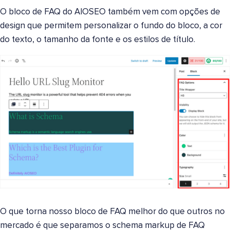
O bloco de FAQ do AIOSEO também vem com opções de
design que permitem personalizar o fundo do bloco, a cor
do texto, o tamanho da fonte e os estilos de título.
O que torna nosso bloco de FAQ melhor do que outros no
mercado é que separamos o schema markup de FAQ