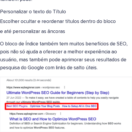
Personalizar o texto do Título
Escolher ocultar e reordenar títulos dentro do bloco
e até personalizar as âncoras
O bloco de Índice também tem muitos benefícios de SEO,
pois não só ajuda a oferecer a melhor experiência ao
usuário, mas também pode aprimorar seus resultados de
pesquisa do Google com links de salto úteis.