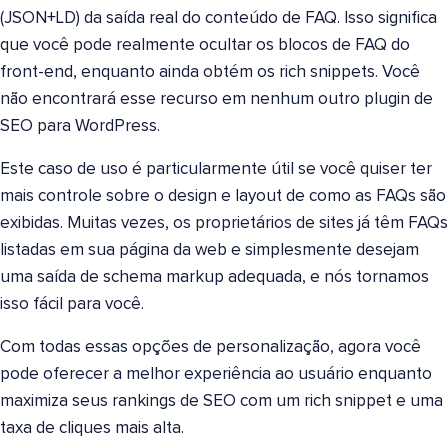
(JSON+LD) da saída real do conteúdo de FAQ. Isso significa
que você pode realmente ocultar os blocos de FAQ do
front-end, enquanto ainda obtém os rich snippets. Você
não encontrará esse recurso em nenhum outro plugin de
SEO para WordPress.
Este caso de uso é particularmente útil se você quiser ter
mais controle sobre o design e layout de como as FAQs são
exibidas. Muitas vezes, os proprietários de sites já têm FAQs
listadas em sua página da web e simplesmente desejam
uma saída de schema markup adequada, e nós tornamos
isso fácil para você.
Com todas essas opções de personalização, agora você
pode oferecer a melhor experiência ao usuário enquanto
maximiza seus rankings de SEO com um rich snippet e uma
taxa de cliques mais alta.