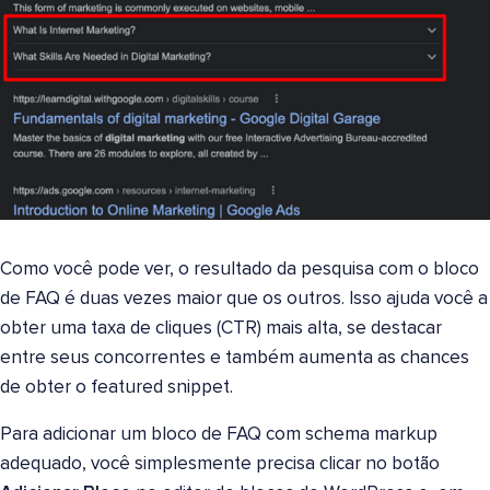
Como você pode ver, o resultado da pesquisa com o bloco
de FAQ é duas vezes maior que os outros. Isso ajuda você a
obter uma taxa de cliques (CTR) mais alta, se destacar
entre seus concorrentes e também aumenta as chances
de obter o featured snippet.
Para adicionar um bloco de FAQ com schema markup
adequado, você simplesmente precisa clicar no botão