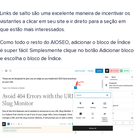
Links de salto são uma excelente maneira de incentivar os
visitantes a clicar em seu site e ir direto para a seção em
que estão mais interessados.
Como todo o resto do AIOSEO, adicionar o bloco de Índice
é super fácil. Simplesmente clique no botão Adicionar bloco
e escolha o bloco de Índice.