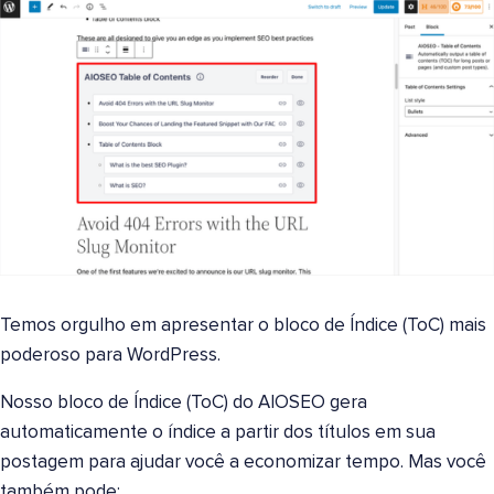
Temos orgulho em apresentar o bloco de Índice (ToC) mais
poderoso para WordPress.
Nosso bloco de Índice (ToC) do AIOSEO gera
automaticamente o índice a partir dos títulos em sua
postagem para ajudar você a economizar tempo. Mas você
também pode: