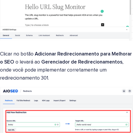
Clicar no botão
Adicionar Redirecionamento para Melhorar
o SEO
o levará ao
Gerenciador de Redirecionamentos
,
onde você pode implementar corretamente um
redirecionamento 301.