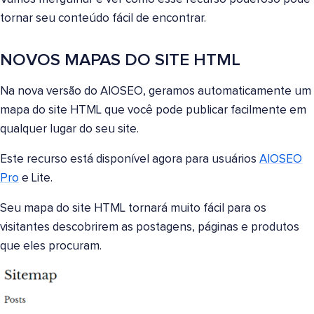
tornar seu conteúdo fácil de encontrar.
NOVOS MAPAS DO SITE HTML
Na nova versão do AIOSEO, geramos automaticamente um
mapa do site HTML que você pode publicar facilmente em
qualquer lugar do seu site.
Este recurso está disponível agora para usuários
AIOSEO
Pro
e Lite.
Seu mapa do site HTML tornará muito fácil para os
visitantes descobrirem as postagens, páginas e produtos
que eles procuram.