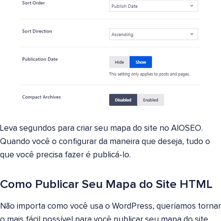
Leva segundos para criar seu mapa do site no AIOSEO.
Quando você o configurar da maneira que deseja, tudo o
que você precisa fazer é publicá-lo.
Como Publicar Seu Mapa do Site HTML
Não importa como você usa o WordPress, queríamos tornar
o mais fácil possível para você publicar seu mapa do site.