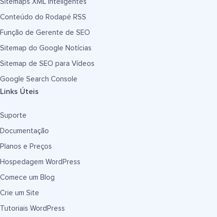
Sitemaps XML Inteligentes
Conteúdo do Rodapé RSS
Função de Gerente de SEO
Sitemap do Google Notícias
Sitemap de SEO para Vídeos
Google Search Console
Links Úteis
Suporte
Documentação
Planos e Preços
Hospedagem WordPress
Comece um Blog
Crie um Site
Tutoriais WordPress