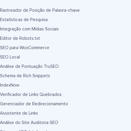
Rastreador de Posição de Palavra-chave
Estatísticas de Pesquisa
Integração com Mídias Sociais
Editor de Robots.txt
SEO para WooCommerce
SEO Local
Análise de Pontuação TruSEO
Schema de Rich Snippets
IndexNow
Verificador de Links Quebrados
Gerenciador de Redirecionamento
Assistente de Links
Análise do Site Auditoria SEO