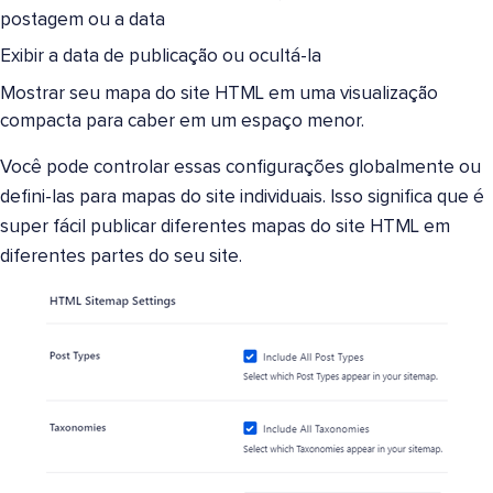
postagem ou a data
Exibir a data de publicação ou ocultá-la
Mostrar seu mapa do site HTML em uma visualização
compacta para caber em um espaço menor.
Você pode controlar essas configurações globalmente ou
defini-las para mapas do site individuais. Isso significa que é
super fácil publicar diferentes mapas do site HTML em
diferentes partes do seu site.