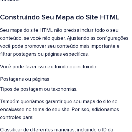
Construindo Seu Mapa do Site HTML
Seu mapa do site HTML não precisa incluir todo o seu
conteúdo, se você não quiser. Ajustando as configurações,
você pode promover seu conteúdo mais importante e
filtrar postagens ou páginas específicas.
Você pode fazer isso excluindo ou incluindo:
Postagens ou páginas
Tipos de postagem ou taxonomias.
Também queríamos garantir que seu mapa do site se
encaixasse no tema do seu site. Por isso, adicionamos
controles para:
Classificar de diferentes maneiras, incluindo o ID da