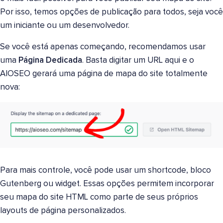
Por isso, temos opções de publicação para todos, seja você
um iniciante ou um desenvolvedor.
Se você está apenas começando, recomendamos usar
uma
Página Dedicada
. Basta digitar um URL aqui e o
AIOSEO gerará uma página de mapa do site totalmente
nova:
Para mais controle, você pode usar um shortcode, bloco
Gutenberg ou widget. Essas opções permitem incorporar
seu mapa do site HTML como parte de seus próprios
layouts de página personalizados.