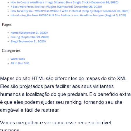
Mapas do site HTML são diferentes de mapas do site XML.
Eles são projetados para facilitar aos seus visitantes
humanos a localização do que precisam. E o benefício extra
é que eles podem ajudar seu ranking, tornando seu site
amigável e fácil de rastrear.
Vamos mergulhar e ver como esse recurso incrível
funciona.