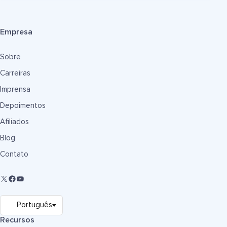
Empresa
Sobre
Carreiras
Imprensa
Depoimentos
Afiliados
Blog
Contato
Recursos