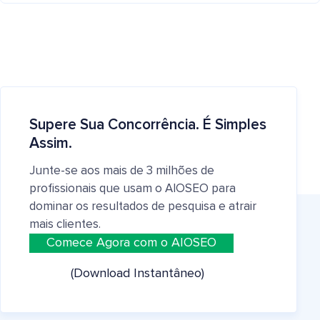
Supere Sua Concorrência. É Simples
Assim.
Junte-se aos mais de 3 milhões de
profissionais que usam o AIOSEO para
dominar os resultados de pesquisa e atrair
mais clientes.
Comece Agora com o AIOSEO
(Download Instantâneo)