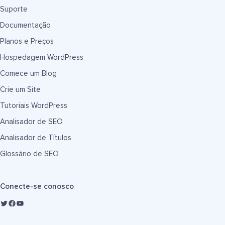
Suporte
Documentação
Planos e Preços
Hospedagem WordPress
Comece um Blog
Crie um Site
Tutoriais WordPress
Analisador de SEO
Analisador de Títulos
Glossário de SEO
Conecte-se conosco