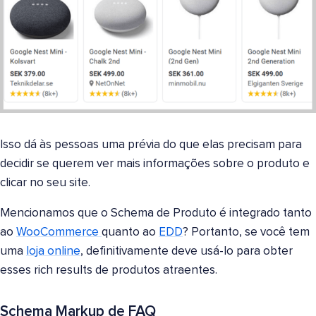
Isso dá às pessoas uma prévia do que elas precisam para
decidir se querem ver mais informações sobre o produto e
clicar no seu site.
Mencionamos que o Schema de Produto é integrado tanto
ao
WooCommerce
quanto ao
EDD
? Portanto, se você tem
uma
loja online
, definitivamente deve usá-lo para obter
esses rich results de produtos atraentes.
Schema Markup de FAQ