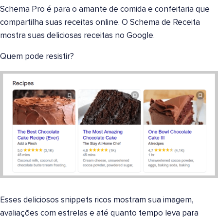
Schema Pro é para o amante de comida e confeitaria que
compartilha suas receitas online. O Schema de Receita
mostra suas deliciosas receitas no Google.
Quem pode resistir?
Esses deliciosos snippets ricos mostram sua imagem,
avaliações com estrelas e até quanto tempo leva para