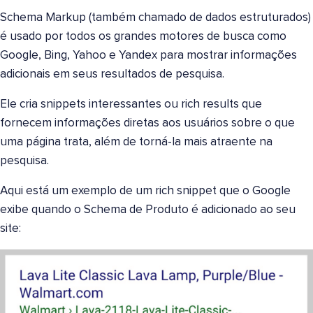
Schema Markup (também chamado de dados estruturados)
é usado por todos os grandes motores de busca como
Google, Bing, Yahoo e Yandex para mostrar informações
adicionais em seus resultados de pesquisa.
Ele cria snippets interessantes ou rich results que
fornecem informações diretas aos usuários sobre o que
uma página trata, além de torná-la mais atraente na
pesquisa.
Aqui está um exemplo de um rich snippet que o Google
exibe quando o Schema de Produto é adicionado ao seu
site: