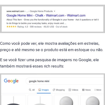
Como você pode ver, ele mostra avaliações em estrelas,
preço e até mesmo se o produto está em estoque ou não.
E se você fizer uma pesquisa de imagens no Google, ele
também mostrará esses rich results: