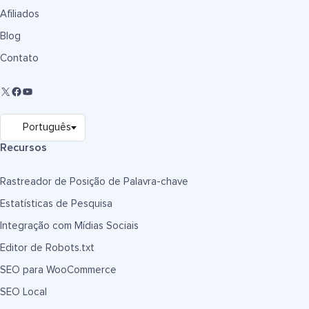
Afiliados
Blog
Contato
Recursos
Rastreador de Posição de Palavra-chave
Estatísticas de Pesquisa
Integração com Mídias Sociais
Editor de Robots.txt
SEO para WooCommerce
SEO Local