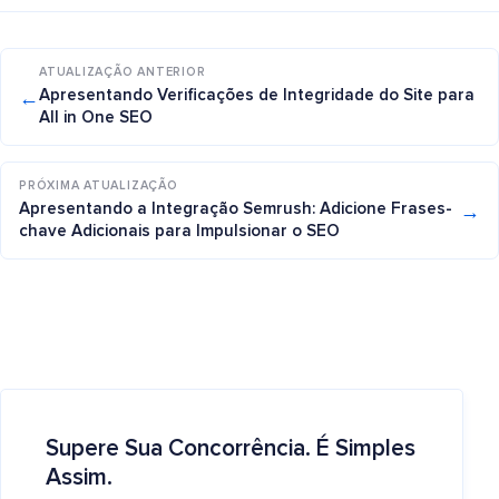
ATUALIZAÇÃO ANTERIOR
←
Apresentando Verificações de Integridade do Site para
All in One SEO
PRÓXIMA ATUALIZAÇÃO
→
Apresentando a Integração Semrush: Adicione Frases-
chave Adicionais para Impulsionar o SEO
Supere Sua Concorrência. É Simples
Assim.