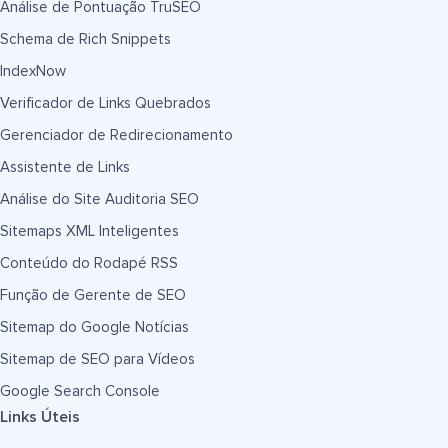
Análise de Pontuação TruSEO
Schema de Rich Snippets
IndexNow
Verificador de Links Quebrados
Gerenciador de Redirecionamento
Assistente de Links
Análise do Site Auditoria SEO
Sitemaps XML Inteligentes
Conteúdo do Rodapé RSS
Função de Gerente de SEO
Sitemap do Google Notícias
Sitemap de SEO para Vídeos
Google Search Console
Links Úteis