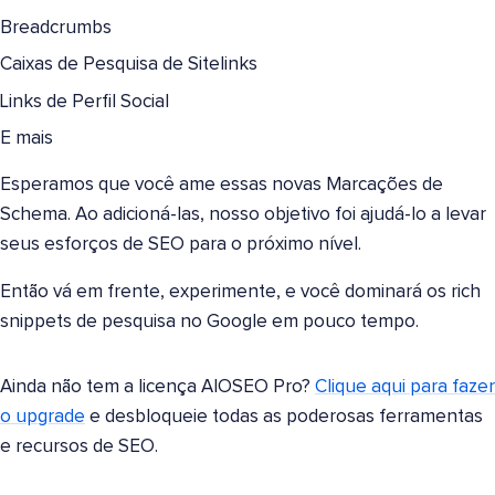
Breadcrumbs
Caixas de Pesquisa de Sitelinks
Links de Perfil Social
E mais
Esperamos que você ame essas novas Marcações de
Schema. Ao adicioná-las, nosso objetivo foi ajudá-lo a levar
seus esforços de SEO para o próximo nível.
Então vá em frente, experimente, e você dominará os rich
snippets de pesquisa no Google em pouco tempo.
Ainda não tem a licença AIOSEO Pro?
Clique aqui para fazer
o upgrade
e desbloqueie todas as poderosas ferramentas
e recursos de SEO.