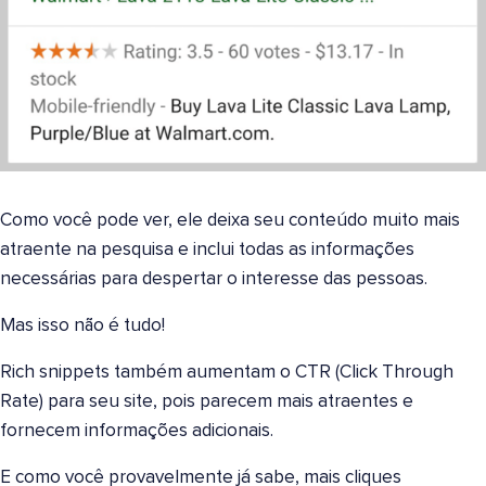
Como você pode ver, ele deixa seu conteúdo muito mais
atraente na pesquisa e inclui todas as informações
necessárias para despertar o interesse das pessoas.
Mas isso não é tudo!
Rich snippets também aumentam o CTR (Click Through
Rate) para seu site, pois parecem mais atraentes e
fornecem informações adicionais.
E como você provavelmente já sabe, mais cliques