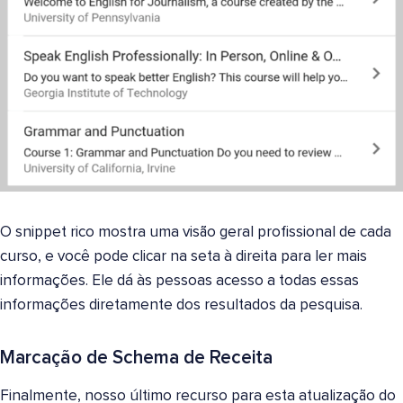
O snippet rico mostra uma visão geral profissional de cada
curso, e você pode clicar na seta à direita para ler mais
informações. Ele dá às pessoas acesso a todas essas
informações diretamente dos resultados da pesquisa.
Marcação de Schema de Receita
Finalmente, nosso último recurso para esta atualização do