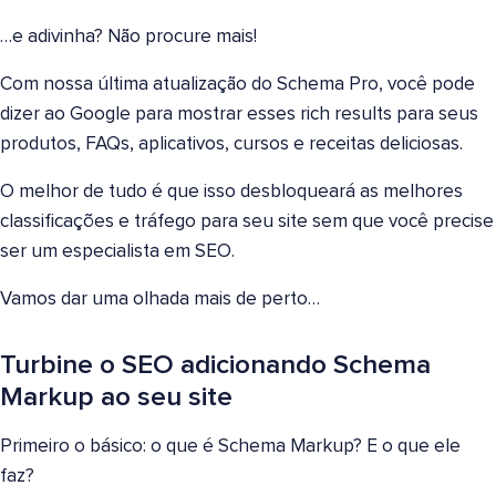
…e adivinha? Não procure mais!
Com nossa última atualização do Schema Pro, você pode
dizer ao Google para mostrar esses rich results para seus
produtos, FAQs, aplicativos, cursos e receitas deliciosas.
O melhor de tudo é que isso desbloqueará as melhores
classificações e tráfego para seu site sem que você precise
ser um especialista em SEO.
Vamos dar uma olhada mais de perto…
Turbine o SEO adicionando Schema
Markup ao seu site
Primeiro o básico: o que é Schema Markup? E o que ele
faz?