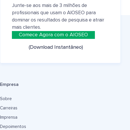
Junte-se aos mais de 3 milhões de
profissionais que usam o AIOSEO para
dominar os resultados de pesquisa e atrair
mais clientes.
Comece Agora com o AIOSEO
(Download Instantâneo)
Empresa
Sobre
Carreiras
Imprensa
Depoimentos