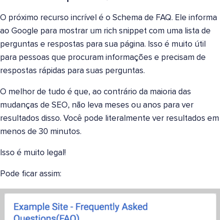
O próximo recurso incrível é o Schema de FAQ. Ele informa
ao Google para mostrar um rich snippet com uma lista de
perguntas e respostas para sua página. Isso é muito útil
para pessoas que procuram informações e precisam de
respostas rápidas para suas perguntas.
O melhor de tudo é que, ao contrário da maioria das
mudanças de SEO, não leva meses ou anos para ver
resultados disso. Você pode literalmente ver resultados em
menos de 30 minutos.
Isso é muito legal!
Pode ficar assim: