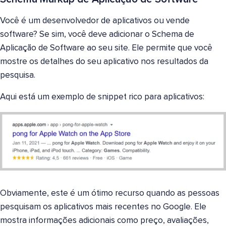
Você é um desenvolvedor de aplicativos ou vende
software? Se sim, você deve adicionar o Schema de
Aplicação de Software ao seu site. Ele permite que você
mostre os detalhes do seu aplicativo nos resultados da
pesquisa.
Aqui está um exemplo de snippet rico para aplicativos:
Obviamente, este é um ótimo recurso quando as pessoas
pesquisam os aplicativos mais recentes no Google. Ele
mostra informações adicionais como preço, avaliações,