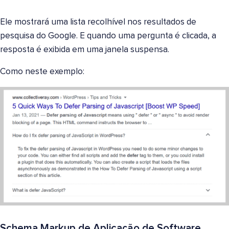
Ele mostrará uma lista recolhível nos resultados de
pesquisa do Google. E quando uma pergunta é clicada, a
resposta é exibida em uma janela suspensa.
Como neste exemplo:
Schema Markup de Aplicação de Software