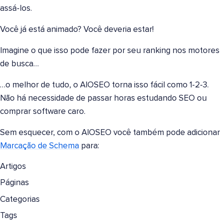
assá-los.
Você já está animado? Você deveria estar!
Imagine o que isso pode fazer por seu ranking nos motores
de busca…
…o melhor de tudo, o AIOSEO torna isso fácil como 1-2-3.
Não há necessidade de passar horas estudando SEO ou
comprar software caro.
Sem esquecer, com o AIOSEO você também pode adicionar
Marcação de Schema
para:
Artigos
Páginas
Categorias
Tags