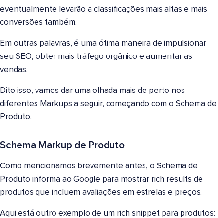
eventualmente levarão a classificações mais altas e mais
conversões também.
Em outras palavras, é uma ótima maneira de impulsionar
seu SEO, obter mais tráfego orgânico e aumentar as
vendas.
Dito isso, vamos dar uma olhada mais de perto nos
diferentes Markups a seguir, começando com o Schema de
Produto.
Schema Markup de Produto
Como mencionamos brevemente antes, o Schema de
Produto informa ao Google para mostrar rich results de
produtos que incluem avaliações em estrelas e preços.
Aqui está outro exemplo de um rich snippet para produtos: