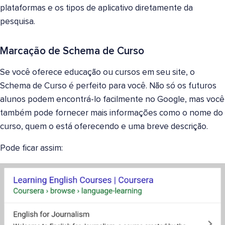
plataformas e os tipos de aplicativo diretamente da
pesquisa.
Marcação de Schema de Curso
Se você oferece educação ou cursos em seu site, o
Schema de Curso é perfeito para você. Não só os futuros
alunos podem encontrá-lo facilmente no Google, mas você
também pode fornecer mais informações como o nome do
curso, quem o está oferecendo e uma breve descrição.
Pode ficar assim: