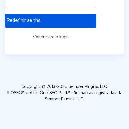
Voltar para o login
Copyright © 2013-2025 Semper Plugins, LLC.
AIOSEO® e All in One SEO Pack® são marcas registradas da
Semper Plugins, LLC.