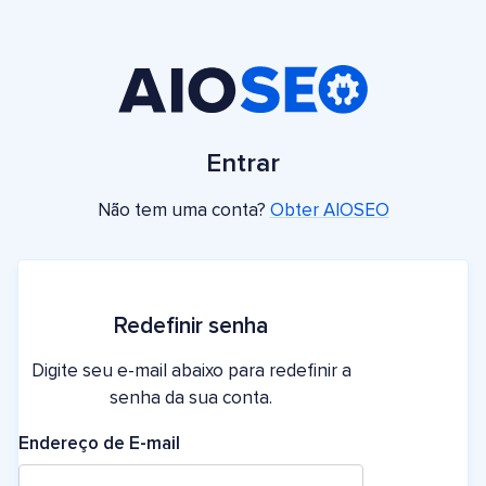
Entrar
Não tem uma conta?
Obter AIOSEO
Redefinir senha
Digite seu e-mail abaixo para redefinir a
senha da sua conta.
Endereço de E-mail