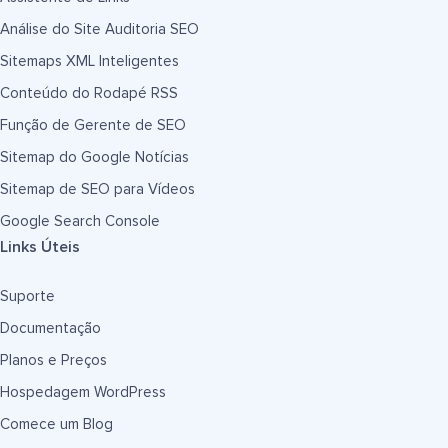
Análise do Site Auditoria SEO
Sitemaps XML Inteligentes
Conteúdo do Rodapé RSS
Função de Gerente de SEO
Sitemap do Google Notícias
Sitemap de SEO para Vídeos
Google Search Console
Links Úteis
Suporte
Documentação
Planos e Preços
Hospedagem WordPress
Comece um Blog