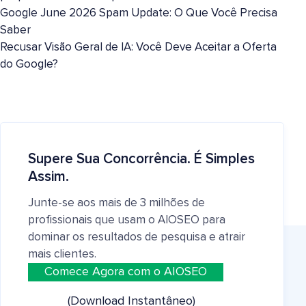
Google June 2026 Spam Update: O Que Você Precisa
Saber
Recusar Visão Geral de IA: Você Deve Aceitar a Oferta
do Google?
Supere Sua Concorrência. É Simples
Assim.
Junte-se aos mais de 3 milhões de
profissionais que usam o AIOSEO para
dominar os resultados de pesquisa e atrair
mais clientes.
Comece Agora com o AIOSEO
(Download Instantâneo)