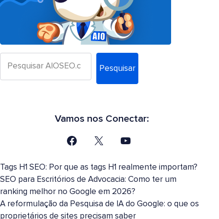
Pesquisar
Vamos nos Conectar:
Tags H1 SEO: Por que as tags H1 realmente importam?
SEO para Escritórios de Advocacia: Como ter um
ranking melhor no Google em 2026?
A reformulação da Pesquisa de IA do Google: o que os
proprietários de sites precisam saber