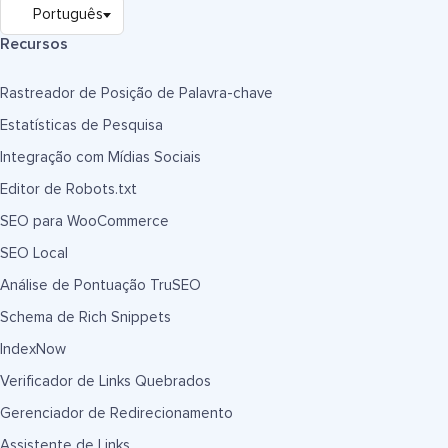
Recursos
Rastreador de Posição de Palavra-chave
Estatísticas de Pesquisa
Integração com Mídias Sociais
Editor de Robots.txt
SEO para WooCommerce
SEO Local
Análise de Pontuação TruSEO
Schema de Rich Snippets
IndexNow
Verificador de Links Quebrados
Gerenciador de Redirecionamento
Assistente de Links