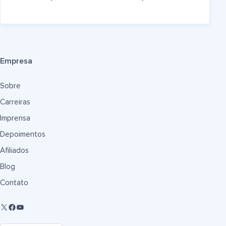
Empresa
Sobre
Carreiras
Imprensa
Depoimentos
Afiliados
Blog
Contato