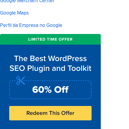
Google Merchant Center
Google Maps
Perfil da Empresa no Google