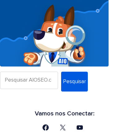
Pesquisar
Vamos nos Conectar: