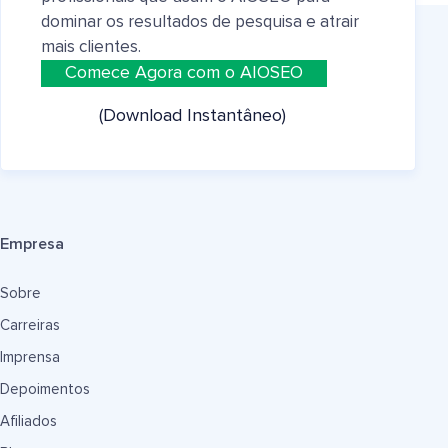
dominar os resultados de pesquisa e atrair
mais clientes.
Comece Agora com o AIOSEO
(Download Instantâneo)
Empresa
Sobre
Carreiras
Imprensa
Depoimentos
Afiliados