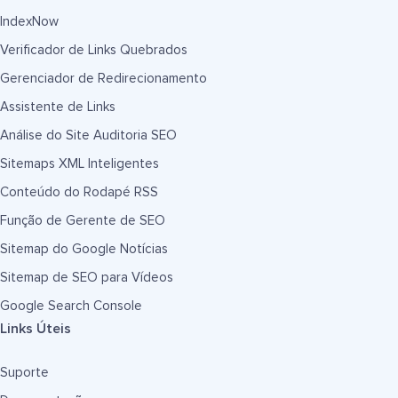
IndexNow
Verificador de Links Quebrados
Gerenciador de Redirecionamento
Assistente de Links
Análise do Site Auditoria SEO
Sitemaps XML Inteligentes
Conteúdo do Rodapé RSS
Função de Gerente de SEO
Sitemap do Google Notícias
Sitemap de SEO para Vídeos
Google Search Console
Links Úteis
Suporte