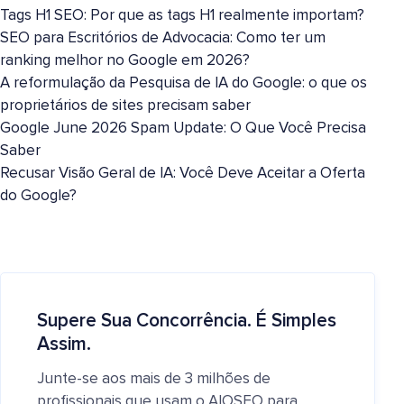
Tags H1 SEO: Por que as tags H1 realmente importam?
SEO para Escritórios de Advocacia: Como ter um
ranking melhor no Google em 2026?
A reformulação da Pesquisa de IA do Google: o que os
proprietários de sites precisam saber
Google June 2026 Spam Update: O Que Você Precisa
Saber
Recusar Visão Geral de IA: Você Deve Aceitar a Oferta
do Google?
Supere Sua Concorrência. É Simples
Assim.
Junte-se aos mais de 3 milhões de
profissionais que usam o AIOSEO para