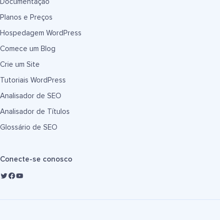
Documentação
Planos e Preços
Hospedagem WordPress
Comece um Blog
Crie um Site
Tutoriais WordPress
Analisador de SEO
Analisador de Títulos
Glossário de SEO
Conecte-se conosco