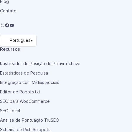
Blog
Contato
Recursos
Rastreador de Posição de Palavra-chave
Estatísticas de Pesquisa
Integração com Mídias Sociais
Editor de Robots.txt
SEO para WooCommerce
SEO Local
Análise de Pontuação TruSEO
Schema de Rich Snippets