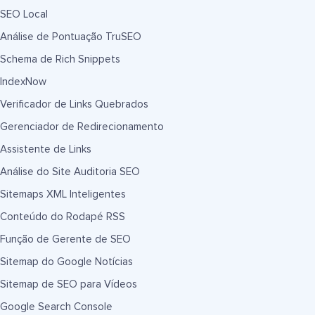
SEO Local
Análise de Pontuação TruSEO
Schema de Rich Snippets
IndexNow
Verificador de Links Quebrados
Gerenciador de Redirecionamento
Assistente de Links
Análise do Site Auditoria SEO
Sitemaps XML Inteligentes
Conteúdo do Rodapé RSS
Função de Gerente de SEO
Sitemap do Google Notícias
Sitemap de SEO para Vídeos
Google Search Console