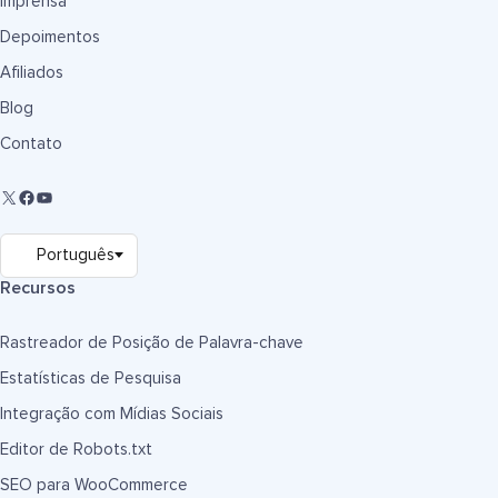
Imprensa
Depoimentos
Afiliados
Blog
Contato
Recursos
Rastreador de Posição de Palavra-chave
Estatísticas de Pesquisa
Integração com Mídias Sociais
Editor de Robots.txt
SEO para WooCommerce