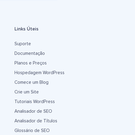
Links Úteis
Suporte
Documentação
Planos e Preços
Hospedagem WordPress
Comece um Blog
Crie um Site
Tutoriais WordPress
Analisador de SEO
Analisador de Títulos
Glossário de SEO