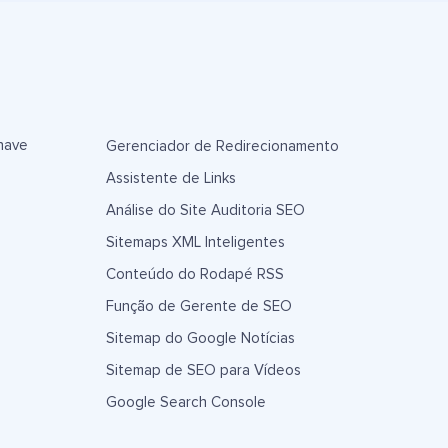
have
Gerenciador de Redirecionamento
Assistente de Links
Análise do Site Auditoria SEO
Sitemaps XML Inteligentes
Conteúdo do Rodapé RSS
Função de Gerente de SEO
Sitemap do Google Notícias
Sitemap de SEO para Vídeos
Google Search Console