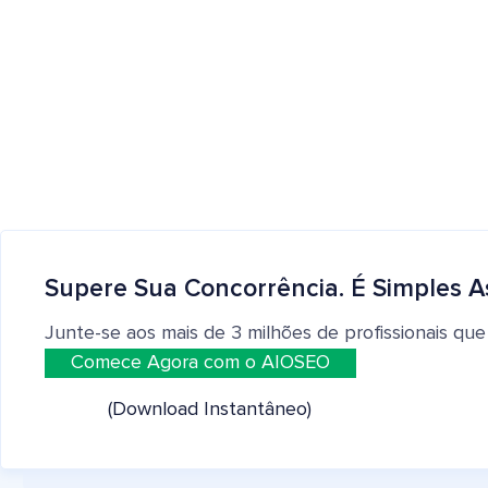
Supere Sua Concorrência. É Simples A
Junte-se aos mais de 3 milhões de profissionais que
Comece Agora com o AIOSEO
(Download Instantâneo)