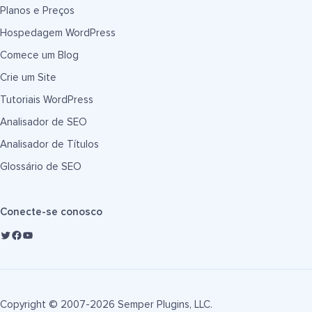
Planos e Preços
Hospedagem WordPress
Comece um Blog
Crie um Site
Tutoriais WordPress
Analisador de SEO
Analisador de Títulos
Glossário de SEO
Conecte-se conosco
Copyright © 2007-2026 Semper Plugins, LLC.