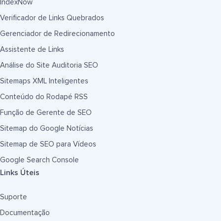
IndexNow
Verificador de Links Quebrados
Gerenciador de Redirecionamento
Assistente de Links
Análise do Site Auditoria SEO
Sitemaps XML Inteligentes
Conteúdo do Rodapé RSS
Função de Gerente de SEO
Sitemap do Google Notícias
Sitemap de SEO para Vídeos
Google Search Console
Links Úteis
Suporte
Documentação