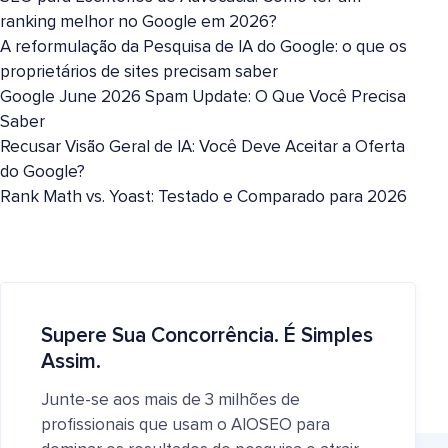
ranking melhor no Google em 2026?
A reformulação da Pesquisa de IA do Google: o que os
proprietários de sites precisam saber
Google June 2026 Spam Update: O Que Você Precisa
Saber
Recusar Visão Geral de IA: Você Deve Aceitar a Oferta
do Google?
Rank Math vs. Yoast: Testado e Comparado para 2026
Supere Sua Concorrência. É Simples
Assim.
Junte-se aos mais de 3 milhões de
profissionais que usam o AIOSEO para