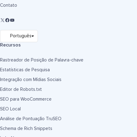
Contato
Recursos
Rastreador de Posição de Palavra-chave
Estatísticas de Pesquisa
Integração com Mídias Sociais
Editor de Robots.txt
SEO para WooCommerce
SEO Local
Análise de Pontuação TruSEO
Schema de Rich Snippets