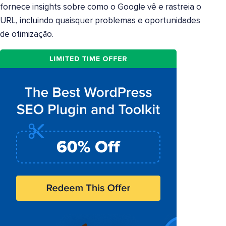
fornece insights sobre como o Google vê e rastreia o
URL, incluindo quaisquer problemas e oportunidades
de otimização.