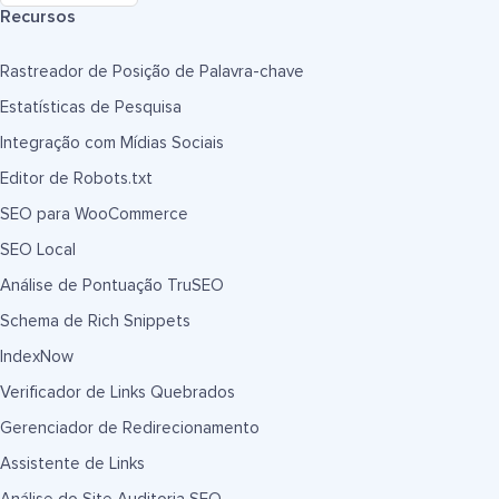
Recursos
Rastreador de Posição de Palavra-chave
Estatísticas de Pesquisa
Integração com Mídias Sociais
Editor de Robots.txt
SEO para WooCommerce
SEO Local
Análise de Pontuação TruSEO
Schema de Rich Snippets
IndexNow
Verificador de Links Quebrados
Gerenciador de Redirecionamento
Assistente de Links