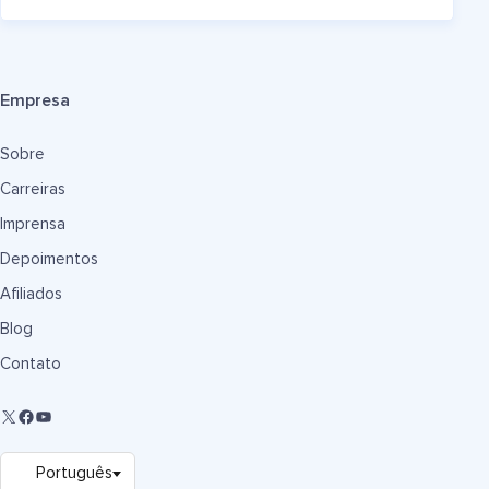
Empresa
Sobre
Carreiras
Imprensa
Depoimentos
Afiliados
Blog
Contato