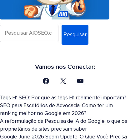
Pesquisar
Vamos nos Conectar:
Tags H1 SEO: Por que as tags H1 realmente importam?
SEO para Escritórios de Advocacia: Como ter um
ranking melhor no Google em 2026?
A reformulação da Pesquisa de IA do Google: o que os
proprietários de sites precisam saber
Google June 2026 Spam Update: O Que Você Precisa