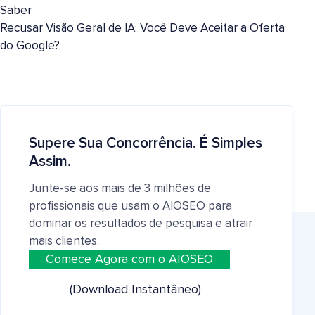
Saber
Recusar Visão Geral de IA: Você Deve Aceitar a Oferta
do Google?
Supere Sua Concorrência. É Simples
Assim.
Junte-se aos mais de 3 milhões de
profissionais que usam o AIOSEO para
dominar os resultados de pesquisa e atrair
mais clientes.
Comece Agora com o AIOSEO
(Download Instantâneo)