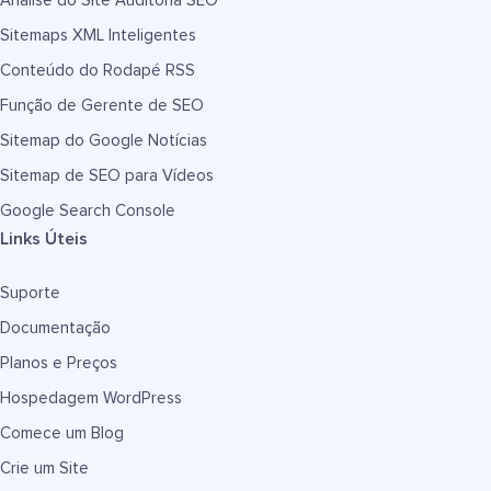
Análise do Site Auditoria SEO
Sitemaps XML Inteligentes
Conteúdo do Rodapé RSS
Função de Gerente de SEO
Sitemap do Google Notícias
Sitemap de SEO para Vídeos
Google Search Console
Links Úteis
Suporte
Documentação
Planos e Preços
Hospedagem WordPress
Comece um Blog
Crie um Site