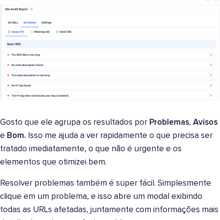
Gosto que ele agrupa os resultados por
Problemas
,
Avisos
e
Bom.
Isso me ajuda a ver rapidamente o que precisa ser
tratado imediatamente, o que não é urgente e os
elementos que otimizei bem.
Resolver problemas também é super fácil. Simplesmente
clique em um problema, e isso abre um modal exibindo
todas as URLs afetadas, juntamente com informações mais