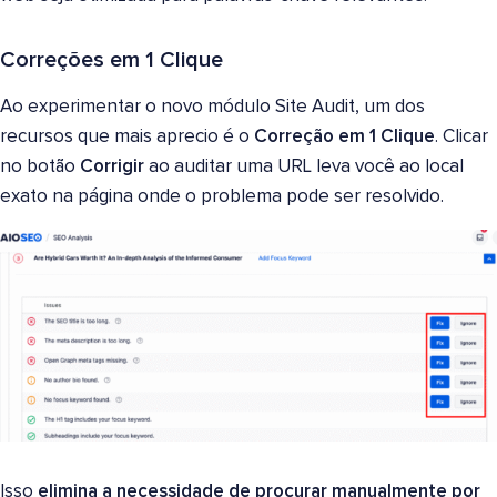
Correções em 1 Clique
Ao experimentar o novo módulo Site Audit, um dos
recursos que mais aprecio é o
Correção em 1 Clique
. Clicar
no botão
Corrigir
ao auditar uma URL leva você ao local
exato na página onde o problema pode ser resolvido.
Isso
elimina a necessidade de procurar manualmente por