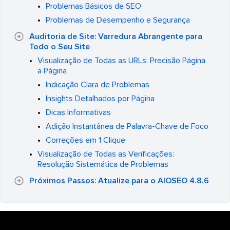
Problemas Básicos de SEO
Problemas de Desempenho e Segurança
Auditoria de Site: Varredura Abrangente para
Todo o Seu Site
Visualização de Todas as URLs: Precisão Página
a Página
Indicação Clara de Problemas
Insights Detalhados por Página
Dicas Informativas
Adição Instantânea de Palavra-Chave de Foco
Correções em 1 Clique
Visualização de Todas as Verificações:
Resolução Sistemática de Problemas
Próximos Passos: Atualize para o AIOSEO 4.8.6