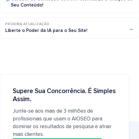
Seu Conteúdo!
PRÓXIMA ATUALIZAÇÃO
→
Liberte o Poder da IA para o Seu Site!
Supere Sua Concorrência. É Simples
Assim.
Junte-se aos mais de 3 milhões de
profissionais que usam o AIOSEO para
dominar os resultados de pesquisa e atrair
mais clientes.