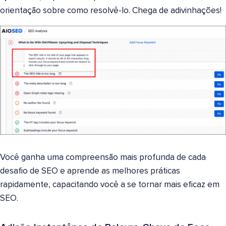
orientação sobre como resolvê-lo. Chega de adivinhações!
Você ganha uma compreensão mais profunda de cada
desafio de SEO e aprende as melhores práticas
rapidamente, capacitando você a se tornar mais eficaz em
SEO.