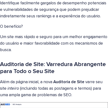
Identifique facilmente gargalos de desempenho potenciais
e vulnerabilidades de segurança que podem prejudicar
indiretamente seus rankings e a experiência do usuário.
O benefício?
Um site mais rápido e seguro para um melhor engajamento
do usuário e maior favorabilidade com os mecanismos de
busca.
Auditoria de Site: Varredura Abrangente
para Todo o Seu Site
Além da página inicial, a nova
Auditoria de Site
varre seu
site
inteiro
(incluindo todas as postagens e termos) para
uma ampla gama de problemas de SEO.