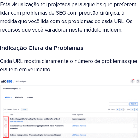
Esta visualização foi projetada para aqueles que preferem
lidar com problemas de SEO com precisão cirúrgica, à
medida que você lida com os problemas de cada URL. Os
recursos que você vai adorar neste módulo incluem:
Indicação Clara de Problemas
Cada URL mostra claramente o número de problemas que
ela tem em vermelho.