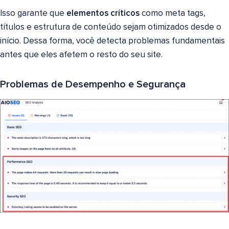
Isso garante que
elementos críticos
como meta tags,
títulos e estrutura de conteúdo sejam otimizados desde o
início. Dessa forma, você detecta problemas fundamentais
antes que eles afetem o resto do seu site.
Problemas de Desempenho e Segurança