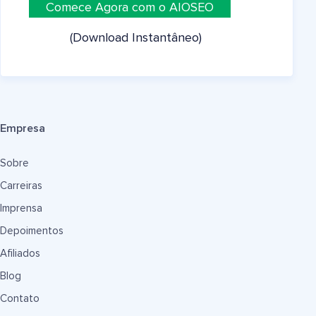
Comece Agora com o AIOSEO
(Download Instantâneo)
Empresa
Sobre
Carreiras
Imprensa
Depoimentos
Afiliados
Blog
Contato