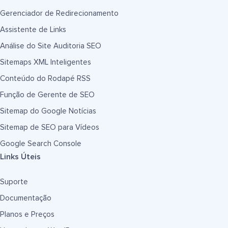
Gerenciador de Redirecionamento
Assistente de Links
Análise do Site Auditoria SEO
Sitemaps XML Inteligentes
Conteúdo do Rodapé RSS
Função de Gerente de SEO
Sitemap do Google Notícias
Sitemap de SEO para Vídeos
Google Search Console
Links Úteis
Suporte
Documentação
Planos e Preços