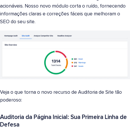
acionáveis. Nosso novo módulo corta o ruído, fornecendo
informações claras e correções fáceis que melhoram o
SEO do seu site.
Veja o que torna o novo recurso de Auditoria de Site tão
poderoso:
Auditoria da Página Inicial: Sua Primeira Linha de
Defesa