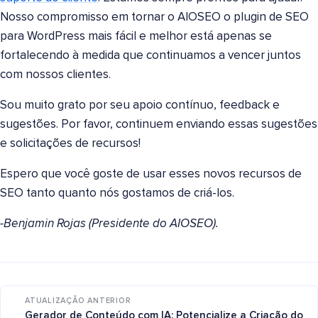
Nosso compromisso em tornar o AIOSEO o plugin de SEO
para WordPress mais fácil e melhor está apenas se
fortalecendo à medida que continuamos a vencer juntos
com nossos clientes.
Sou muito grato por seu apoio contínuo, feedback e
sugestões. Por favor, continuem enviando essas sugestões
e solicitações de recursos!
Espero que você goste de usar esses novos recursos de
SEO tanto quanto nós gostamos de criá-los.
-Benjamin Rojas (Presidente do AIOSEO).
ATUALIZAÇÃO ANTERIOR
←
Gerador de Conteúdo com IA: Potencialize a Criação do