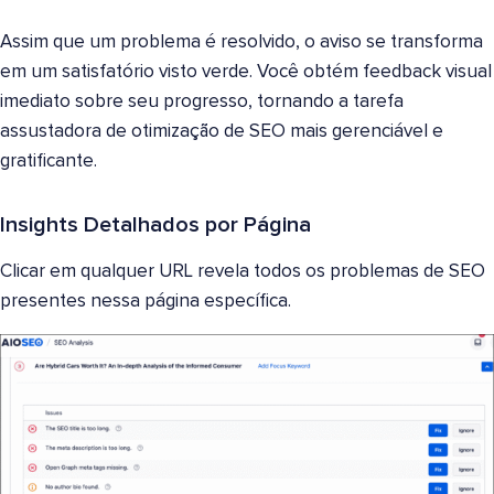
Assim que um problema é resolvido, o aviso se transforma
em um satisfatório visto verde. Você obtém feedback visual
imediato sobre seu progresso, tornando a tarefa
assustadora de otimização de SEO mais gerenciável e
gratificante.
Insights Detalhados por Página
Clicar em qualquer URL revela todos os problemas de SEO
presentes nessa página específica.