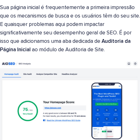
Sua página inicial é frequentemente a primeira impressão
que os mecanismos de busca e os usuários têm do seu site.
E quaisquer problemas aqui podem impactar
significativamente seu desempenho geral de SEO. É por
isso que adicionamos uma aba dedicada de
Auditoria da
Página Inicial
ao módulo de Auditoria de Site.