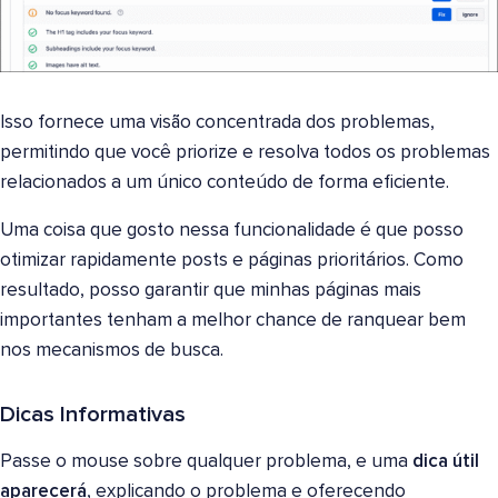
Isso fornece uma visão concentrada dos problemas,
permitindo que você priorize e resolva todos os problemas
relacionados a um único conteúdo de forma eficiente.
Uma coisa que gosto nessa funcionalidade é que posso
otimizar rapidamente posts e páginas prioritários. Como
resultado, posso garantir que minhas páginas mais
importantes tenham a melhor chance de ranquear bem
nos mecanismos de busca.
Dicas Informativas
Passe o mouse sobre qualquer problema, e uma
dica útil
aparecerá
, explicando o problema e oferecendo