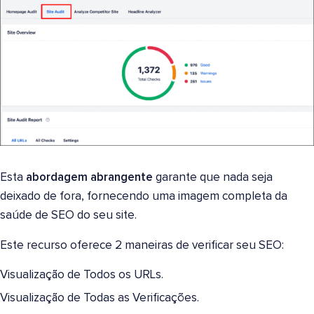
Esta
abordagem abrangente
garante que nada seja
deixado de fora, fornecendo uma imagem completa da
saúde de SEO do seu site.
Este recurso oferece 2 maneiras de verificar seu SEO:
Visualização de Todos os URLs.
Visualização de Todas as Verificações.