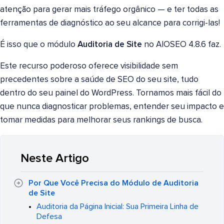
atenção para gerar mais tráfego orgânico — e ter todas as
ferramentas de diagnóstico ao seu alcance para corrigi-las!
É isso que o módulo
Auditoria de Site
no AIOSEO 4.8.6 faz.
Este recurso poderoso oferece visibilidade sem
precedentes sobre a saúde de SEO do seu site, tudo
dentro do seu painel do WordPress. Tornamos mais fácil do
que nunca diagnosticar problemas, entender seu impacto e
tomar medidas para melhorar seus rankings de busca.
Neste Artigo
Por Que Você Precisa do Módulo de Auditoria
de Site
Auditoria da Página Inicial: Sua Primeira Linha de
Defesa