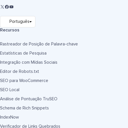
Recursos
Rastreador de Posição de Palavra-chave
Estatísticas de Pesquisa
Integração com Mídias Sociais
Editor de Robots.txt
SEO para WooCommerce
SEO Local
Análise de Pontuação TruSEO
Schema de Rich Snippets
IndexNow
Verificador de Links Quebrados