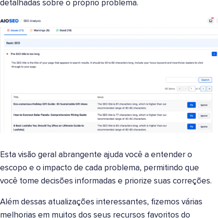
detalhadas sobre o próprio problema.
Esta visão geral abrangente ajuda você a entender o
escopo e o impacto de cada problema, permitindo que
você tome decisões informadas e priorize suas correções.
Além dessas atualizações interessantes, fizemos várias
melhorias em muitos dos seus recursos favoritos do