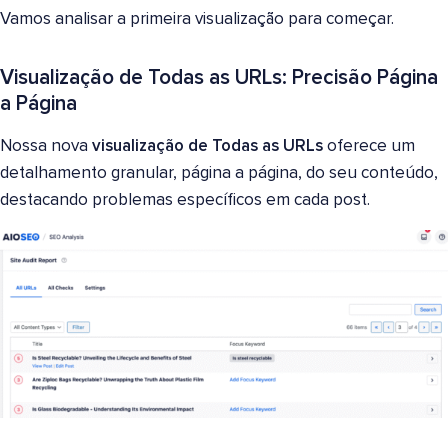
Vamos analisar a primeira visualização para começar.
Visualização de Todas as URLs: Precisão Página
a Página
Nossa nova
visualização de Todas as URLs
oferece um
detalhamento granular, página a página, do seu conteúdo,
destacando problemas específicos em cada post.