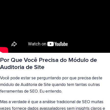
Por Que Você Precisa do Módulo de
Auditoria de Site
Você pode estar se perguntando por que precisa deste
módulo de Auditoria de Site quando tem tantas outras
ferramentas de SEO. Eu entendo.
Mas a verdade é que a análise tradicional de SEO muitas
vezes fornece dados avassaladores sem insights claros e