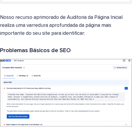
Nosso recurso aprimorado de Auditoria da Página Inicial
realiza uma varredura aprofundada da página mais
importante do seu site para identificar:
Problemas Básicos de SEO