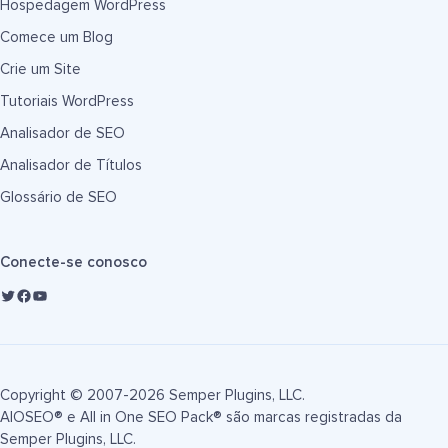
Hospedagem WordPress
Comece um Blog
Crie um Site
Tutoriais WordPress
Analisador de SEO
Analisador de Títulos
Glossário de SEO
Conecte-se conosco
Copyright © 2007-2026 Semper Plugins, LLC.
AIOSEO® e All in One SEO Pack® são marcas registradas da
Semper Plugins, LLC.