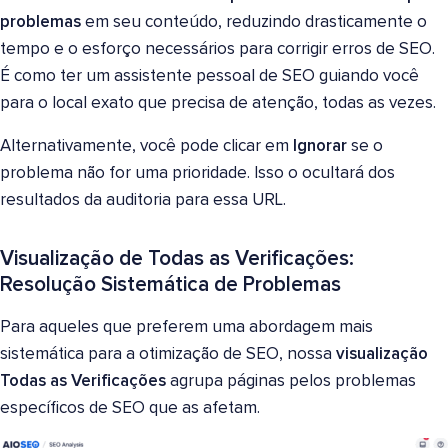
problemas
em seu conteúdo, reduzindo drasticamente o
tempo e o esforço necessários para corrigir erros de SEO.
É como ter um assistente pessoal de SEO guiando você
para o local exato que precisa de atenção, todas as vezes.
Alternativamente, você pode clicar em
Ignorar
se o
problema não for uma prioridade. Isso o ocultará dos
resultados da auditoria para essa URL.
Visualização de Todas as Verificações:
Resolução Sistemática de Problemas
Para aqueles que preferem uma abordagem mais
sistemática para a otimização de SEO, nossa
visualização
Todas as Verificações
agrupa páginas pelos problemas
específicos de SEO que as afetam.