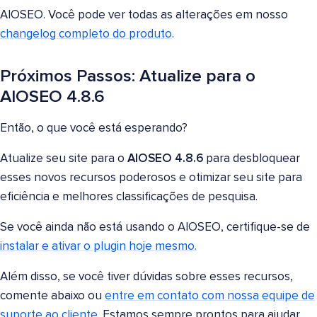
AIOSEO. Você pode ver todas as alterações em nosso
changelog completo do produto
.
Próximos Passos: Atualize para o
AIOSEO 4.8.6
Então, o que você está esperando?
Atualize seu site para o
AIOSEO 4.8.6
para desbloquear
esses novos recursos poderosos e otimizar seu site para
eficiência e melhores classificações de pesquisa.
Se você ainda não está usando o AIOSEO, certifique-se de
instalar e ativar o plugin hoje mesmo.
Além disso, se você tiver dúvidas sobre esses recursos,
comente abaixo ou
entre em contato com nossa equipe de
suporte ao cliente
. Estamos sempre prontos para ajudar.