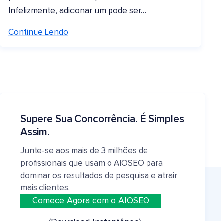
Infelizmente, adicionar um pode ser…
Continue Lendo
Supere Sua Concorrência. É Simples
Assim.
Junte-se aos mais de 3 milhões de
profissionais que usam o AIOSEO para
dominar os resultados de pesquisa e atrair
mais clientes.
Comece Agora com o AIOSEO