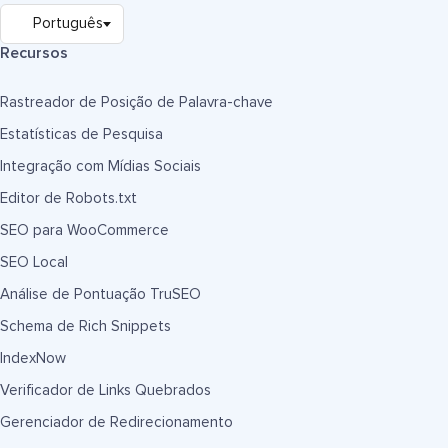
Recursos
Rastreador de Posição de Palavra-chave
Estatísticas de Pesquisa
Integração com Mídias Sociais
Editor de Robots.txt
SEO para WooCommerce
SEO Local
Análise de Pontuação TruSEO
Schema de Rich Snippets
IndexNow
Verificador de Links Quebrados
Gerenciador de Redirecionamento