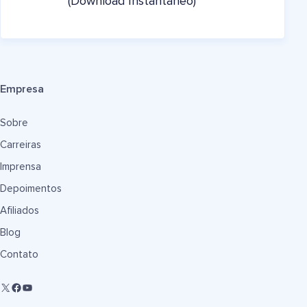
(Download Instantâneo)
Empresa
Sobre
Carreiras
Imprensa
Depoimentos
Afiliados
Blog
Contato