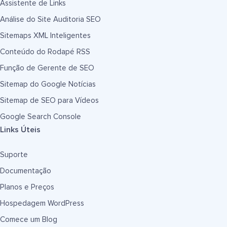
Assistente de Links
Análise do Site Auditoria SEO
Sitemaps XML Inteligentes
Conteúdo do Rodapé RSS
Função de Gerente de SEO
Sitemap do Google Notícias
Sitemap de SEO para Vídeos
Google Search Console
Links Úteis
Suporte
Documentação
Planos e Preços
Hospedagem WordPress
Comece um Blog