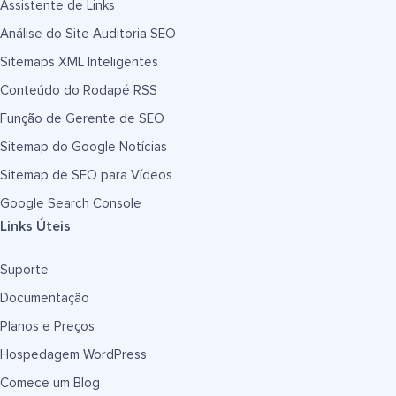
Assistente de Links
Análise do Site Auditoria SEO
Sitemaps XML Inteligentes
Conteúdo do Rodapé RSS
Função de Gerente de SEO
Sitemap do Google Notícias
Sitemap de SEO para Vídeos
Google Search Console
Links Úteis
Suporte
Documentação
Planos e Preços
Hospedagem WordPress
Comece um Blog