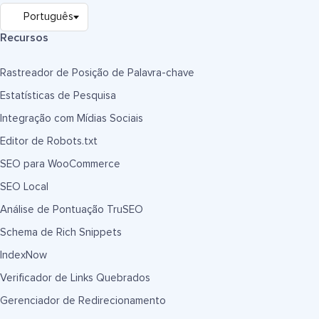
Recursos
Rastreador de Posição de Palavra-chave
Estatísticas de Pesquisa
Integração com Mídias Sociais
Editor de Robots.txt
SEO para WooCommerce
SEO Local
Análise de Pontuação TruSEO
Schema de Rich Snippets
IndexNow
Verificador de Links Quebrados
Gerenciador de Redirecionamento