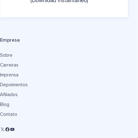
(Download Instantâneo)
Empresa
Sobre
Carreiras
Imprensa
Depoimentos
Afiliados
Blog
Contato