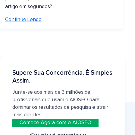
artigo em segundos? …
Continue Lendo
Supere Sua Concorrência. É Simples
Assim.
Junte-se aos mais de 3 milhões de
profissionais que usam o AIOSEO para
dominar os resultados de pesquisa e atrair
mais clientes.
Comece Agora com o AIOSEO