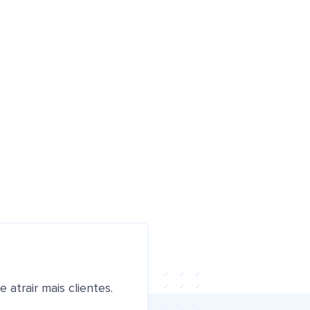
atrair mais clientes.