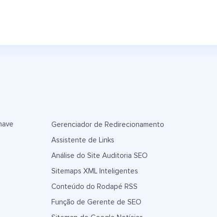
have
Gerenciador de Redirecionamento
Assistente de Links
Análise do Site Auditoria SEO
Sitemaps XML Inteligentes
Conteúdo do Rodapé RSS
Função de Gerente de SEO