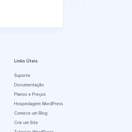
Links Úteis
Suporte
Documentação
Planos e Preços
Hospedagem WordPress
Comece um Blog
Crie um Site