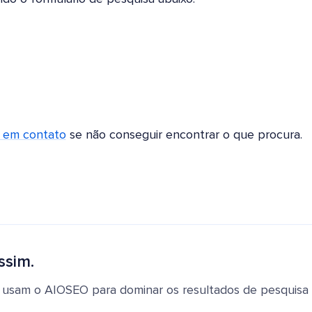
r em contato
se não conseguir encontrar o que procura.
ssim.
 usam o AIOSEO para dominar os resultados de pesquisa e 