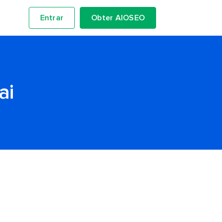
Entrar
Obter AIOSEO
ai