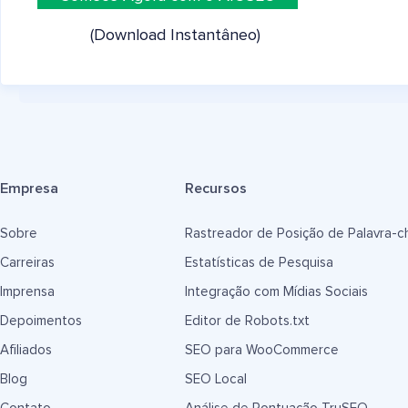
(Download Instantâneo)
Empresa
Recursos
Sobre
Rastreador de Posição de Palavra-c
Carreiras
Estatísticas de Pesquisa
Imprensa
Integração com Mídias Sociais
Depoimentos
Editor de Robots.txt
Afiliados
SEO para WooCommerce
Blog
SEO Local