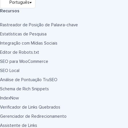
Recursos
Rastreador de Posição de Palavra-chave
Estatísticas de Pesquisa
Integração com Mídias Sociais
Editor de Robots.txt
SEO para WooCommerce
SEO Local
Análise de Pontuação TruSEO
Schema de Rich Snippets
IndexNow
Verificador de Links Quebrados
Gerenciador de Redirecionamento
Assistente de Links