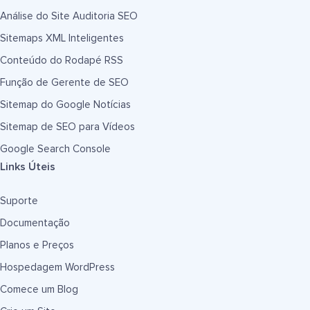
Análise do Site Auditoria SEO
Sitemaps XML Inteligentes
Conteúdo do Rodapé RSS
Função de Gerente de SEO
Sitemap do Google Notícias
Sitemap de SEO para Vídeos
Google Search Console
Links Úteis
Suporte
Documentação
Planos e Preços
Hospedagem WordPress
Comece um Blog