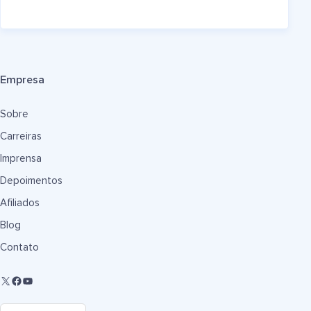
Empresa
Sobre
Carreiras
Imprensa
Depoimentos
Afiliados
Blog
Contato