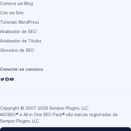
Comece um Blog
Crie um Site
Tutoriais WordPress
Analisador de SEO
Analisador de Títulos
Glossário de SEO
Conecte-se conosco
Copyright © 2007-2026 Semper Plugins, LLC.
AIOSEO® e All in One SEO Pack® são marcas registradas da
Semper Plugins, LLC.