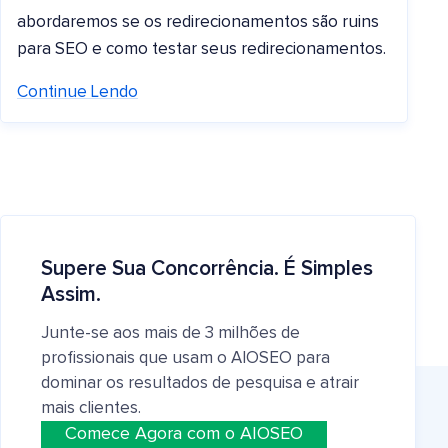
abordaremos se os redirecionamentos são ruins
para SEO e como testar seus redirecionamentos.
Continue Lendo
Supere Sua Concorrência. É Simples
Assim.
Junte-se aos mais de 3 milhões de
profissionais que usam o AIOSEO para
dominar os resultados de pesquisa e atrair
mais clientes.
Comece Agora com o AIOSEO