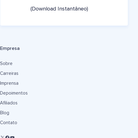
(Download Instantâneo)
Empresa
Sobre
Carreiras
Imprensa
Depoimentos
Afiliados
Blog
Contato