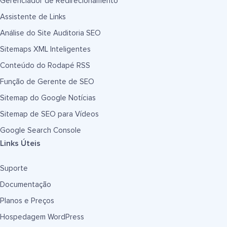
Gerenciador de Redirecionamento
Assistente de Links
Análise do Site Auditoria SEO
Sitemaps XML Inteligentes
Conteúdo do Rodapé RSS
Função de Gerente de SEO
Sitemap do Google Notícias
Sitemap de SEO para Vídeos
Google Search Console
Links Úteis
Suporte
Documentação
Planos e Preços
Hospedagem WordPress