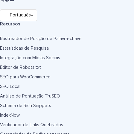
Recursos
Rastreador de Posição de Palavra-chave
Estatísticas de Pesquisa
Integração com Mídias Sociais
Editor de Robots.txt
SEO para WooCommerce
SEO Local
Análise de Pontuação TruSEO
Schema de Rich Snippets
IndexNow
Verificador de Links Quebrados