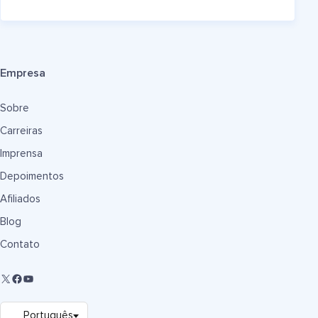
Empresa
Sobre
Carreiras
Imprensa
Depoimentos
Afiliados
Blog
Contato