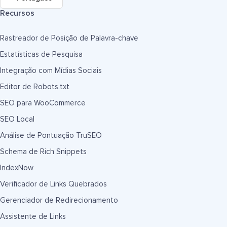
Recursos
Rastreador de Posição de Palavra-chave
Estatísticas de Pesquisa
Integração com Mídias Sociais
Editor de Robots.txt
SEO para WooCommerce
SEO Local
Análise de Pontuação TruSEO
Schema de Rich Snippets
IndexNow
Verificador de Links Quebrados
Gerenciador de Redirecionamento
Assistente de Links