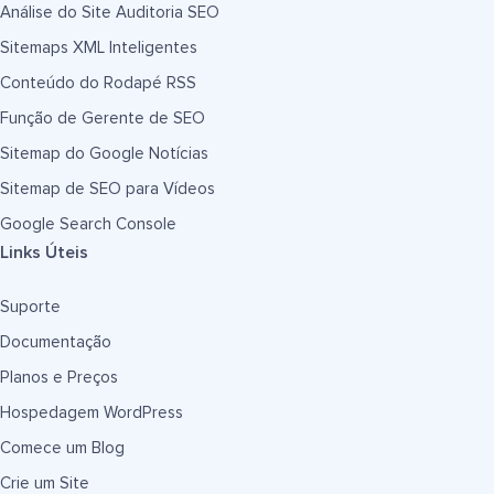
Análise do Site Auditoria SEO
Sitemaps XML Inteligentes
Conteúdo do Rodapé RSS
Função de Gerente de SEO
Sitemap do Google Notícias
Sitemap de SEO para Vídeos
Google Search Console
Links Úteis
Suporte
Documentação
Planos e Preços
Hospedagem WordPress
Comece um Blog
Crie um Site