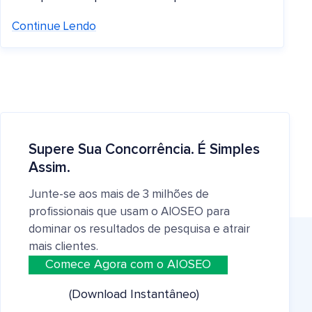
Continue Lendo
Supere Sua Concorrência. É Simples
Assim.
Junte-se aos mais de 3 milhões de
profissionais que usam o AIOSEO para
dominar os resultados de pesquisa e atrair
mais clientes.
Comece Agora com o AIOSEO
(Download Instantâneo)