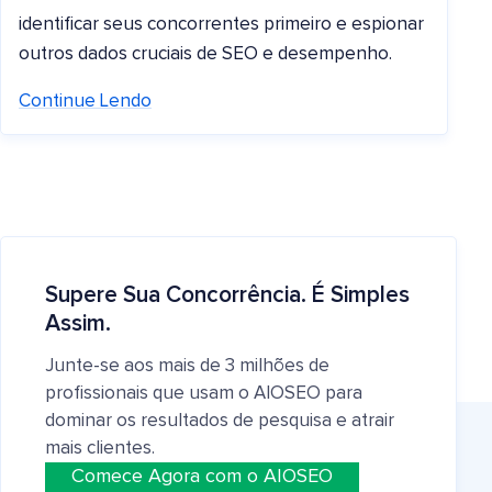
identificar seus concorrentes primeiro e espionar
outros dados cruciais de SEO e desempenho.
Continue Lendo
Supere Sua Concorrência. É Simples
Assim.
Junte-se aos mais de 3 milhões de
profissionais que usam o AIOSEO para
dominar os resultados de pesquisa e atrair
mais clientes.
Comece Agora com o AIOSEO