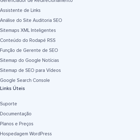
Gerenciador de Redirecionamento
Assistente de Links
Análise do Site Auditoria SEO
Sitemaps XML Inteligentes
Conteúdo do Rodapé RSS
Função de Gerente de SEO
Sitemap do Google Notícias
Sitemap de SEO para Vídeos
Google Search Console
Links Úteis
Suporte
Documentação
Planos e Preços
Hospedagem WordPress