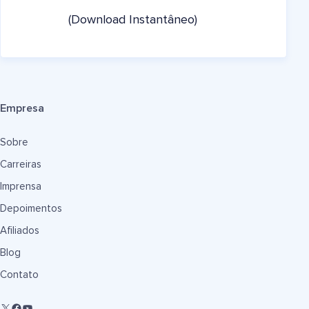
(Download Instantâneo)
Empresa
Sobre
Carreiras
Imprensa
Depoimentos
Afiliados
Blog
Contato