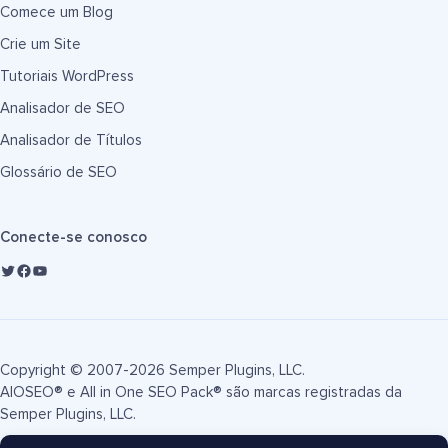
Comece um Blog
Crie um Site
Tutoriais WordPress
Analisador de SEO
Analisador de Títulos
Glossário de SEO
Conecte-se conosco
Copyright © 2007-2026 Semper Plugins, LLC.
AIOSEO® e All in One SEO Pack® são marcas registradas da
Semper Plugins, LLC.