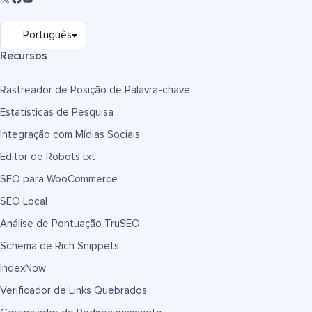
Recursos
Rastreador de Posição de Palavra-chave
Estatísticas de Pesquisa
Integração com Mídias Sociais
Editor de Robots.txt
SEO para WooCommerce
SEO Local
Análise de Pontuação TruSEO
Schema de Rich Snippets
IndexNow
Verificador de Links Quebrados