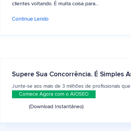
clientes voltando. É muita coisa para…
Continue Lendo
Supere Sua Concorrência. É Simples A
Junte-se aos mais de 3 milhões de profissionais que
Comece Agora com o AIOSEO
(Download Instantâneo)