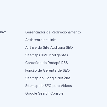
have
Gerenciador de Redirecionamento
Assistente de Links
Análise do Site Auditoria SEO
Sitemaps XML Inteligentes
Conteúdo do Rodapé RSS
Função de Gerente de SEO
Sitemap do Google Notícias
Sitemap de SEO para Vídeos
Google Search Console