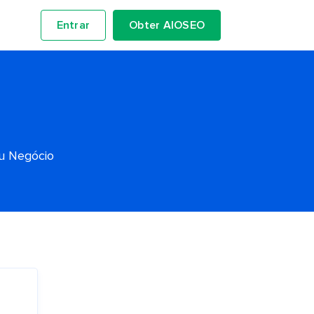
Entrar
Obter AIOSEO
eu Negócio