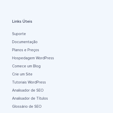
Links Úteis
Suporte
Documentação
Planos e Preços
Hospedagem WordPress
Comece um Blog
Crie um Site
Tutoriais WordPress
Analisador de SEO
Analisador de Títulos
Glossário de SEO