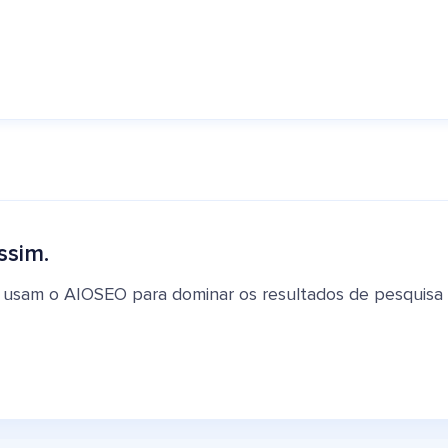
ssim.
 usam o AIOSEO para dominar os resultados de pesquisa e 