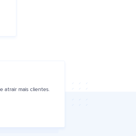
atrair mais clientes.