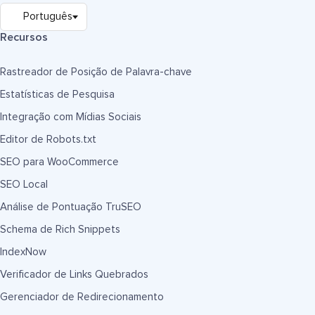
Recursos
Rastreador de Posição de Palavra-chave
Estatísticas de Pesquisa
Integração com Mídias Sociais
Editor de Robots.txt
SEO para WooCommerce
SEO Local
Análise de Pontuação TruSEO
Schema de Rich Snippets
IndexNow
Verificador de Links Quebrados
Gerenciador de Redirecionamento