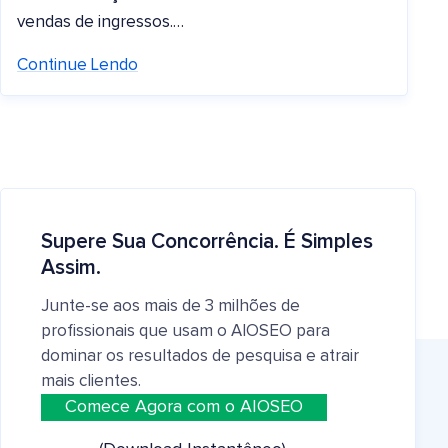
vendas de ingressos.…
Continue Lendo
Supere Sua Concorrência. É Simples
Assim.
Junte-se aos mais de 3 milhões de
profissionais que usam o AIOSEO para
dominar os resultados de pesquisa e atrair
mais clientes.
Comece Agora com o AIOSEO