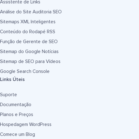
Assistente de Links
Análise do Site Auditoria SEO
Sitemaps XML Inteligentes
Conteúdo do Rodapé RSS
Função de Gerente de SEO
Sitemap do Google Notícias
Sitemap de SEO para Vídeos
Google Search Console
Links Úteis
Suporte
Documentação
Planos e Preços
Hospedagem WordPress
Comece um Blog