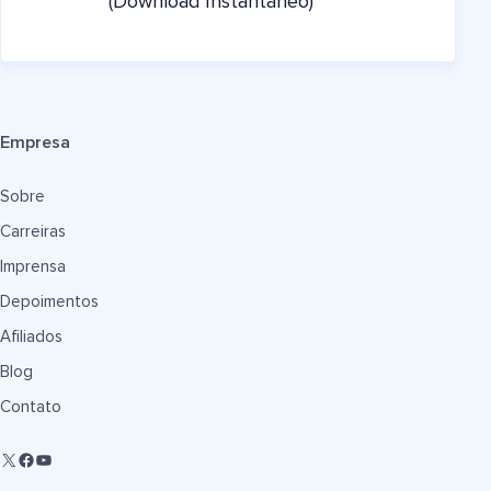
(Download Instantâneo)
Empresa
Sobre
Carreiras
Imprensa
Depoimentos
Afiliados
Blog
Contato