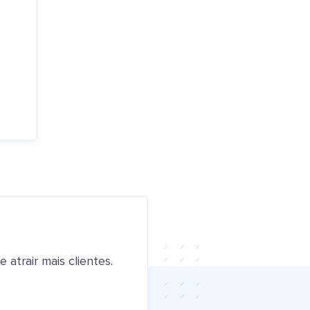
atrair mais clientes.