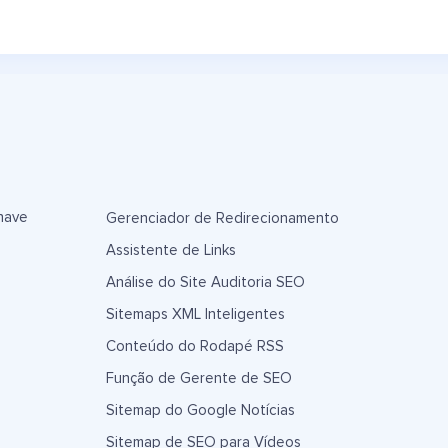
have
Gerenciador de Redirecionamento
Assistente de Links
Análise do Site Auditoria SEO
Sitemaps XML Inteligentes
Conteúdo do Rodapé RSS
Função de Gerente de SEO
Sitemap do Google Notícias
Sitemap de SEO para Vídeos