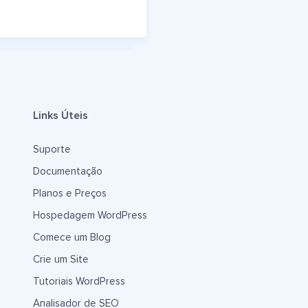
Links Úteis
Suporte
Documentação
Planos e Preços
Hospedagem WordPress
Comece um Blog
Crie um Site
Tutoriais WordPress
Analisador de SEO