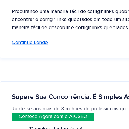
Procurando uma maneira fácil de corrigir links qu
encontrar e corrigir links quebrados em todo um si
maneira fácil de descobrir e corrigir links quebrados
Continue Lendo
Supere Sua Concorrência. É Simples A
Junte-se aos mais de 3 milhões de profissionais que
Comece Agora com o AIOSEO