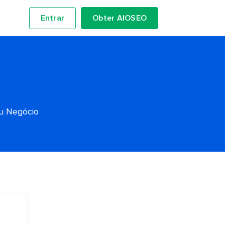
Entrar
Obter AIOSEO
eu Negócio