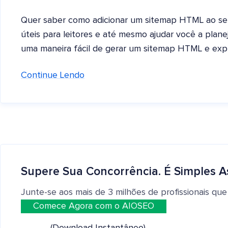
Quer saber como adicionar um sitemap HTML ao se
úteis para leitores e até mesmo ajudar você a plan
uma maneira fácil de gerar um sitemap HTML e exp
Continue Lendo
Supere Sua Concorrência. É Simples A
Junte-se aos mais de 3 milhões de profissionais que
Comece Agora com o AIOSEO