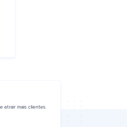
atrair mais clientes.