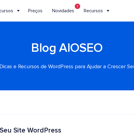
1
cursos
Preços
Novidades
Recursos
Blog AIOSEO
, Dicas e Recursos de WordPress para Ajudar a Crescer S
Seu Site WordPress