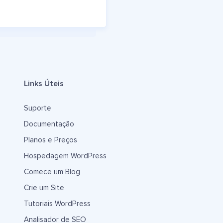
Links Úteis
Suporte
Documentação
Planos e Preços
Hospedagem WordPress
Comece um Blog
Crie um Site
Tutoriais WordPress
Analisador de SEO