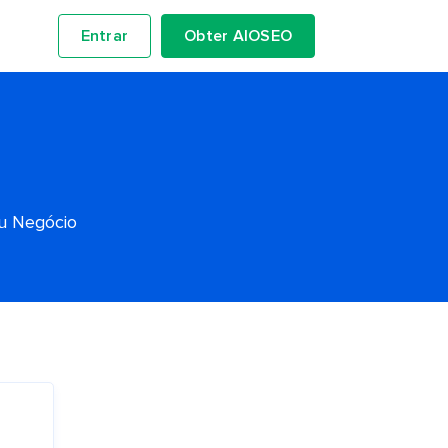
Entrar
Obter AIOSEO
eu Negócio