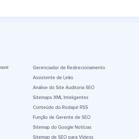
have
Gerenciador de Redirecionamento
Assistente de Links
Análise do Site Auditoria SEO
Sitemaps XML Inteligentes
Conteúdo do Rodapé RSS
Função de Gerente de SEO
Sitemap do Google Notícias
Sitemap de SEO para Vídeos