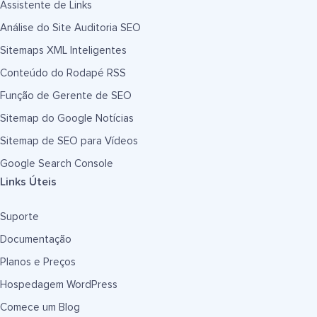
Assistente de Links
Análise do Site Auditoria SEO
Sitemaps XML Inteligentes
Conteúdo do Rodapé RSS
Função de Gerente de SEO
Sitemap do Google Notícias
Sitemap de SEO para Vídeos
Google Search Console
Links Úteis
Suporte
Documentação
Planos e Preços
Hospedagem WordPress
Comece um Blog