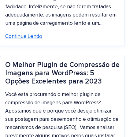
facilidade. Infelizmente, se não forem tratadas
adequadamente, as imagens podem resultar em
uma página de carregamento lento e um…
Continue Lendo
O Melhor Plugin de Compressão de
Imagens para WordPress: 5
Opções Excelentes para 2023
Você está procurando o melhor plugin de
compressão de imagens para WordPress?
Apostamos que é porque você deseja otimizar
sua postagem para desempenho e otimização de
mecanismos de pesquisa (SEO). Vamos analisar
brevemente alguns motivos pelos quais instalar