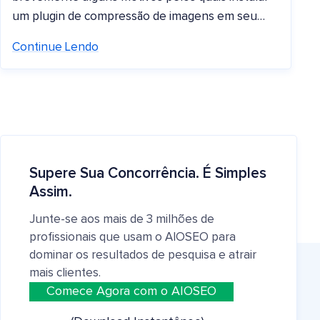
um plugin de compressão de imagens em seu…
Continue Lendo
Supere Sua Concorrência. É Simples
Assim.
Junte-se aos mais de 3 milhões de
profissionais que usam o AIOSEO para
dominar os resultados de pesquisa e atrair
mais clientes.
Comece Agora com o AIOSEO