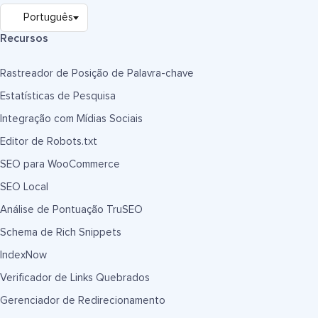
Recursos
Rastreador de Posição de Palavra-chave
Estatísticas de Pesquisa
Integração com Mídias Sociais
Editor de Robots.txt
SEO para WooCommerce
SEO Local
Análise de Pontuação TruSEO
Schema de Rich Snippets
IndexNow
Verificador de Links Quebrados
Gerenciador de Redirecionamento