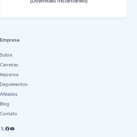
(Download Instantâneo)
Empresa
Sobre
Carreiras
Imprensa
Depoimentos
Afiliados
Blog
Contato