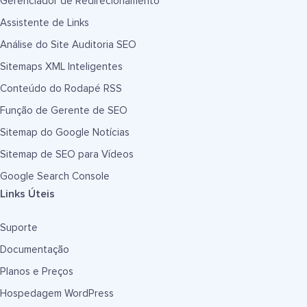
Gerenciador de Redirecionamento
Assistente de Links
Análise do Site Auditoria SEO
Sitemaps XML Inteligentes
Conteúdo do Rodapé RSS
Função de Gerente de SEO
Sitemap do Google Notícias
Sitemap de SEO para Vídeos
Google Search Console
Links Úteis
Suporte
Documentação
Planos e Preços
Hospedagem WordPress