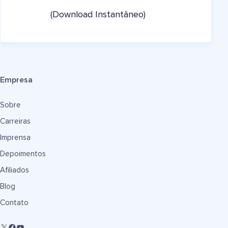
(Download Instantâneo)
Empresa
Sobre
Carreiras
Imprensa
Depoimentos
Afiliados
Blog
Contato