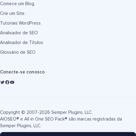
Comece um Blog
Crie um Site
Tutoriais WordPress
Analisador de SEO
Analisador de Títulos
Glossário de SEO
Conecte-se conosco
Copyright © 2007-2026 Semper Plugins, LLC.
AIOSEO® e All in One SEO Pack® são marcas registradas da
Semper Plugins, LLC.