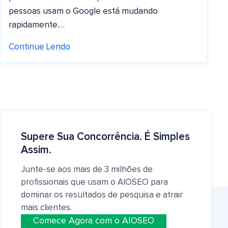
pessoas usam o Google está mudando
rapidamente.…
Continue Lendo
Supere Sua Concorrência. É Simples
Assim.
Junte-se aos mais de 3 milhões de
profissionais que usam o AIOSEO para
dominar os resultados de pesquisa e atrair
mais clientes.
Comece Agora com o AIOSEO