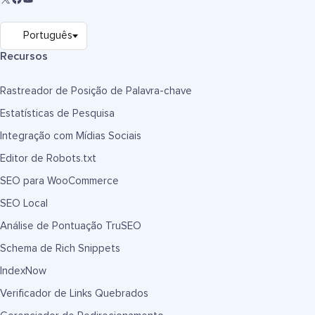
Recursos
Rastreador de Posição de Palavra-chave
Estatísticas de Pesquisa
Integração com Mídias Sociais
Editor de Robots.txt
SEO para WooCommerce
SEO Local
Análise de Pontuação TruSEO
Schema de Rich Snippets
IndexNow
Verificador de Links Quebrados