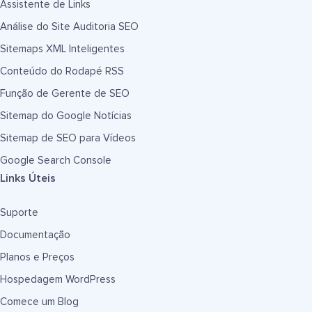
Assistente de Links
Análise do Site Auditoria SEO
Sitemaps XML Inteligentes
Conteúdo do Rodapé RSS
Função de Gerente de SEO
Sitemap do Google Notícias
Sitemap de SEO para Vídeos
Google Search Console
Links Úteis
Suporte
Documentação
Planos e Preços
Hospedagem WordPress
Comece um Blog