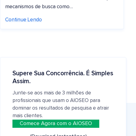
mecanismos de busca como…
Continue Lendo
Supere Sua Concorrência. É Simples
Assim.
Junte-se aos mais de 3 milhões de
profissionais que usam o AIOSEO para
dominar os resultados de pesquisa e atrair
mais clientes.
Comece Agora com o AIOSEO