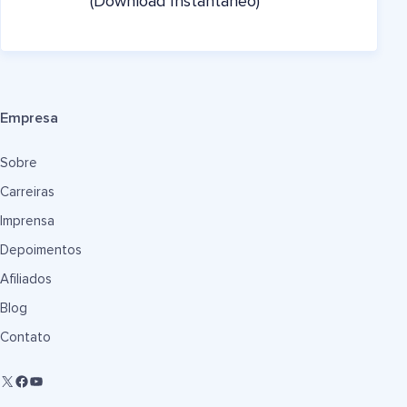
(Download Instantâneo)
Empresa
Sobre
Carreiras
Imprensa
Depoimentos
Afiliados
Blog
Contato