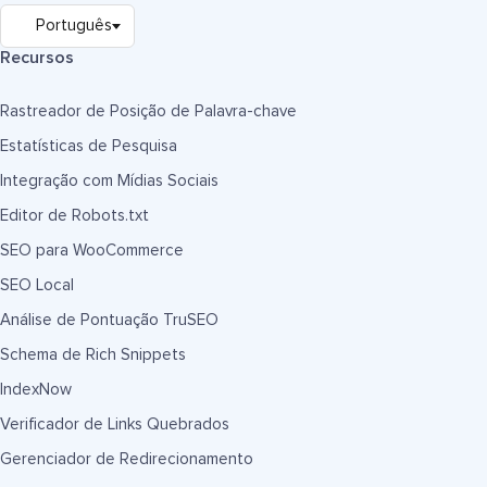
Recursos
Rastreador de Posição de Palavra-chave
Estatísticas de Pesquisa
Integração com Mídias Sociais
Editor de Robots.txt
SEO para WooCommerce
SEO Local
Análise de Pontuação TruSEO
Schema de Rich Snippets
IndexNow
Verificador de Links Quebrados
Gerenciador de Redirecionamento