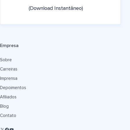
(Download Instantâneo)
Empresa
Sobre
Carreiras
Imprensa
Depoimentos
Afiliados
Blog
Contato