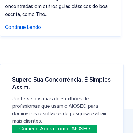
encontradas em outros guias clássicos de boa
escrita, como The…
Continue Lendo
Supere Sua Concorrência. É Simples
Assim.
Junte-se aos mais de 3 milhões de
profissionais que usam o AIOSEO para
dominar os resultados de pesquisa e atrair
mais clientes.
Comece Agora com o AIOSEO