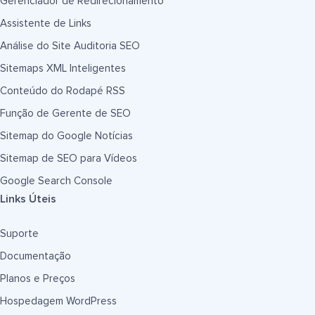
Gerenciador de Redirecionamento
Assistente de Links
Análise do Site Auditoria SEO
Sitemaps XML Inteligentes
Conteúdo do Rodapé RSS
Função de Gerente de SEO
Sitemap do Google Notícias
Sitemap de SEO para Vídeos
Google Search Console
Links Úteis
Suporte
Documentação
Planos e Preços
Hospedagem WordPress