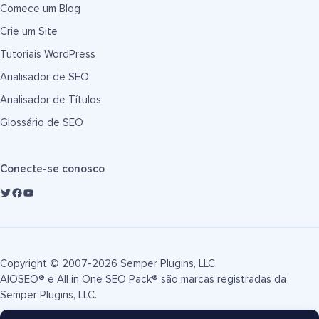
Comece um Blog
Crie um Site
Tutoriais WordPress
Analisador de SEO
Analisador de Títulos
Glossário de SEO
Conecte-se conosco
Copyright © 2007-2026 Semper Plugins, LLC.
AIOSEO® e All in One SEO Pack® são marcas registradas da
Semper Plugins, LLC.