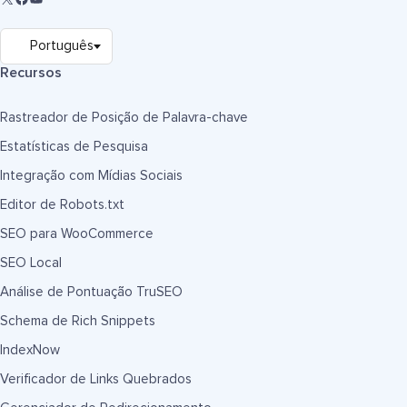
Recursos
Rastreador de Posição de Palavra-chave
Estatísticas de Pesquisa
Integração com Mídias Sociais
Editor de Robots.txt
SEO para WooCommerce
SEO Local
Análise de Pontuação TruSEO
Schema de Rich Snippets
IndexNow
Verificador de Links Quebrados