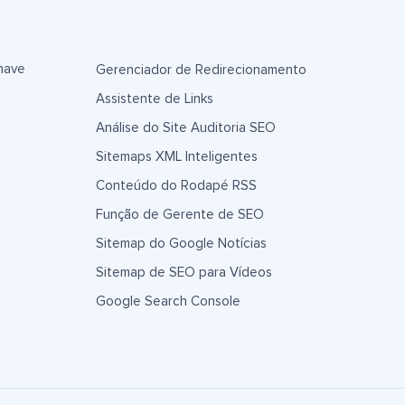
have
Gerenciador de Redirecionamento
Assistente de Links
Análise do Site Auditoria SEO
Sitemaps XML Inteligentes
Conteúdo do Rodapé RSS
Função de Gerente de SEO
Sitemap do Google Notícias
Sitemap de SEO para Vídeos
Google Search Console