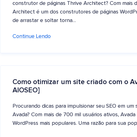
construtor de páginas Thrive Architect? Com mais d
Architect é um dos construtores de páginas WordPre
de arrastar e soltar torna…
Continue Lendo
Como otimizar um site criado com o A
AIOSEO]
Procurando dicas para impulsionar seu SEO em um s
Avada? Com mais de 700 mil usuários ativos, Avada
WordPress mais populares. Uma razão para sua popu