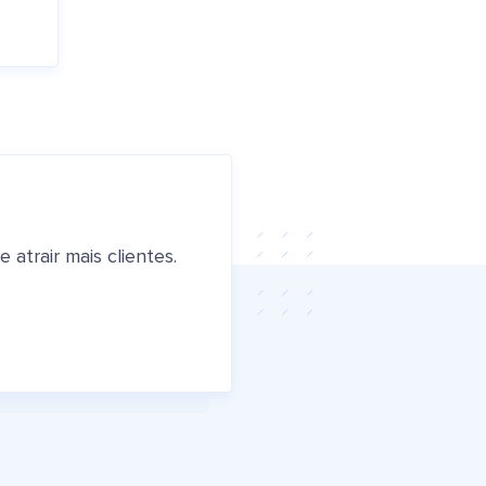
atrair mais clientes.