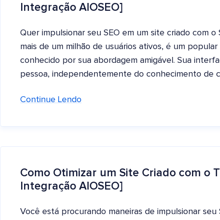
Integração AIOSEO]
Quer impulsionar seu SEO em um site criado com o S
mais de um milhão de usuários ativos, é um popula
conhecido por sua abordagem amigável. Sua interfac
pessoa, independentemente do conhecimento de co
Continue Lendo
Como Otimizar um Site Criado com o T
Integração AIOSEO]
Você está procurando maneiras de impulsionar seu