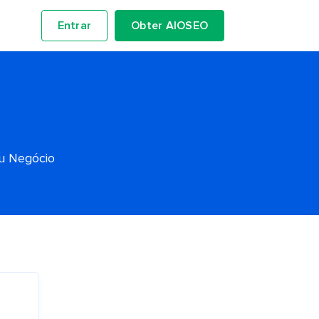
Entrar
Obter AIOSEO
eu Negócio