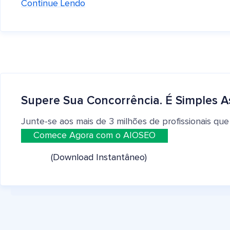
Continue Lendo
Supere Sua Concorrência. É Simples A
Junte-se aos mais de 3 milhões de profissionais que
Comece Agora com o AIOSEO
(Download Instantâneo)