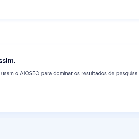
ssim.
 usam o AIOSEO para dominar os resultados de pesquisa e 