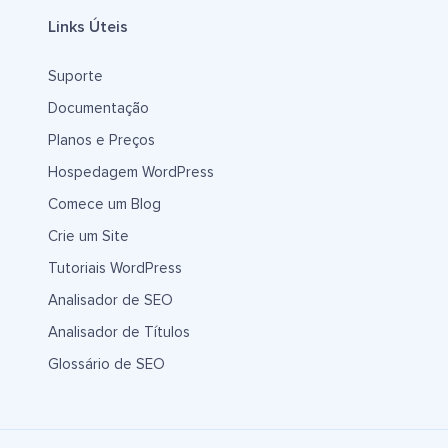
Links Úteis
Suporte
Documentação
Planos e Preços
Hospedagem WordPress
Comece um Blog
Crie um Site
Tutoriais WordPress
Analisador de SEO
Analisador de Títulos
Glossário de SEO