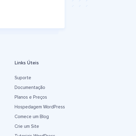
Links Úteis
Suporte
Documentação
Planos e Preços
Hospedagem WordPress
Comece um Blog
Crie um Site