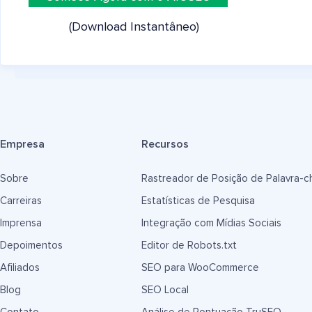
(Download Instantâneo)
Empresa
Recursos
Sobre
Rastreador de Posição de Palavra-c
Carreiras
Estatísticas de Pesquisa
Imprensa
Integração com Mídias Sociais
Depoimentos
Editor de Robots.txt
Afiliados
SEO para WooCommerce
Blog
SEO Local