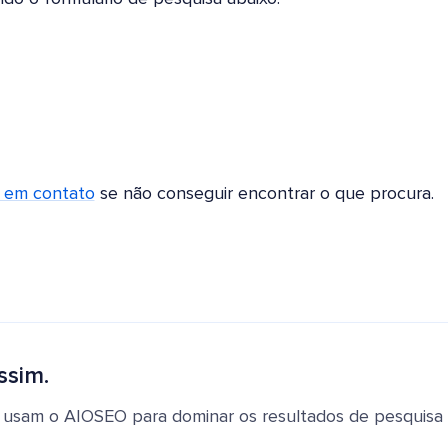
r em contato
se não conseguir encontrar o que procura.
ssim.
 usam o AIOSEO para dominar os resultados de pesquisa e 