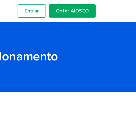
Entrar
Obter AIOSEO
cionamento