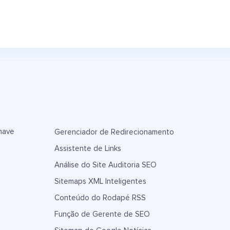
have
Gerenciador de Redirecionamento
Assistente de Links
Análise do Site Auditoria SEO
Sitemaps XML Inteligentes
Conteúdo do Rodapé RSS
Função de Gerente de SEO