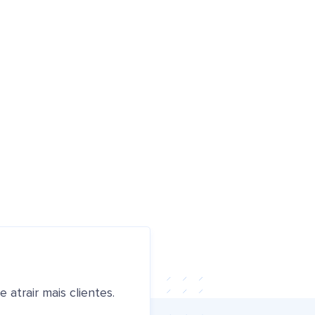
atrair mais clientes.