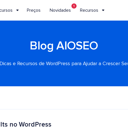
1
cursos
Preços
Novidades
Recursos
Blog AIOSEO
, Dicas e Recursos de WordPress para Ajudar a Crescer S
lts no WordPress