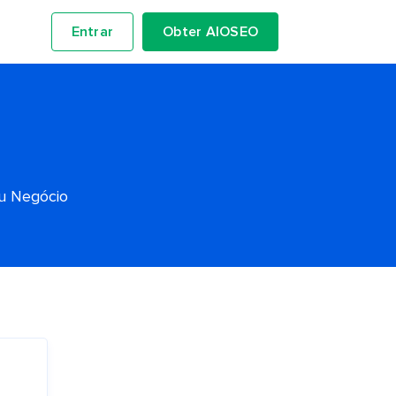
Entrar
Obter AIOSEO
eu Negócio