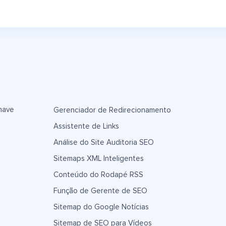
have
Gerenciador de Redirecionamento
Assistente de Links
Análise do Site Auditoria SEO
Sitemaps XML Inteligentes
Conteúdo do Rodapé RSS
Função de Gerente de SEO
Sitemap do Google Notícias
Sitemap de SEO para Vídeos