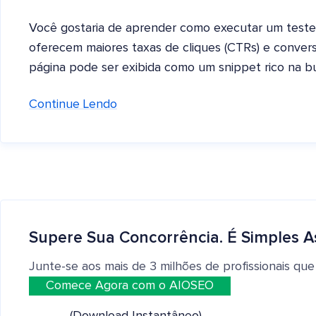
Você gostaria de aprender como executar um teste d
oferecem maiores taxas de cliques (CTRs) e convers
página pode ser exibida como um snippet rico na 
Continue Lendo
Supere Sua Concorrência. É Simples A
Junte-se aos mais de 3 milhões de profissionais que
Comece Agora com o AIOSEO