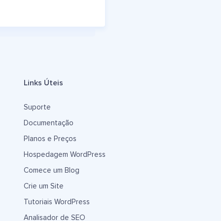
Links Úteis
Suporte
Documentação
Planos e Preços
Hospedagem WordPress
Comece um Blog
Crie um Site
Tutoriais WordPress
Analisador de SEO