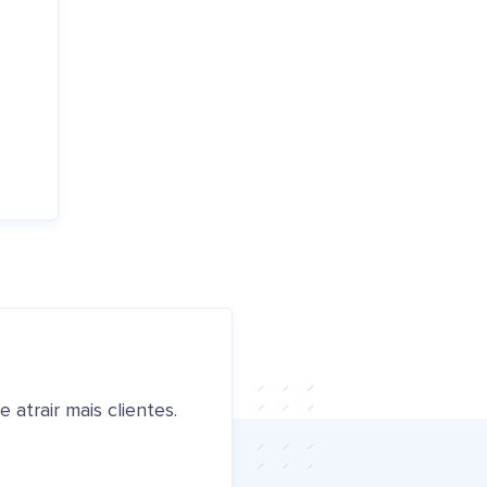
atrair mais clientes.