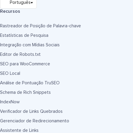
Recursos
Rastreador de Posição de Palavra-chave
Estatísticas de Pesquisa
Integração com Mídias Sociais
Editor de Robots.txt
SEO para WooCommerce
SEO Local
Análise de Pontuação TruSEO
Schema de Rich Snippets
IndexNow
Verificador de Links Quebrados
Gerenciador de Redirecionamento
Assistente de Links