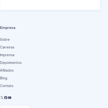
Empresa
Sobre
Carreiras
Imprensa
Depoimentos
Afiliados
Blog
Contato