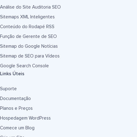
Análise do Site Auditoria SEO
Sitemaps XML Inteligentes
Conteúdo do Rodapé RSS
Função de Gerente de SEO
Sitemap do Google Notícias
Sitemap de SEO para Vídeos
Google Search Console
Links Úteis
Suporte
Documentação
Planos e Preços
Hospedagem WordPress
Comece um Blog