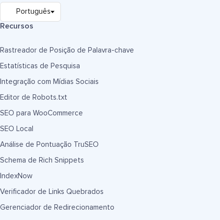
Recursos
Rastreador de Posição de Palavra-chave
Estatísticas de Pesquisa
Integração com Mídias Sociais
Editor de Robots.txt
SEO para WooCommerce
SEO Local
Análise de Pontuação TruSEO
Schema de Rich Snippets
IndexNow
Verificador de Links Quebrados
Gerenciador de Redirecionamento