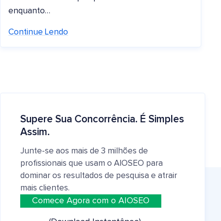
enquanto…
Continue Lendo
Supere Sua Concorrência. É Simples
Assim.
Junte-se aos mais de 3 milhões de
profissionais que usam o AIOSEO para
dominar os resultados de pesquisa e atrair
mais clientes.
Comece Agora com o AIOSEO