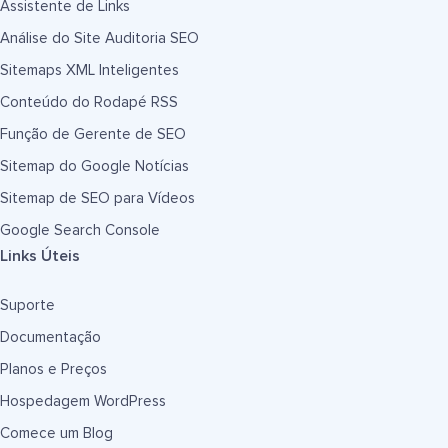
Assistente de Links
Análise do Site Auditoria SEO
Sitemaps XML Inteligentes
Conteúdo do Rodapé RSS
Função de Gerente de SEO
Sitemap do Google Notícias
Sitemap de SEO para Vídeos
Google Search Console
Links Úteis
Suporte
Documentação
Planos e Preços
Hospedagem WordPress
Comece um Blog