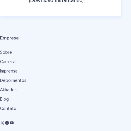
(Download Instantâneo)
Empresa
Sobre
Carreiras
Imprensa
Depoimentos
Afiliados
Blog
Contato