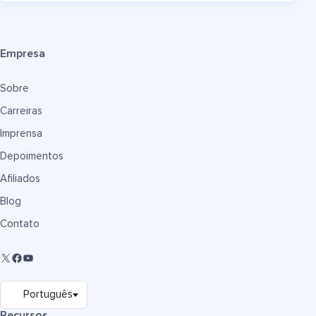
Empresa
Sobre
Carreiras
Imprensa
Depoimentos
Afiliados
Blog
Contato
Recursos