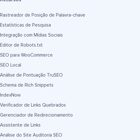
Rastreador de Posição de Palavra-chave
Estatísticas de Pesquisa
Integração com Mídias Sociais
Editor de Robots.txt
SEO para WooCommerce
SEO Local
Análise de Pontuação TruSEO
Schema de Rich Snippets
IndexNow
Verificador de Links Quebrados
Gerenciador de Redirecionamento
Assistente de Links
Análise do Site Auditoria SEO