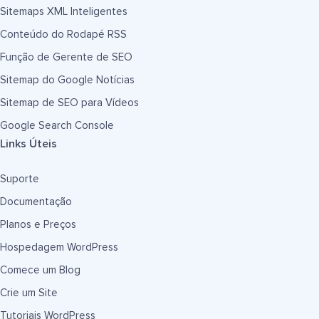
Sitemaps XML Inteligentes
Conteúdo do Rodapé RSS
Função de Gerente de SEO
Sitemap do Google Notícias
Sitemap de SEO para Vídeos
Google Search Console
Links Úteis
Suporte
Documentação
Planos e Preços
Hospedagem WordPress
Comece um Blog
Crie um Site
Tutoriais WordPress