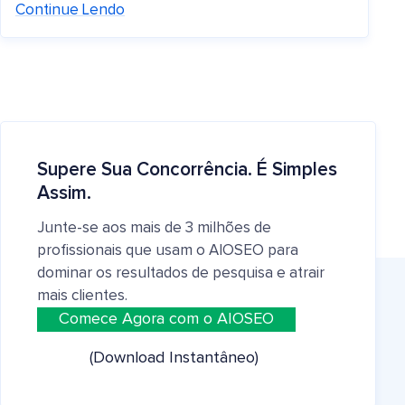
Continue Lendo
Supere Sua Concorrência. É Simples
Assim.
Junte-se aos mais de 3 milhões de
profissionais que usam o AIOSEO para
dominar os resultados de pesquisa e atrair
mais clientes.
Comece Agora com o AIOSEO
(Download Instantâneo)