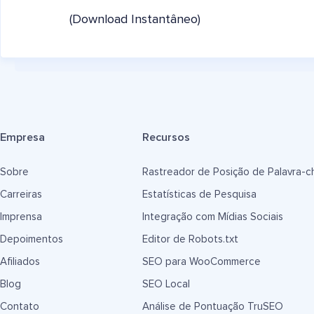
(Download Instantâneo)
Empresa
Recursos
Sobre
Rastreador de Posição de Palavra-c
Carreiras
Estatísticas de Pesquisa
Imprensa
Integração com Mídias Sociais
Depoimentos
Editor de Robots.txt
Afiliados
SEO para WooCommerce
Blog
SEO Local
Contato
Análise de Pontuação TruSEO