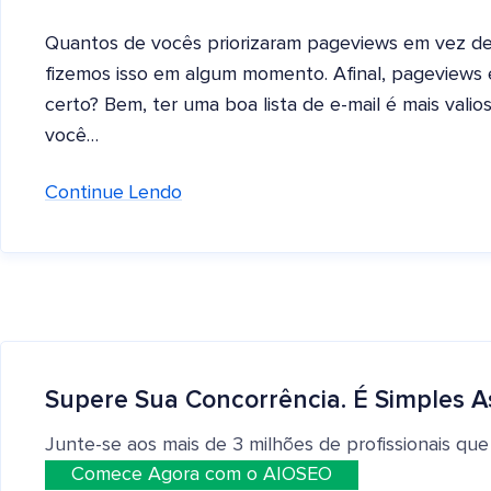
Quantos de vocês priorizaram pageviews em vez de 
fizemos isso em algum momento. Afinal, pageviews 
certo? Bem, ter uma boa lista de e-mail é mais val
você…
Continue Lendo
Supere Sua Concorrência. É Simples A
Junte-se aos mais de 3 milhões de profissionais que
Comece Agora com o AIOSEO