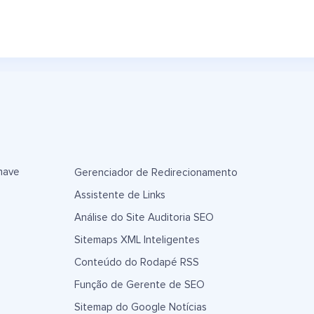
have
Gerenciador de Redirecionamento
Assistente de Links
Análise do Site Auditoria SEO
Sitemaps XML Inteligentes
Conteúdo do Rodapé RSS
Função de Gerente de SEO
Sitemap do Google Notícias