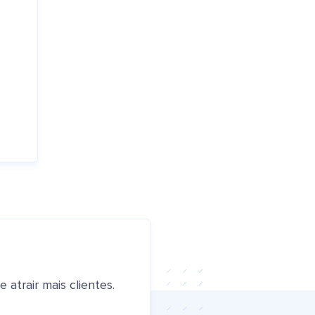
atrair mais clientes.