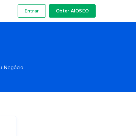
Entrar
Obter AIOSEO
eu Negócio