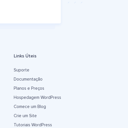
Links Úteis
Suporte
Documentação
Planos e Preços
Hospedagem WordPress
Comece um Blog
Crie um Site
Tutoriais WordPress