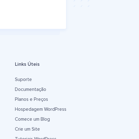
Links Úteis
Suporte
Documentação
Planos e Preços
Hospedagem WordPress
Comece um Blog
Crie um Site