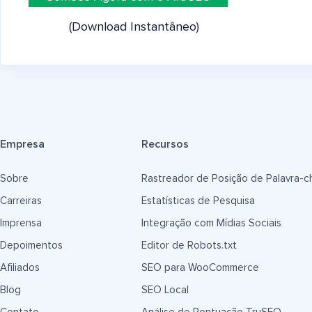
(Download Instantâneo)
Empresa
Recursos
Sobre
Rastreador de Posição de Palavra-c
Carreiras
Estatísticas de Pesquisa
Imprensa
Integração com Mídias Sociais
Depoimentos
Editor de Robots.txt
Afiliados
SEO para WooCommerce
Blog
SEO Local