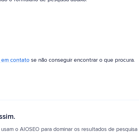
r em contato
se não conseguir encontrar o que procura.
ssim.
 usam o AIOSEO para dominar os resultados de pesquisa e 