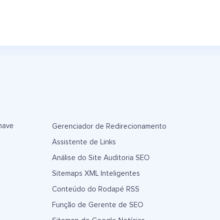
have
Gerenciador de Redirecionamento
Assistente de Links
Análise do Site Auditoria SEO
Sitemaps XML Inteligentes
Conteúdo do Rodapé RSS
Função de Gerente de SEO