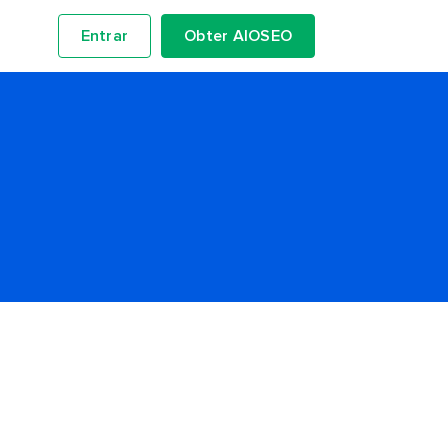
Entrar
Obter AIOSEO