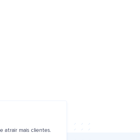
atrair mais clientes.