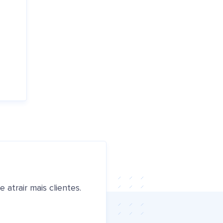
atrair mais clientes.