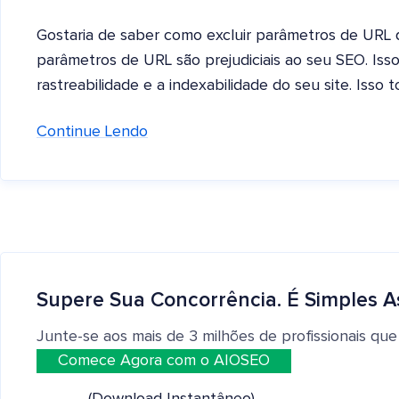
Gostaria de saber como excluir parâmetros de URL
parâmetros de URL são prejudiciais ao seu SEO. Iss
rastreabilidade e a indexabilidade do seu site. Isso 
Continue Lendo
Supere Sua Concorrência. É Simples A
Junte-se aos mais de 3 milhões de profissionais que
Comece Agora com o AIOSEO