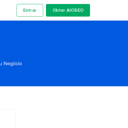
Entrar
Obter AIOSEO
eu Negócio