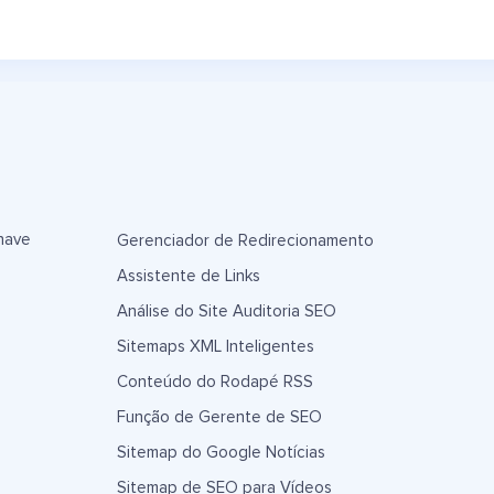
have
Gerenciador de Redirecionamento
Assistente de Links
Análise do Site Auditoria SEO
Sitemaps XML Inteligentes
Conteúdo do Rodapé RSS
Função de Gerente de SEO
Sitemap do Google Notícias
Sitemap de SEO para Vídeos