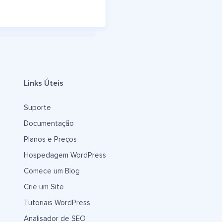
Links Úteis
Suporte
Documentação
Planos e Preços
Hospedagem WordPress
Comece um Blog
Crie um Site
Tutoriais WordPress
Analisador de SEO