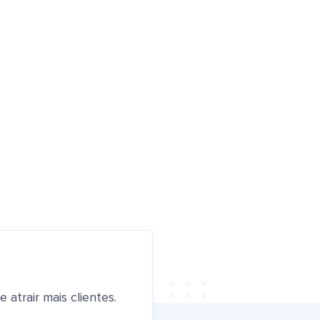
atrair mais clientes.