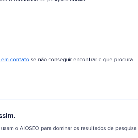
r em contato
se não conseguir encontrar o que procura.
ssim.
 usam o AIOSEO para dominar os resultados de pesquisa e 