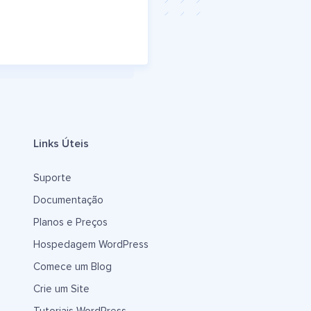
Links Úteis
Suporte
Documentação
Planos e Preços
Hospedagem WordPress
Comece um Blog
Crie um Site