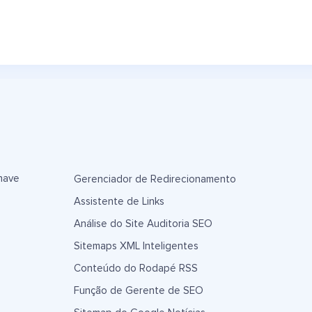
have
Gerenciador de Redirecionamento
Assistente de Links
Análise do Site Auditoria SEO
Sitemaps XML Inteligentes
Conteúdo do Rodapé RSS
Função de Gerente de SEO