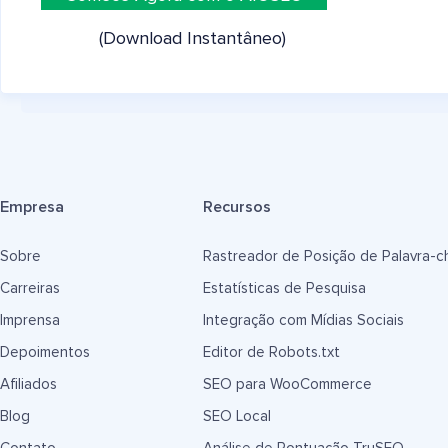
(Download Instantâneo)
Empresa
Recursos
Sobre
Rastreador de Posição de Palavra-c
Carreiras
Estatísticas de Pesquisa
Imprensa
Integração com Mídias Sociais
Depoimentos
Editor de Robots.txt
Afiliados
SEO para WooCommerce
Blog
SEO Local