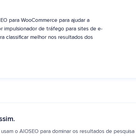
 SEO para WooCommerce para ajudar a
r impulsionador de tráfego para sites de e-
ra classificar melhor nos resultados dos
ssim.
 usam o AIOSEO para dominar os resultados de pesquisa e 