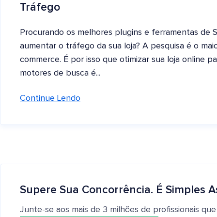
Tráfego
Procurando os melhores plugins e ferramentas de
aumentar o tráfego da sua loja? A pesquisa é o maio
commerce. É por isso que otimizar sua loja online pa
motores de busca é...
Continue Lendo
Supere Sua Concorrência. É Simples A
Junte-se aos mais de 3 milhões de profissionais que