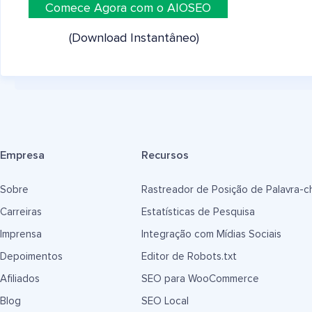
Comece Agora com o AIOSEO
(Download Instantâneo)
Empresa
Recursos
Sobre
Rastreador de Posição de Palavra-c
Carreiras
Estatísticas de Pesquisa
Imprensa
Integração com Mídias Sociais
Depoimentos
Editor de Robots.txt
Afiliados
SEO para WooCommerce
Blog
SEO Local