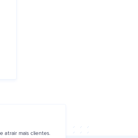
atrair mais clientes.