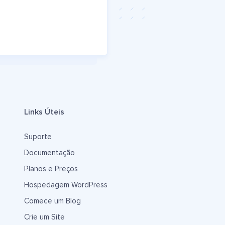
Links Úteis
Suporte
Documentação
Planos e Preços
Hospedagem WordPress
Comece um Blog
Crie um Site