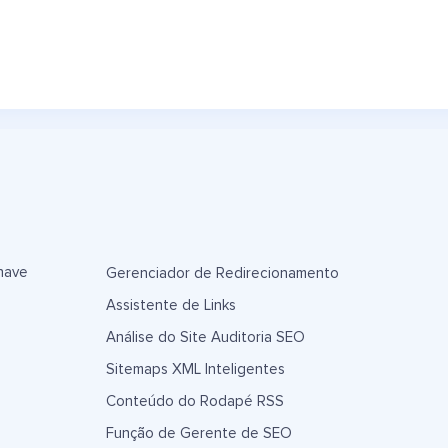
have
Gerenciador de Redirecionamento
Assistente de Links
Análise do Site Auditoria SEO
Sitemaps XML Inteligentes
Conteúdo do Rodapé RSS
Função de Gerente de SEO