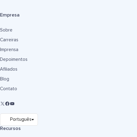
Empresa
Sobre
Carreiras
Imprensa
Depoimentos
Afiliados
Blog
Contato
Recursos