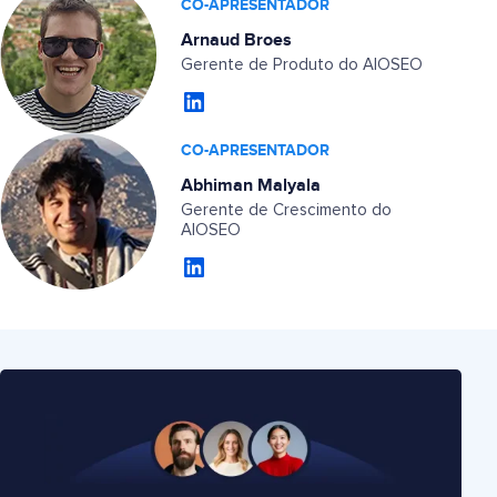
CO-APRESENTADOR
Arnaud Broes
Gerente de Produto do AIOSEO
CO-APRESENTADOR
Abhiman Malyala
Gerente de Crescimento do
AIOSEO