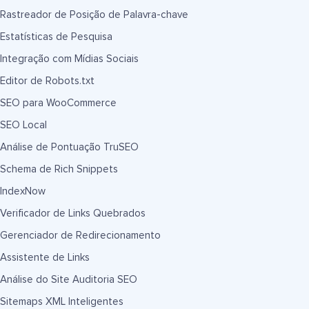
Rastreador de Posição de Palavra-chave
Estatísticas de Pesquisa
Integração com Mídias Sociais
Editor de Robots.txt
SEO para WooCommerce
SEO Local
Análise de Pontuação TruSEO
Schema de Rich Snippets
IndexNow
Verificador de Links Quebrados
Gerenciador de Redirecionamento
Assistente de Links
Análise do Site Auditoria SEO
Sitemaps XML Inteligentes