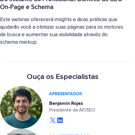
On-Page e Schema
Este webinar oferecerá insights e dicas práticas que
ajudarão você a otimizar suas páginas para os motores
de busca e aumentar sua visibilidade através do
schema markup.
Ouça os Especialistas
APRESENTADOR
Benjamin Rojas
Presidente da AIOSEO