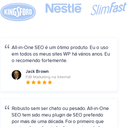
All-in-One SEO é um ótimo produto. Eu o uso
em todos os meus sites WP há vários anos. Eu
o recomendo fortemente.
Jack Brown
PJB Marketing na Internet
Robusto sem ser chato ou pesado. All-in-One
SEO tem sido meu plugin de SEO preferido
por mais de uma década. Foi o primeiro que