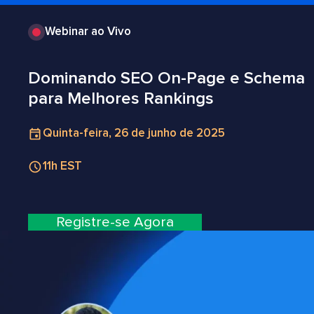
Webinar ao Vivo
Dominando SEO On-Page e Schema
para Melhores Rankings
Quinta-feira, 26 de junho de 2025
11h EST
Registre-se Agora