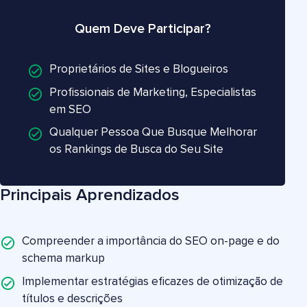
Quem Deve Participar?
Proprietários de Sites e Blogueiros
Profissionais de Marketing, Especialistas
em SEO
Qualquer Pessoa Que Busque Melhorar
os Rankings de Busca do Seu Site
Principais Aprendizados
Compreender a importância do SEO on-page e do
schema markup
Implementar estratégias eficazes de otimização de
títulos e descrições