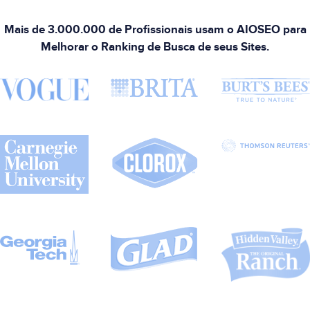
Mais de 3.000.000 de Profissionais usam o AIOSEO para
Melhorar o Ranking de Busca de seus Sites.