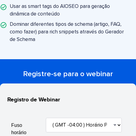
Usar as smart tags do AIOSEO para geração
dinâmica de conteúdo
Dominar diferentes tipos de schema (artigo, FAQ,
como fazer) para rich snippets através do Gerador
de Schema
Registre-se para o webinar
Registro de Webinar
Fuso
horário