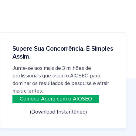
Supere Sua Concorrência. É Simples
Assim.
Junte-se aos mais de 3 milhões de
profissionais que usam o AIOSEO para
dominar os resultados de pesquisa e atrair
mais clientes.
Comece Agora com o AIOSEO
(Download Instantâneo)