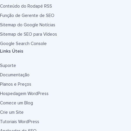
Conteúdo do Rodapé RSS
Função de Gerente de SEO
Sitemap do Google Notícias
Sitemap de SEO para Vídeos
Google Search Console
Links Úteis
Suporte
Documentação
Planos e Preços
Hospedagem WordPress
Comece um Blog
Crie um Site
Tutoriais WordPress