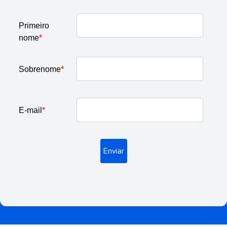
Primeiro
nome
*
Sobrenome
*
E-mail
*