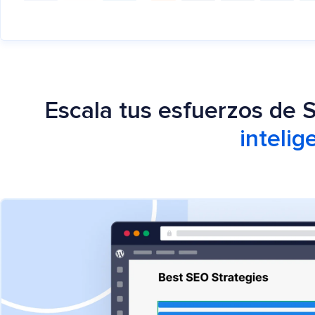
Escala tus esfuerzos de
intelig