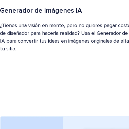
Generador de Imágenes IA
¿Tienes una visión en mente, pero no quieres pagar costo
de diseñador para hacerla realidad? Usa el Generador d
IA para convertir tus ideas en imágenes originales de alta
tu sitio.