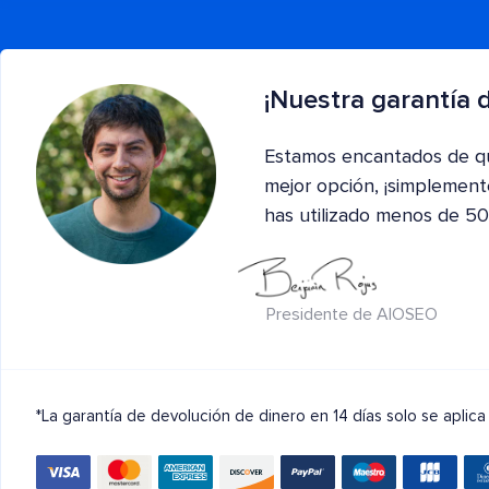
¡Nuestra garantía d
Estamos encantados de qu
mejor opción, ¡simplemen
has utilizado menos de 50
Presidente de AIOSEO
*La garantía de devolución de dinero en 14 días solo se aplic