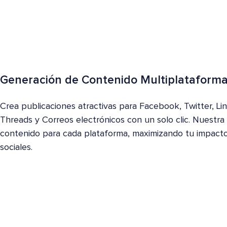
Generación de Contenido Multiplataform
Crea publicaciones atractivas para Facebook, Twitter, Li
Threads y Correos electrónicos con un solo clic. Nuestra
contenido para cada plataforma, maximizando tu impact
sociales.