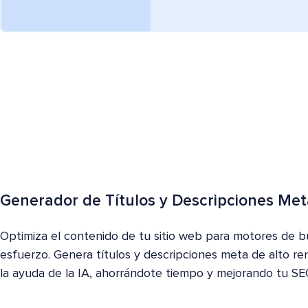
Generador de Títulos y Descripciones Met
Optimiza el contenido de tu sitio web para motores de 
esfuerzo. Genera títulos y descripciones meta de alto r
la ayuda de la IA, ahorrándote tiempo y mejorando tu SE