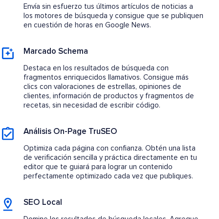
Envía sin esfuerzo tus últimos artículos de noticias a
los motores de búsqueda y consigue que se publiquen
en cuestión de horas en Google News.
Marcado Schema
Destaca en los resultados de búsqueda con
fragmentos enriquecidos llamativos. Consigue más
clics con valoraciones de estrellas, opiniones de
clientes, información de productos y fragmentos de
recetas, sin necesidad de escribir código.
Análisis On-Page TruSEO
Optimiza cada página con confianza. Obtén una lista
de verificación sencilla y práctica directamente en tu
editor que te guiará para lograr un contenido
perfectamente optimizado cada vez que publiques.
SEO Local