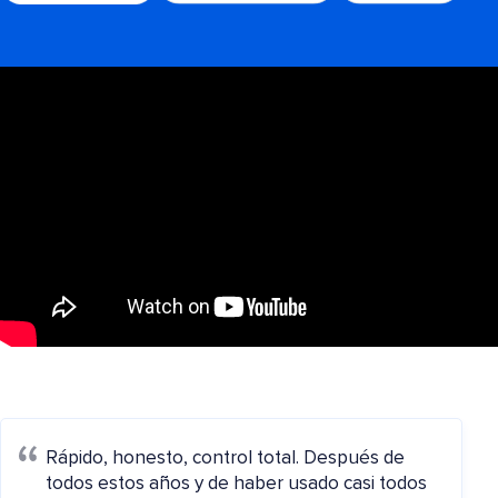
Rápido, honesto, control total. Después de
todos estos años y de haber usado casi todos