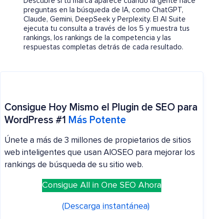
Descubre si tu marca aparece cuando la gente hace
preguntas en la búsqueda de IA, como ChatGPT,
Claude, Gemini, DeepSeek y Perplexity. El AI Suite
ejecuta tu consulta a través de los 5 y muestra tus
rankings, los rankings de la competencia y las
respuestas completas detrás de cada resultado.
Consigue Hoy Mismo el Plugin de SEO para
WordPress #1
Más Potente
Únete a más de 3 millones de propietarios de sitios
web inteligentes que usan AIOSEO para mejorar los
rankings de búsqueda de su sitio web.
Consigue All in One SEO Ahora
(Descarga instantánea)