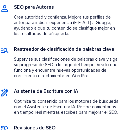
SEO para Autores
Crea autoridad y confianza. Mejora tus perfiles de
autor para indicar experiencia (E-E-A-T) a Google,
ayudando a que tu contenido se clasifique mejor en
los resultados de búsqueda.
Rastreador de clasificación de palabras clave
Supervise sus clasificaciones de palabras clave y siga
su progreso de SEO a lo largo del tiempo. Vea lo que
funciona y encuentre nuevas oportunidades de
crecimiento directamente en WordPress.
Asistente de Escritura con IA
Optimiza tu contenido para los motores de búsqueda
con el Asistente de Escritura IA. Recibe comentarios
en tiempo real mientras escribes para mejorar el SEO.
Revisiones de SEO