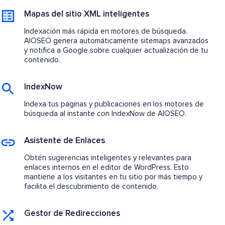
Mapas del sitio XML inteligentes
Indexación más rápida en motores de búsqueda.
AIOSEO genera automáticamente sitemaps avanzados
y notifica a Google sobre cualquier actualización de tu
contenido.
IndexNow
Indexa tus páginas y publicaciones en los motores de
búsqueda al instante con IndexNow de AIOSEO.
Asistente de Enlaces
Obtén sugerencias inteligentes y relevantes para
enlaces internos en el editor de WordPress. Esto
mantiene a los visitantes en tu sitio por más tiempo y
facilita el descubrimiento de contenido.
Gestor de Redirecciones