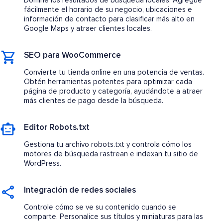
Domine los resultados de búsqueda locales. Agregue
fácilmente el horario de su negocio, ubicaciones e
información de contacto para clasificar más alto en
Google Maps y atraer clientes locales.
SEO para WooCommerce
Convierte tu tienda online en una potencia de ventas.
Obtén herramientas potentes para optimizar cada
página de producto y categoría, ayudándote a atraer
más clientes de pago desde la búsqueda.
Editor Robots.txt
Gestiona tu archivo robots.txt y controla cómo los
motores de búsqueda rastrean e indexan tu sitio de
WordPress.
Integración de redes sociales
Controle cómo se ve su contenido cuando se
comparte. Personalice sus títulos y miniaturas para las