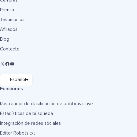
Carreras
Prensa
Testimonios
Afiliados
Blog
Contacto
Funciones
Rastreador de clasificación de palabras clave
Estadísticas de búsqueda
Integración de redes sociales
Editor Robots.txt