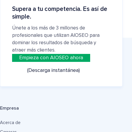
Supera a tu competencia. Es así de
simple.
Únete a los más de 3 millones de
profesionales que utilizan AIOSEO para
dominar los resultados de búsqueda y
atraer más clientes.
Empieza con AIOSEO ahora
(Descarga instantánea)
Empresa
Acerca de