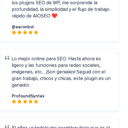
los plugins SEO de WP, me sorprende la
profundidad, la simplicidad y el flujo de trabajo
rápido de AIOSEO ❤️
@aaronbol
Lo mejor online para SEO. Hasta ahora es
ligero y las funciones para redes sociales,
imágenes, etc… ¡Son geniales! Seguid con el
gran trabajo, chicos y chicas, este plugin es un
ganador.
ProfoundSyntax