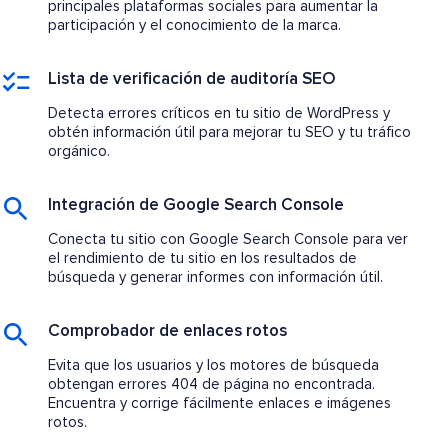
principales plataformas sociales para aumentar la
participación y el conocimiento de la marca.
Lista de verificación de auditoría SEO
Detecta errores críticos en tu sitio de WordPress y
obtén información útil para mejorar tu SEO y tu tráfico
orgánico.
Integración de Google Search Console
Conecta tu sitio con Google Search Console para ver
el rendimiento de tu sitio en los resultados de
búsqueda y generar informes con información útil.
Comprobador de enlaces rotos
Evita que los usuarios y los motores de búsqueda
obtengan errores 404 de página no encontrada.
Encuentra y corrige fácilmente enlaces e imágenes
rotos.