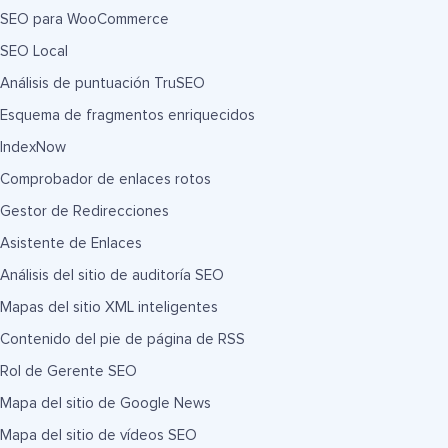
SEO para WooCommerce
SEO Local
Análisis de puntuación TruSEO
Esquema de fragmentos enriquecidos
IndexNow
Comprobador de enlaces rotos
Gestor de Redirecciones
Asistente de Enlaces
Análisis del sitio de auditoría SEO
Mapas del sitio XML inteligentes
Contenido del pie de página de RSS
Rol de Gerente SEO
Mapa del sitio de Google News
Mapa del sitio de vídeos SEO