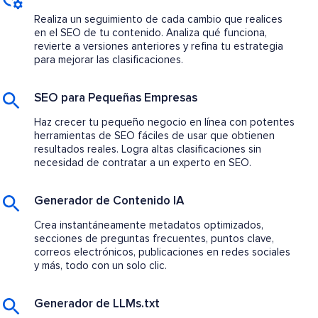
Realiza un seguimiento de cada cambio que realices
en el SEO de tu contenido. Analiza qué funciona,
revierte a versiones anteriores y refina tu estrategia
para mejorar las clasificaciones.
SEO para Pequeñas Empresas
Haz crecer tu pequeño negocio en línea con potentes
herramientas de SEO fáciles de usar que obtienen
resultados reales. Logra altas clasificaciones sin
necesidad de contratar a un experto en SEO.
Generador de Contenido IA
Crea instantáneamente metadatos optimizados,
secciones de preguntas frecuentes, puntos clave,
correos electrónicos, publicaciones en redes sociales
y más, todo con un solo clic.
Generador de LLMs.txt