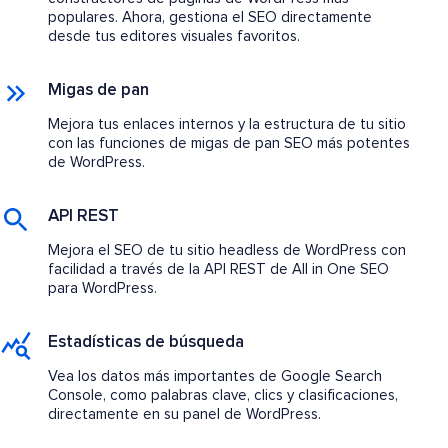
populares. Ahora, gestiona el SEO directamente
desde tus editores visuales favoritos.
Migas de pan
Mejora tus enlaces internos y la estructura de tu sitio
con las funciones de migas de pan SEO más potentes
de WordPress.
API REST
Mejora el SEO de tu sitio headless de WordPress con
facilidad a través de la API REST de All in One SEO
para WordPress.
Estadísticas de búsqueda
Vea los datos más importantes de Google Search
Console, como palabras clave, clics y clasificaciones,
directamente en su panel de WordPress.