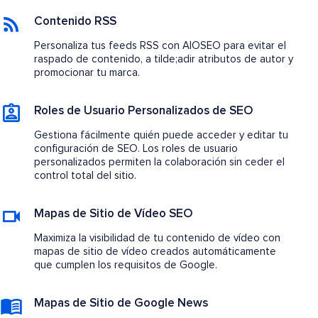
Contenido RSS
Personaliza tus feeds RSS con AIOSEO para evitar el
raspado de contenido, a tilde;adir atributos de autor y
promocionar tu marca.
Roles de Usuario Personalizados de SEO
Gestiona fácilmente quién puede acceder y editar tu
configuración de SEO. Los roles de usuario
personalizados permiten la colaboración sin ceder el
control total del sitio.
Mapas de Sitio de Vídeo SEO
Maximiza la visibilidad de tu contenido de vídeo con
mapas de sitio de vídeo creados automáticamente
que cumplen los requisitos de Google.
Mapas de Sitio de Google News