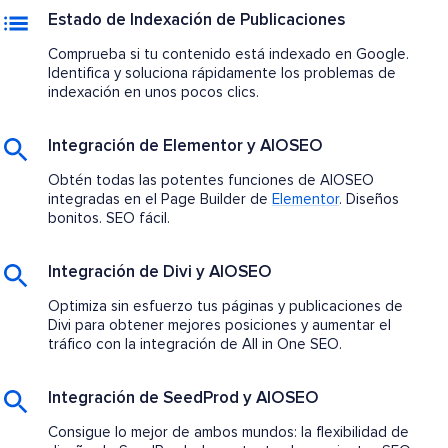
Estado de Indexación de Publicaciones
Comprueba si tu contenido está indexado en Google.
Identifica y soluciona rápidamente los problemas de
indexación en unos pocos clics.
Integración de Elementor y AIOSEO
Obtén todas las potentes funciones de AIOSEO
integradas en el Page Builder de
Elementor
. Diseños
bonitos. SEO fácil.
Integración de Divi y AIOSEO
Optimiza sin esfuerzo tus páginas y publicaciones de
Divi para obtener mejores posiciones y aumentar el
tráfico con la integración de All in One SEO.
Integración de SeedProd y AIOSEO
Consigue lo mejor de ambos mundos: la flexibilidad de