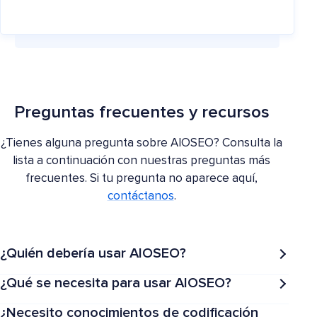
Preguntas frecuentes y recursos
¿Tienes alguna pregunta sobre AIOSEO? Consulta la
lista a continuación con nuestras preguntas más
frecuentes. Si tu pregunta no aparece aquí,
contáctanos
.
¿Quién debería usar AIOSEO?
¿Qué se necesita para usar AIOSEO?
¿Necesito conocimientos de codificación