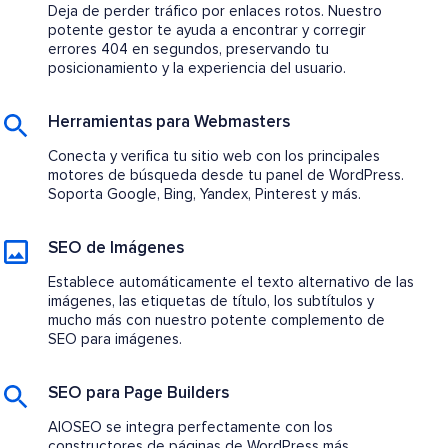
Deja de perder tráfico por enlaces rotos. Nuestro
potente gestor te ayuda a encontrar y corregir
errores 404 en segundos, preservando tu
posicionamiento y la experiencia del usuario.
Herramientas para Webmasters
Conecta y verifica tu sitio web con los principales
motores de búsqueda desde tu panel de WordPress.
Soporta Google, Bing, Yandex, Pinterest y más.
SEO de Imágenes
Establece automáticamente el texto alternativo de las
imágenes, las etiquetas de título, los subtítulos y
mucho más con nuestro potente complemento de
SEO para imágenes.
SEO para Page Builders
AIOSEO se integra perfectamente con los
constructores de páginas de WordPress más