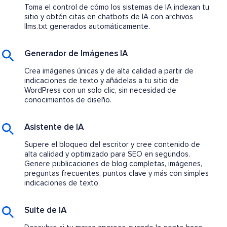
Toma el control de cómo los sistemas de IA indexan tu
sitio y obtén citas en chatbots de IA con archivos
llms.txt generados automáticamente.
Generador de Imágenes IA
Crea imágenes únicas y de alta calidad a partir de
indicaciones de texto y añádelas a tu sitio de
WordPress con un solo clic, sin necesidad de
conocimientos de diseño.
Asistente de IA
Supere el bloqueo del escritor y cree contenido de
alta calidad y optimizado para SEO en segundos.
Genere publicaciones de blog completas, imágenes,
preguntas frecuentes, puntos clave y más con simples
indicaciones de texto.
Suite de IA