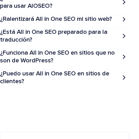
para usar AIOSEO?
¿Ralentizará All in One SEO mi sitio web?
¿Está All in One SEO preparado para la
traducción?
¿Funciona All in One SEO en sitios que no
son de WordPress?
¿Puedo usar All in One SEO en sitios de
clientes?