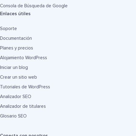
Consola de Búsqueda de Google
Enlaces útiles
Soporte
Documentación
Planes y precios
Alojamiento WordPress
Iniciar un blog
Crear un sitio web
Tutoriales de WordPress
Analizador SEO
Analizador de titulares
Glosario SEO
Conecta con nosotros