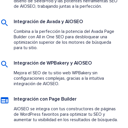
diseño de SeedProd y las potentes herramientas SEO
de AIOSEO, trabajando juntas a la perfección.
Integración de Avada y AIOSEO
Combina a la perfección la potencia del Avada Page
Builder con All in One SEO para desbloquear una
optimización superior de los motores de búsqueda
para tu sitio.
Integración de WPBakery y AIOSEO
Mejora el SEO de tu sitio web WPBakery sin
configuraciones complejas, gracias a la intuitiva
integración de AIOSEO.
Integración con Page Builder
AIOSEO se integra con tus constructores de páginas
de WordPress favoritos para optimizar tu SEO y
aumentar tu visibilidad en los resultados de búsqueda.