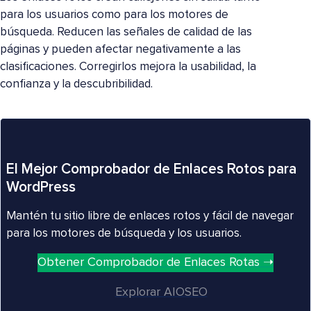
para los usuarios como para los motores de
búsqueda. Reducen las señales de calidad de las
páginas y pueden afectar negativamente a las
clasificaciones. Corregirlos mejora la usabilidad, la
confianza y la descubribilidad.
El Mejor Comprobador de Enlaces Rotos para
WordPress
Mantén tu sitio libre de enlaces rotos y fácil de navegar
para los motores de búsqueda y los usuarios.
Obtener Comprobador de Enlaces Rotas ➝
Explorar AIOSEO