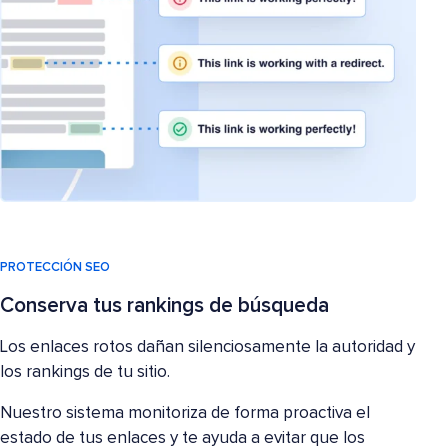
PROTECCIÓN SEO
Conserva tus rankings de búsqueda
Los enlaces rotos dañan silenciosamente la autoridad y
los rankings de tu sitio.
Nuestro sistema monitoriza de forma proactiva el
estado de tus enlaces y te ayuda a evitar que los