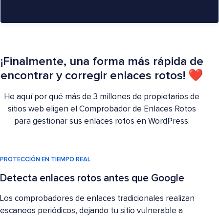
¡Finalmente, una forma más rápida de
encontrar y corregir enlaces rotos! ❤
He aquí por qué más de 3 millones de propietarios de
sitios web eligen el Comprobador de Enlaces Rotos
para gestionar sus enlaces rotos en WordPress.
PROTECCIÓN EN TIEMPO REAL
Detecta enlaces rotos antes que Google
Los comprobadores de enlaces tradicionales realizan
escaneos periódicos, dejando tu sitio vulnerable a