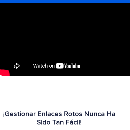
¡Gestionar Enlaces Rotos Nunca Ha
Sido Tan Fácil!