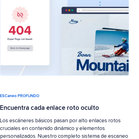
ESCaneo PROFUNDO
Encuentra cada enlace roto oculto
Los escáneres básicos pasan por alto enlaces rotos
cruciales en contenido dinámico y elementos
personalizados. Nuestro completo sistema de escaneo