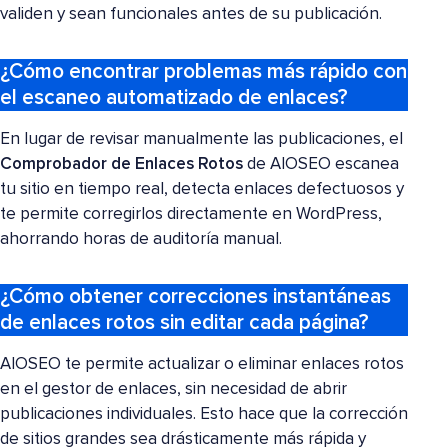
validen y sean funcionales antes de su publicación.
¿Cómo encontrar problemas más rápido con
el escaneo automatizado de enlaces?
En lugar de revisar manualmente las publicaciones, el
Comprobador de Enlaces Rotos
de AIOSEO escanea
tu sitio en tiempo real, detecta enlaces defectuosos y
te permite corregirlos directamente en WordPress,
ahorrando horas de auditoría manual.
¿Cómo obtener correcciones instantáneas
de enlaces rotos sin editar cada página?
AIOSEO te permite actualizar o eliminar enlaces rotos
en el gestor de enlaces, sin necesidad de abrir
publicaciones individuales. Esto hace que la corrección
de sitios grandes sea drásticamente más rápida y