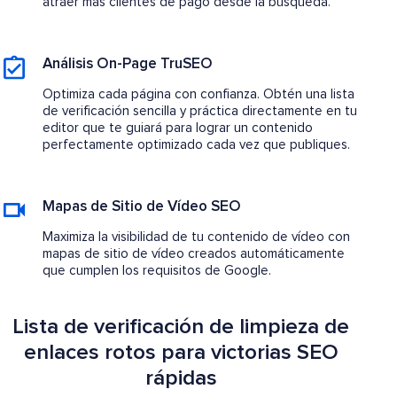
atraer más clientes de pago desde la búsqueda.
Análisis On-Page TruSEO
Optimiza cada página con confianza. Obtén una lista
de verificación sencilla y práctica directamente en tu
editor que te guiará para lograr un contenido
perfectamente optimizado cada vez que publiques.
Mapas de Sitio de Vídeo SEO
Maximiza la visibilidad de tu contenido de vídeo con
mapas de sitio de vídeo creados automáticamente
que cumplen los requisitos de Google.
Lista de verificación de limpieza de
enlaces rotos para victorias SEO
rápidas