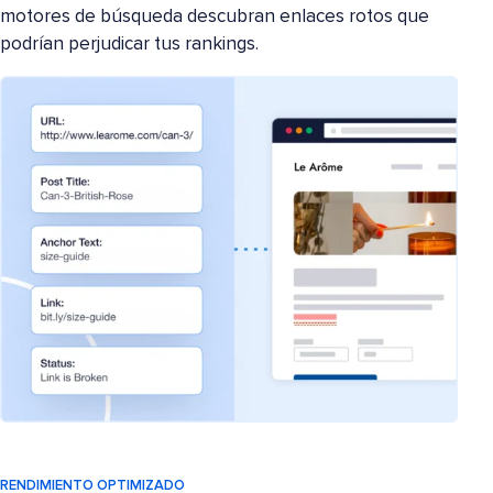
motores de búsqueda descubran enlaces rotos que
podrían perjudicar tus rankings.
RENDIMIENTO OPTIMIZADO