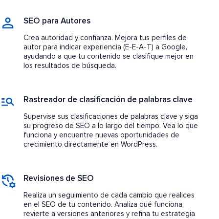
SEO para Autores
Crea autoridad y confianza. Mejora tus perfiles de
autor para indicar experiencia (E-E-A-T) a Google,
ayudando a que tu contenido se clasifique mejor en
los resultados de búsqueda.
Rastreador de clasificación de palabras clave
Supervise sus clasificaciones de palabras clave y siga
su progreso de SEO a lo largo del tiempo. Vea lo que
funciona y encuentre nuevas oportunidades de
crecimiento directamente en WordPress.
Revisiones de SEO
Realiza un seguimiento de cada cambio que realices
en el SEO de tu contenido. Analiza qué funciona,
revierte a versiones anteriores y refina tu estrategia