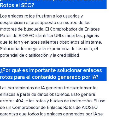
Rotos el SEO?
Los enlaces rotos frustran a los usuarios y
desperdician el presupuesto de rastreo de los
motores de búsqueda. El Comprobador de Enlaces
Rotos de AIOSEO identifica URLs muertas, páginas
que faltan y enlaces salientes obsoletos al instante.
Solucionarlos mejora la experiencia del usuario, el
potencial de clasificación y la credibilidad.
¿Por qué es importante solucionar enlaces
rotos para el contenido generado por IA?
Las herramientas de IA generan frecuentemente
enlaces a partir de datos obsoletos. Esto genera
errores 404, citas rotas y bucles de redirección. El uso
de un Comprobador de Enlaces Rotos de AIOSEO
garantiza que todos los enlaces generados por IA se