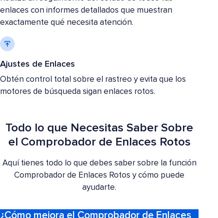
enlaces con informes detallados que muestran
exactamente qué necesita atención.
Ajustes de Enlaces
Obtén control total sobre el rastreo y evita que los
motores de búsqueda sigan enlaces rotos.
Todo lo que Necesitas Saber Sobre
el Comprobador de Enlaces Rotos
Aquí tienes todo lo que debes saber sobre la función
Comprobador de Enlaces Rotos y cómo puede
ayudarte.
¿Cómo mejora el Comprobador de Enlaces