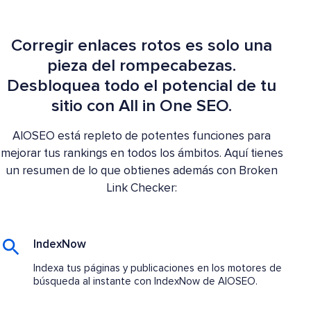
Corregir enlaces rotos es solo una
pieza del rompecabezas.
Desbloquea todo el potencial de tu
sitio con All in One SEO.
AIOSEO está repleto de potentes funciones para
mejorar tus rankings en todos los ámbitos. Aquí tienes
un resumen de lo que obtienes además con Broken
Link Checker:
IndexNow
Indexa tus páginas y publicaciones en los motores de
búsqueda al instante con IndexNow de AIOSEO.