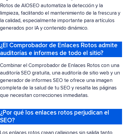
Rotos de AIOSEO automatiza la detección y la
limpieza, facilitando el mantenimiento de la frescura y
la calidad, especialmente importante para artículos
generados por IA y contenido dinámico.
¿El Comprobador de Enlaces Rotos admite
auditorías e informes de todo el sitio?
Combinar el Comprobador de Enlaces Rotos con una
auditoría SEO gratuita, una auditoría de sitio web y un
generador de informes SEO te ofrece una imagen
completa de la salud de tu SEO y resalta las páginas
que necesitan correcciones inmediatas.
¿Por qué los enlaces rotos perjudican el
SEO?
Los enlaces rotos crean callejones sin salida tanto