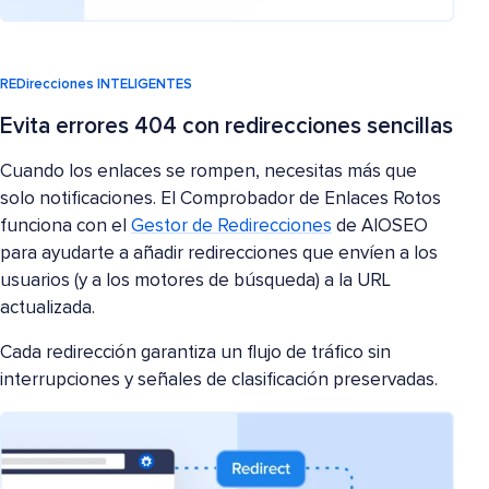
REDirecciones INTELIGENTES
Evita errores 404 con redirecciones sencillas
Cuando los enlaces se rompen, necesitas más que
solo notificaciones. El Comprobador de Enlaces Rotos
funciona con el
Gestor de Redirecciones
de AIOSEO
para ayudarte a añadir redirecciones que envíen a los
usuarios (y a los motores de búsqueda) a la URL
actualizada.
Cada redirección garantiza un flujo de tráfico sin
interrupciones y señales de clasificación preservadas.