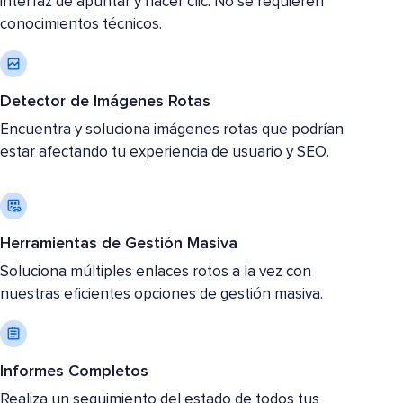
interfaz de apuntar y hacer clic. No se requieren
conocimientos técnicos.
Detector de Imágenes Rotas
Encuentra y soluciona imágenes rotas que podrían
estar afectando tu experiencia de usuario y SEO.
Herramientas de Gestión Masiva
Soluciona múltiples enlaces rotos a la vez con
nuestras eficientes opciones de gestión masiva.
Informes Completos
Realiza un seguimiento del estado de todos tus