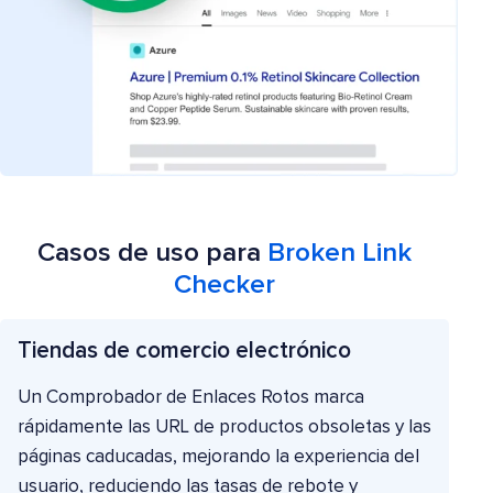
Casos de uso para
Broken Link
Checker
Tiendas de comercio electrónico
Un Comprobador de Enlaces Rotos marca
rápidamente las URL de productos obsoletas y las
páginas caducadas, mejorando la experiencia del
usuario, reduciendo las tasas de rebote y