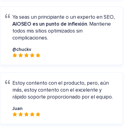
Ya seas un principiante o un experto en SEO,
AIOSEO es un punto de inflexión
. Mantiene
todos mis sitios optimizados sin
complicaciones.
@chuckv
Estoy contento con el producto, pero, aún
más, estoy contento con el excelente y
rápido soporte proporcionado por el equipo.
Juan