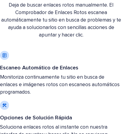
Deja de buscar enlaces rotos manualmente. El
Comprobador de Enlaces Rotos escanea
automáticamente tu sitio en busca de problemas y te
ayuda a solucionarlos con sencillas acciones de
apuntar y hacer clic.
Escaneo Automático de Enlaces
Monitoriza continuamente tu sitio en busca de
enlaces e imágenes rotos con escaneos automáticos
programados.
Opciones de Solución Rápida
Soluciona enlaces rotos al instante con nuestra