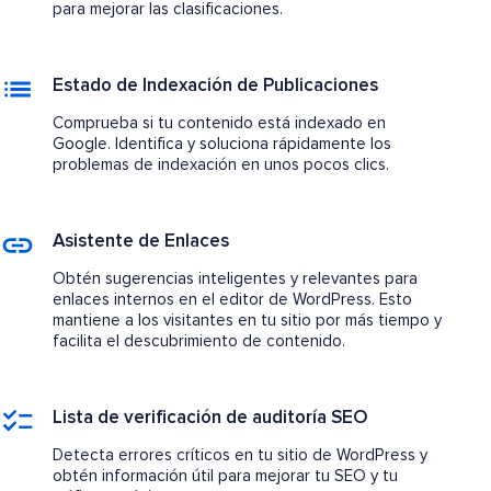
para mejorar las clasificaciones.
Estado de Indexación de Publicaciones
Comprueba si tu contenido está indexado en
Google. Identifica y soluciona rápidamente los
problemas de indexación en unos pocos clics.
Asistente de Enlaces
Obtén sugerencias inteligentes y relevantes para
enlaces internos en el editor de WordPress. Esto
mantiene a los visitantes en tu sitio por más tiempo y
facilita el descubrimiento de contenido.
Lista de verificación de auditoría SEO
Detecta errores críticos en tu sitio de WordPress y
obtén información útil para mejorar tu SEO y tu