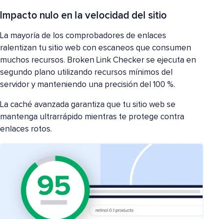
Impacto nulo en la velocidad del sitio
La mayoría de los comprobadores de enlaces
ralentizan tu sitio web con escaneos que consumen
muchos recursos. Broken Link Checker se ejecuta en
segundo plano utilizando recursos mínimos del
servidor y manteniendo una precisión del 100 %.
La caché avanzada garantiza que tu sitio web se
mantenga ultrarrápido mientras te protege contra
enlaces rotos.