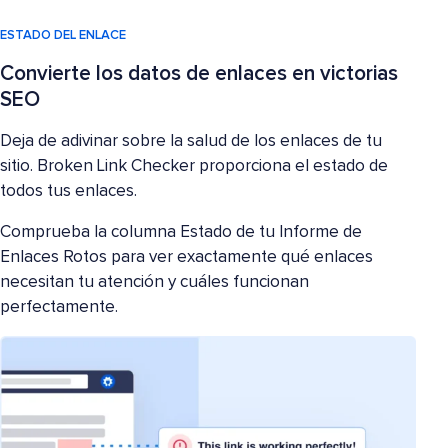
ESTADO DEL ENLACE
Convierte los datos de enlaces en victorias
SEO
Deja de adivinar sobre la salud de los enlaces de tu
sitio. Broken Link Checker proporciona el estado de
todos tus enlaces.
Comprueba la columna Estado de tu Informe de
Enlaces Rotos para ver exactamente qué enlaces
necesitan tu atención y cuáles funcionan
perfectamente.