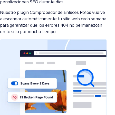
penalizaciones SEO durante días.
Nuestro plugin Comprobador de Enlaces Rotos vuelve
a escanear automáticamente tu sitio web cada semana
para garantizar que los errores 404 no permanezcan
en tu sitio por mucho tiempo.