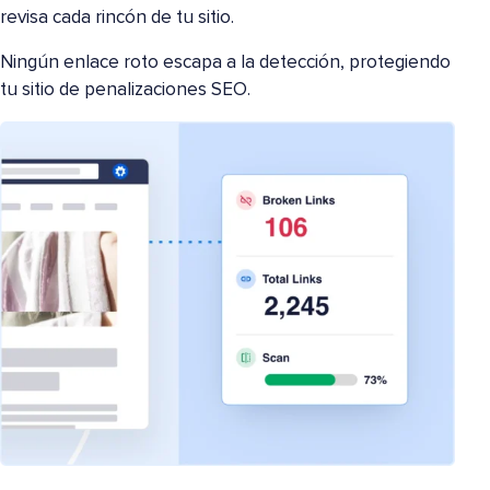
revisa cada rincón de tu sitio.
Ningún enlace roto escapa a la detección, protegiendo
tu sitio de penalizaciones SEO.