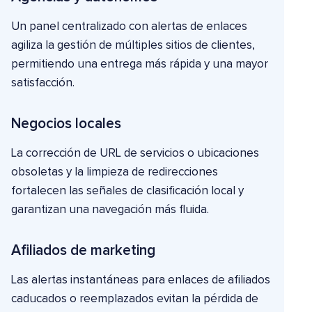
Un panel centralizado con alertas de enlaces
agiliza la gestión de múltiples sitios de clientes,
permitiendo una entrega más rápida y una mayor
satisfacción.
Negocios locales
La corrección de URL de servicios o ubicaciones
obsoletas y la limpieza de redirecciones
fortalecen las señales de clasificación local y
garantizan una navegación más fluida.
Afiliados de marketing
Las alertas instantáneas para enlaces de afiliados
caducados o reemplazados evitan la pérdida de