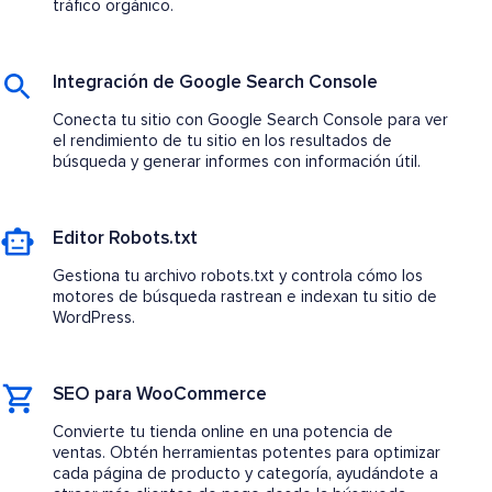
tráfico orgánico.
Integración de Google Search Console
Conecta tu sitio con Google Search Console para ver
el rendimiento de tu sitio en los resultados de
búsqueda y generar informes con información útil.
Editor Robots.txt
Gestiona tu archivo robots.txt y controla cómo los
motores de búsqueda rastrean e indexan tu sitio de
WordPress.
SEO para WooCommerce
Convierte tu tienda online en una potencia de
ventas. Obtén herramientas potentes para optimizar
cada página de producto y categoría, ayudándote a