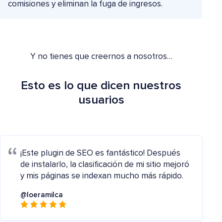
comisiones y eliminan la fuga de ingresos.
Y no tienes que creernos a nosotros…
Esto es lo que dicen nuestros
usuarios
¡Este plugin de SEO es fantástico! Después
de instalarlo, la clasificación de mi sitio mejoró
y mis páginas se indexan mucho más rápido.
@loeramilca