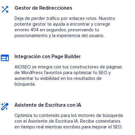
Gestor de Redirecciones
Deja de perder tráfico por enlaces rotos. Nuestro
potente gestor te ayuda a encontrar y corregir
errores 404 en segundos, preservando tu
posicionamiento y la experiencia del usuario.
Integración con Page Builder
AIOSEO se integra con tus constructores de páginas
de WordPress favoritos para optimizar tu SEO y
aumentar tu visibilidad en los resultados de
búsqueda.
Asistente de Escritura con IA
Optimiza tu contenido para los motores de búsqueda
con el Asistente de Escritura IA. Recibe comentarios
en tiempo real mientras escribes para mejorar el SEO.