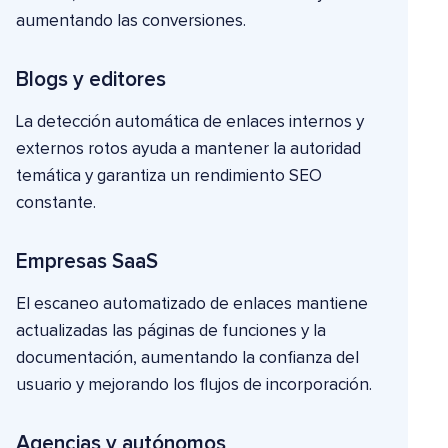
aumentando las conversiones.
Blogs y editores
La detección automática de enlaces internos y
externos rotos ayuda a mantener la autoridad
temática y garantiza un rendimiento SEO
constante.
Empresas SaaS
El escaneo automatizado de enlaces mantiene
actualizadas las páginas de funciones y la
documentación, aumentando la confianza del
usuario y mejorando los flujos de incorporación.
Agencias y autónomos