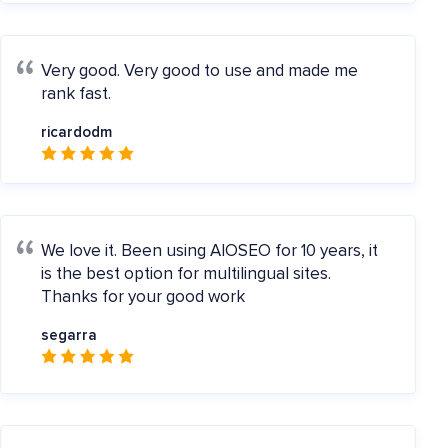
Very good.
Very good to use and made me
rank fast.
ricardodm
We love it.
Been using AIOSEO for 10 years, it
is the best option for multilingual sites.
Thanks for your good work
segarra