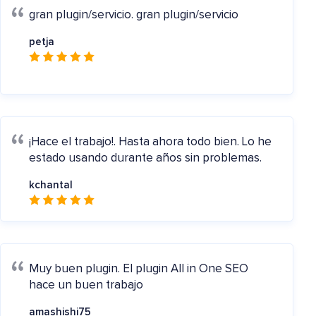
gran plugin/servicio.
gran plugin/servicio
petja
¡Hace el trabajo!.
Hasta ahora todo bien. Lo he
estado usando durante años sin problemas.
kchantal
Muy buen plugin.
El plugin All in One SEO
hace un buen trabajo
amashishi75