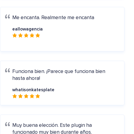
Me encanta.
Realmente me encanta
eallowagencia
Funciona bien.
¡Parece que funciona bien
hasta ahora!
whatisonkatesplate
Muy buena elección.
Este plugin ha
funcionado muy bien durante años.