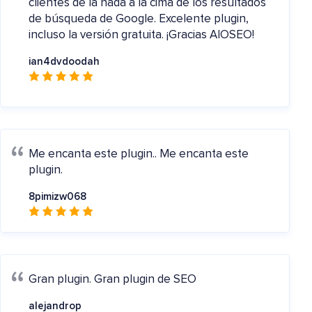
clientes de la nada a la cima de los resultados
de búsqueda de Google. Excelente plugin,
incluso la versión gratuita. ¡Gracias AIOSEO!
ian4dvdoodah
Me encanta este plugin..
Me encanta este
plugin.
8pimizw068
Gran plugin.
Gran plugin de SEO
alejandrop