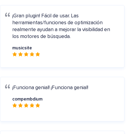
¡Gran plugin!
Fácil de usar. Las
herramientas/funciones de optimización
realmente ayudan a mejorar la visibilidad en
los motores de búsqueda.
musicsite
¡Funciona genial!
¡Funciona genial!
compembdium