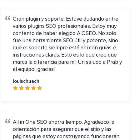
Gran plugin y soporte.
Estuve dudando entre
varios plugins SEO profesionales. Estoy muy
contento de haber elegido AIOSEO. No solo
fue una herramienta SEO útil y potente, sino
que el soporte siempre está ahí con guías e
instrucciones claras. Esto es lo que creo que
marca la diferencia para mí. Un saludo a Prab y
al equipo: ¡gracias!
louischuach
All in One SEO ahorra tiempo.
Agradezco la
orientación para asegurar que el sitio y las
páginas que estoy construyendo funcionarán.