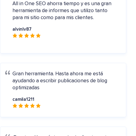
All in One SEO ahorra tiempo y es una gran
herramienta de informes que utilizo tanto
para mi sitio como para mis clientes.
alvinlv87
Gran herramienta.
Hasta ahora me está
ayudando a escribir publicaciones de blog
optimizadas
camila1211