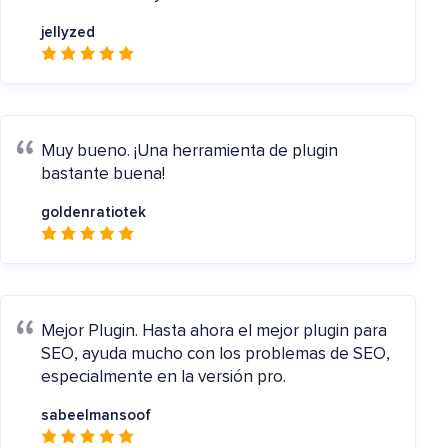
jellyzed
Muy bueno.
¡Una herramienta de plugin
bastante buena!
goldenratiotek
Mejor Plugin.
Hasta ahora el mejor plugin para
SEO, ayuda mucho con los problemas de SEO,
especialmente en la versión pro.
sabeelmansoof