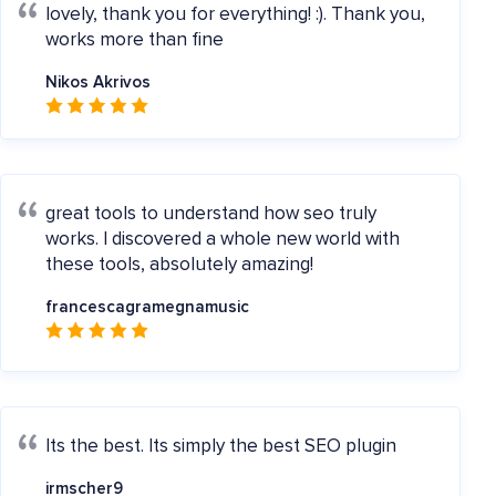
lovely, thank you for everything! :).
Thank you,
works more than fine
Nikos Akrivos
great tools to understand how seo truly
works.
I discovered a whole new world with
these tools, absolutely amazing!
francescagramegnamusic
Its the best.
Its simply the best SEO plugin
irmscher9