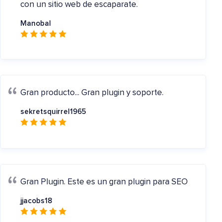
con un sitio web de escaparate.
Manobal
Gran producto...
Gran plugin y soporte.
sekretsquirrel1965
Gran Plugin.
Este es un gran plugin para SEO
jjacobs18