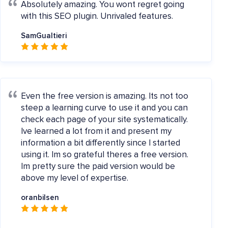
Absolutely amazing.
You wont regret going
with this SEO plugin. Unrivaled features.
SamGualtieri
Even the free version is amazing.
Its not too
steep a learning curve to use it and you can
check each page of your site systematically.
Ive learned a lot from it and present my
information a bit differently since I started
using it. Im so grateful theres a free version.
Im pretty sure the paid version would be
above my level of expertise.
oranbilsen