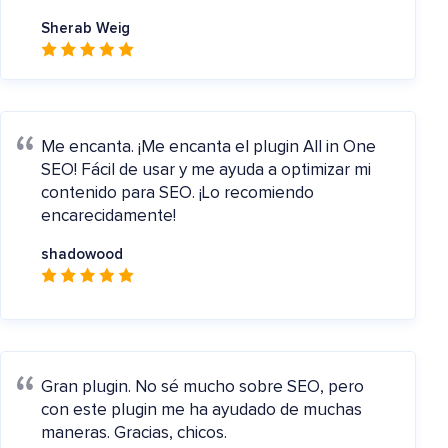
Sherab Weig
Me encanta.
¡Me encanta el plugin All in One
SEO! Fácil de usar y me ayuda a optimizar mi
contenido para SEO. ¡Lo recomiendo
encarecidamente!
shadowood
Gran plugin.
No sé mucho sobre SEO, pero
con este plugin me ha ayudado de muchas
maneras. Gracias, chicos.