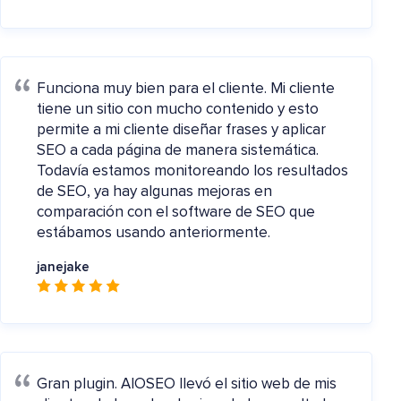
Funciona muy bien para el cliente.
Mi cliente
tiene un sitio con mucho contenido y esto
permite a mi cliente diseñar frases y aplicar
SEO a cada página de manera sistemática.
Todavía estamos monitoreando los resultados
de SEO, ya hay algunas mejoras en
comparación con el software de SEO que
estábamos usando anteriormente.
janejake
Gran plugin.
AIOSEO llevó el sitio web de mis