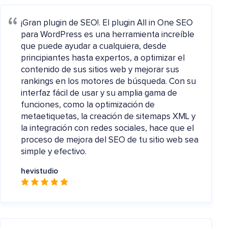
¡Gran plugin de SEO!.
El plugin All in One SEO
para WordPress es una herramienta increíble
que puede ayudar a cualquiera, desde
principiantes hasta expertos, a optimizar el
contenido de sus sitios web y mejorar sus
rankings en los motores de búsqueda. Con su
interfaz fácil de usar y su amplia gama de
funciones, como la optimización de
metaetiquetas, la creación de sitemaps XML y
la integración con redes sociales, hace que el
proceso de mejora del SEO de tu sitio web sea
simple y efectivo.
hevistudio