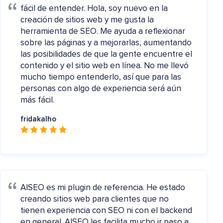
fácil de entender.
Hola, soy nuevo en la
creación de sitios web y me gusta la
herramienta de SEO. Me ayuda a reflexionar
sobre las páginas y a mejorarlas, aumentando
las posibilidades de que la gente encuentre el
contenido y el sitio web en línea. No me llevó
mucho tiempo entenderlo, así que para las
personas con algo de experiencia será aún
más fácil.
fridakalho
AISEO es mi plugin de referencia.
He estado
creando sitios web para clientes que no
tienen experiencia con SEO ni con el backend
en general. AISEO les facilita mucho ir paso a