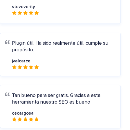
steveverity
Plugin útil.
Ha sido realmente útil, cumple su
propósito.
jvalcarcel
Tan bueno para ser gratis.
Gracias a esta
herramienta nuestro SEO es bueno
oscargosa