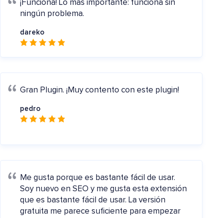
¡Funciona!
Lo más importante: funciona sin
ningún problema.
dareko
Gran Plugin.
¡Muy contento con este plugin!
pedro
Me gusta porque es bastante fácil de usar.
Soy nuevo en SEO y me gusta esta extensión
que es bastante fácil de usar. La versión
gratuita me parece suficiente para empezar