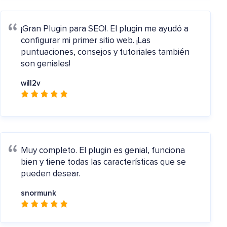
¡Gran Plugin para SEO!.
El plugin me ayudó a
configurar mi primer sitio web. ¡Las
puntuaciones, consejos y tutoriales también
son geniales!
will2v
Muy completo.
El plugin es genial, funciona
bien y tiene todas las características que se
pueden desear.
snormunk