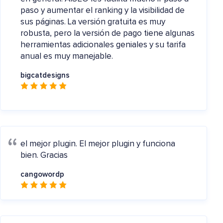
paso y aumentar el ranking y la visibilidad de
sus páginas. La versión gratuita es muy
robusta, pero la versión de pago tiene algunas
herramientas adicionales geniales y su tarifa
anual es muy manejable.
bigcatdesigns
el mejor plugin.
El mejor plugin y funciona
bien. Gracias
cangowordp