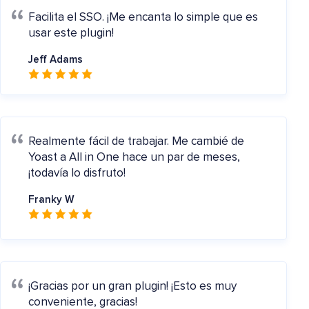
Facilita el SSO.
¡Me encanta lo simple que es
usar este plugin!
Jeff Adams
Realmente fácil de trabajar.
Me cambié de
Yoast a All in One hace un par de meses,
¡todavía lo disfruto!
Franky W
¡Gracias por un gran plugin!
¡Esto es muy
conveniente, gracias!