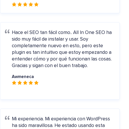
Hace el SEO tan fácil como..
All In One SEO ha
sido muy fácil de instalar y usar. Soy
completamente nuevo en esto, pero este
plugin es tan intuitivo que estoy empezando a
entender cómo y por qué funcionan las cosas.
Gracias y sigan con el buen trabajo.
Awmeneca
Mi experiencia.
Mi experiencia con WordPress
ha sido maravillosa. He estado usando esta