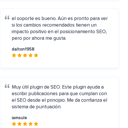
el soporte es bueno.
Aún es pronto para ver
si los cambios recomendados tienen un
impacto positivo en el posicionamiento SEO,
pero por ahora me gusta.
dalton1958
Muy útil plugin de SEO.
Este plugin ayuda a
escribir publicaciones para que cumplan con
el SEO desde el principio. Me da confianza el
sistema de puntuación.
iamsule