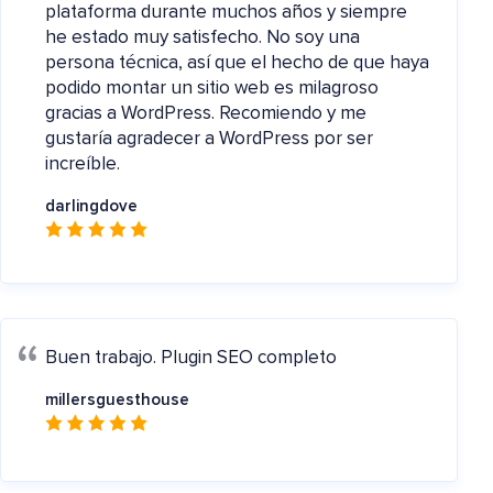
plataforma durante muchos años y siempre
he estado muy satisfecho. No soy una
persona técnica, así que el hecho de que haya
podido montar un sitio web es milagroso
gracias a WordPress. Recomiendo y me
gustaría agradecer a WordPress por ser
increíble.
darlingdove
Buen trabajo.
Plugin SEO completo
millersguesthouse