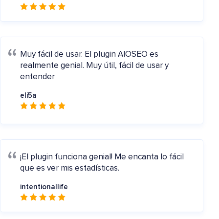
Muy fácil de usar.
El plugin AIOSEO es
realmente genial. Muy útil, fácil de usar y
entender
eli5a
¡El plugin funciona genial!
Me encanta lo fácil
que es ver mis estadísticas.
intentionallife