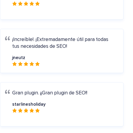
¡Increíble!.
¡Extremadamente útil para todas
tus necesidades de SEO!
jneutz
Gran plugin.
¡¡Gran plugin de SEO!!
starlinesholiday