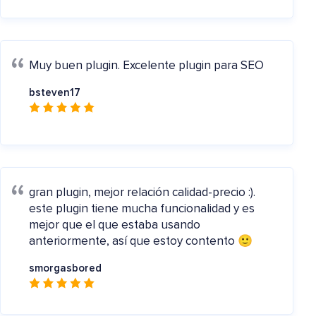
Muy buen plugin.
Excelente plugin para SEO
bsteven17
gran plugin, mejor relación calidad-precio :).
este plugin tiene mucha funcionalidad y es
mejor que el que estaba usando
anteriormente, así que estoy contento 🙂
smorgasbored