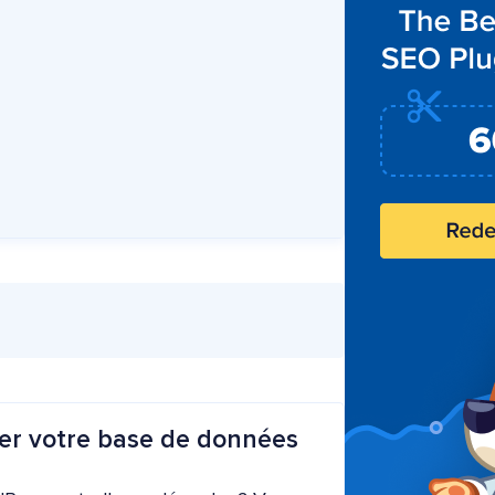
er votre base de données