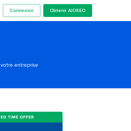
Connexion
Obtenir AIOSEO
 votre entreprise