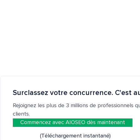
Surclassez votre concurrence. C'est au
Rejoignez les plus de 3 millions de professionnels q
clients.
Commencez avec AIOSEO dès maintenant
(Téléchargement instantané)