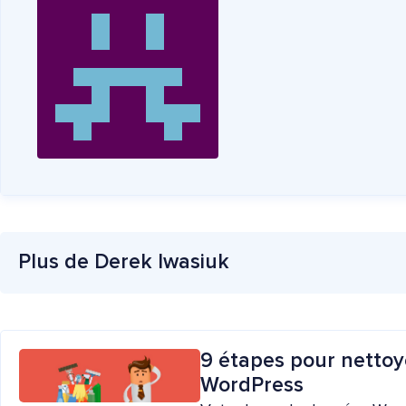
Plus de Derek Iwasiuk
9 étapes pour nettoy
WordPress