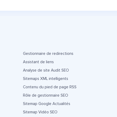
Gestionnaire de redirections
Assistant de liens
Analyse de site Audit SEO
Sitemaps XML intelligents
Contenu du pied de page RSS
Rôle de gestionnaire SEO
Sitemap Google Actualités
Sitemap Vidéo SEO