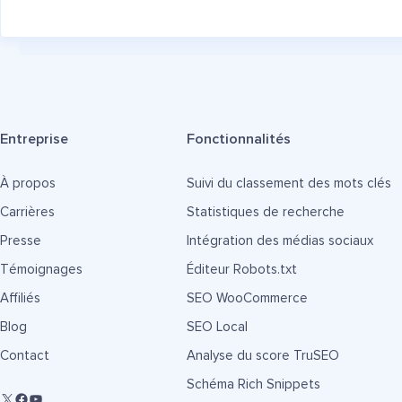
Entreprise
Fonctionnalités
À propos
Suivi du classement des mots clés
Carrières
Statistiques de recherche
Presse
Intégration des médias sociaux
Témoignages
Éditeur Robots.txt
Affiliés
SEO WooCommerce
Blog
SEO Local
Contact
Analyse du score TruSEO
Schéma Rich Snippets