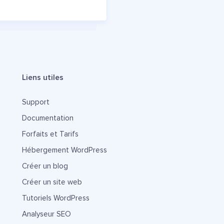
Liens utiles
Support
Documentation
Forfaits et Tarifs
Hébergement WordPress
Créer un blog
Créer un site web
Tutoriels WordPress
Analyseur SEO