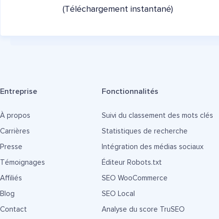
(Téléchargement instantané)
Entreprise
Fonctionnalités
À propos
Suivi du classement des mots clés
Carrières
Statistiques de recherche
Presse
Intégration des médias sociaux
Témoignages
Éditeur Robots.txt
Affiliés
SEO WooCommerce
Blog
SEO Local
Contact
Analyse du score TruSEO