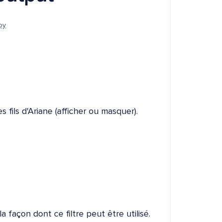
oy
s fils d'Ariane (afficher ou masquer).
 façon dont ce filtre peut être utilisé.