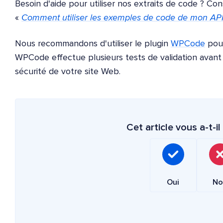
Besoin d'aide pour utiliser nos extraits de code ? C
«
Comment utiliser les exemples de code de mon API
Nous recommandons d'utiliser le plugin
WPCode
pour
WPCode effectue plusieurs tests de validation avant d'
sécurité de votre site Web.
Cet article vous a-t-il 
Oui
No