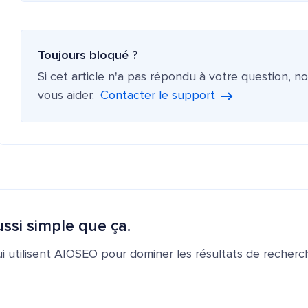
Toujours bloqué ?
Si cet article n'a pas répondu à votre question, n
vous aider.
Contacter le support
ssi simple que ça.
ui utilisent AIOSEO pour dominer les résultats de recherch