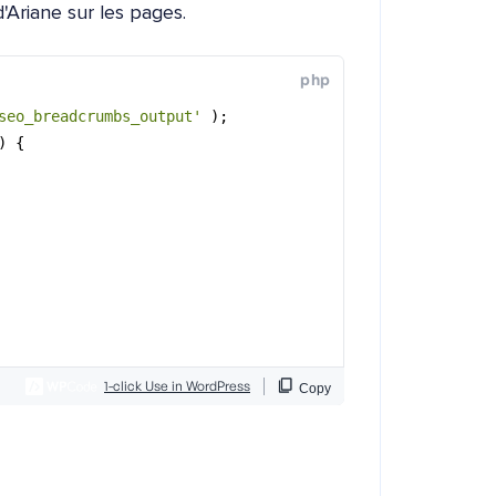
'Ariane sur les pages.