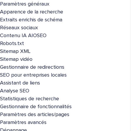
Paramètres généraux
Apparence de la recherche
Extraits enrichis de schéma
Réseaux sociaux
Contenu IA AIOSEO
Robots.txt
Sitemap XML
Sitemap vidéo
Gestionnaire de redirections
SEO pour entreprises locales
Assistant de liens
Analyse SEO
Statistiques de recherche
Gestionnaire de fonctionnalités
Paramètres des articles/pages
Paramètres avancés
Dépannage