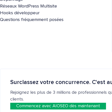
Réseaux WordPress Multisite
Hooks développeur
Questions fréquemment posées
Surclassez votre concurrence. C'est au
Rejoignez les plus de 3 millions de professionnels q
clients.
Commencez avec AIOSEO dès maintenant