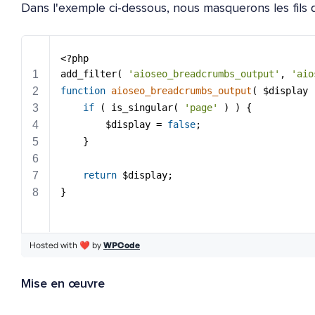
Dans l'exemple ci-dessous, nous masquerons les fils d
Mise en œuvre