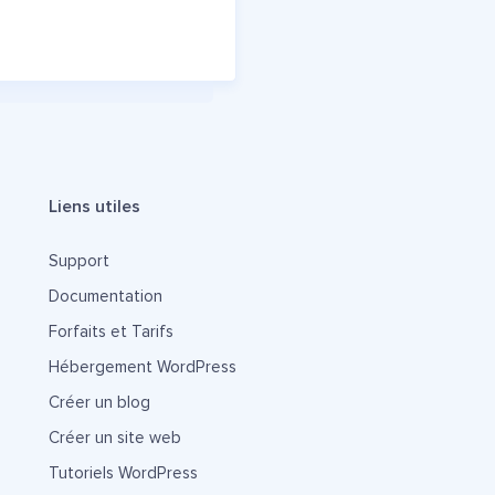
Liens utiles
Support
Documentation
Forfaits et Tarifs
Hébergement WordPress
Créer un blog
Créer un site web
Tutoriels WordPress