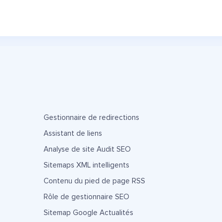
Gestionnaire de redirections
Assistant de liens
Analyse de site Audit SEO
Sitemaps XML intelligents
Contenu du pied de page RSS
Rôle de gestionnaire SEO
Sitemap Google Actualités