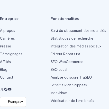
Entreprise
Fonctionnalités
À propos
Suivi du classement des mots clés
Carrières
Statistiques de recherche
Presse
Intégration des médias sociaux
Témoignages
Éditeur Robots.txt
Affiliés
SEO WooCommerce
Blog
SEO Local
Contact
Analyse du score TruSEO
Schéma Rich Snippets
IndexNow
Vérificateur de liens brisés