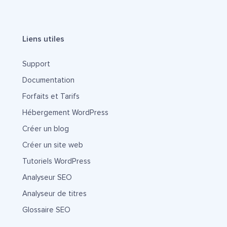
Liens utiles
Support
Documentation
Forfaits et Tarifs
Hébergement WordPress
Créer un blog
Créer un site web
Tutoriels WordPress
Analyseur SEO
Analyseur de titres
Glossaire SEO