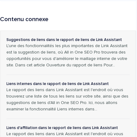
Contenu connexe
Suggestions de liens dans le rapport de liens de Link Assistant
L'une des fonctionnalités les plus importantes de Link Assistant
est la suggestion de liens, où All in One SEO Pro trouvera des
opportunités pour vous d'améliorer le maillage interne de votre
site. Dans cet article Ouverture du rapport de liens Pour…
Liens internes dans le rapport de liens de Link Assistant
Le rapport des liens dans Link Assistant est l'endroit où vous
trouverez une liste de tous les liens sur votre site, ainsi que des
suggestions de liens d'All in One SEO Pro. Ici, nous allons
examiner la fonctionnalité Liens internes dans…
Liens d'affiliation dans le rapport de liens dans Link Assistant
Le rapport des liens dans Link Assistant est l'endroit où vous