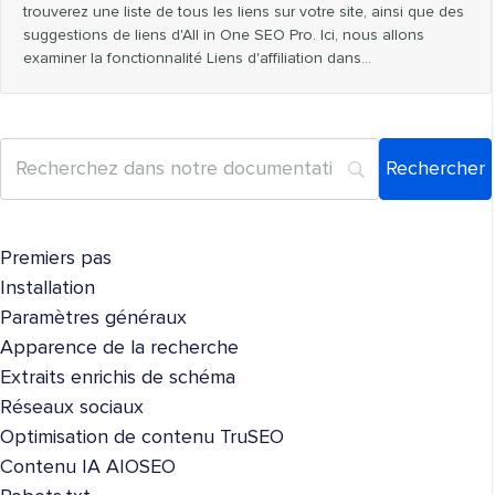
trouverez une liste de tous les liens sur votre site, ainsi que des
suggestions de liens d'All in One SEO Pro. Ici, nous allons
examiner la fonctionnalité Liens d'affiliation dans…
Premiers pas
Installation
Paramètres généraux
Apparence de la recherche
Extraits enrichis de schéma
Réseaux sociaux
Optimisation de contenu TruSEO
Contenu IA AIOSEO