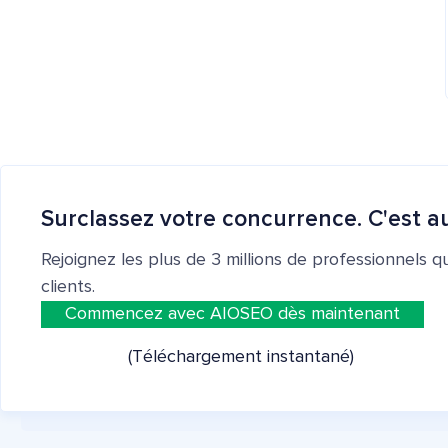
Surclassez votre concurrence. C'est au
Rejoignez les plus de 3 millions de professionnels q
clients.
Commencez avec AIOSEO dès maintenant
(Téléchargement instantané)