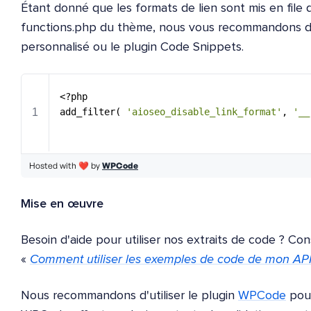
Étant donné que les formats de lien sont mis en file
functions.php du thème, nous vous recommandons d'en
personnalisé ou le plugin Code Snippets.
Mise en œuvre
Besoin d'aide pour utiliser nos extraits de code ? C
«
Comment utiliser les exemples de code de mon API
Nous recommandons d'utiliser le plugin
WPCode
pour