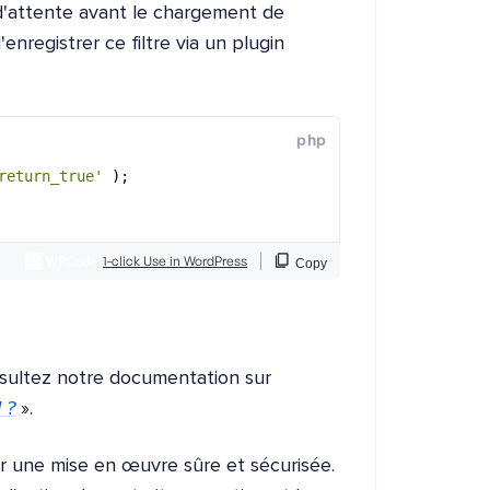
 d'attente avant le chargement de
registrer ce filtre via un plugin
onsultez notre documentation sur
 ?
».
 une mise en œuvre sûre et sécurisée.