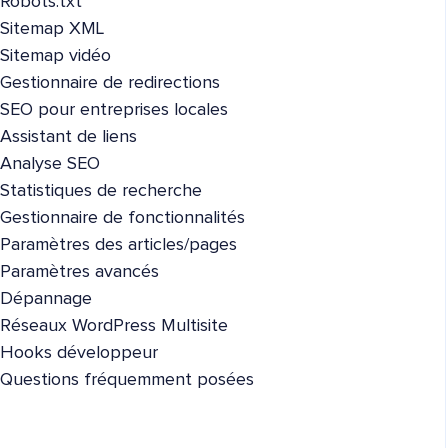
Robots.txt
Sitemap XML
Sitemap vidéo
Gestionnaire de redirections
SEO pour entreprises locales
Assistant de liens
Analyse SEO
Statistiques de recherche
Gestionnaire de fonctionnalités
Paramètres des articles/pages
Paramètres avancés
Dépannage
Réseaux WordPress Multisite
Hooks développeur
Questions fréquemment posées