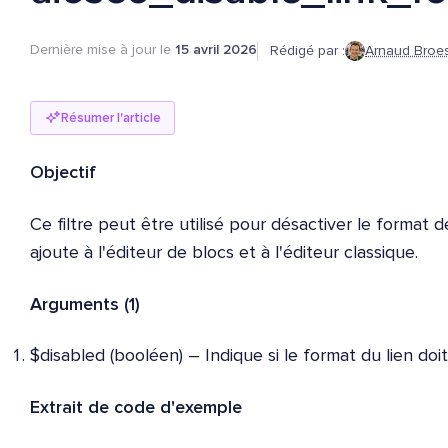
Dernière mise à jour le
15 avril 2026
Rédigé par :
Arnaud Broe
Résumer l'article
Objectif
Ce filtre peut être utilisé pour désactiver le format 
ajoute à l'éditeur de blocs et à l'éditeur classique.
Arguments (1)
$disabled (booléen) – Indique si le format du lien doit
Extrait de code d'exemple