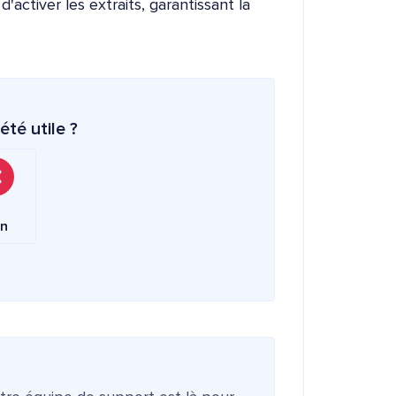
activer les extraits, garantissant la
été utile ?
n