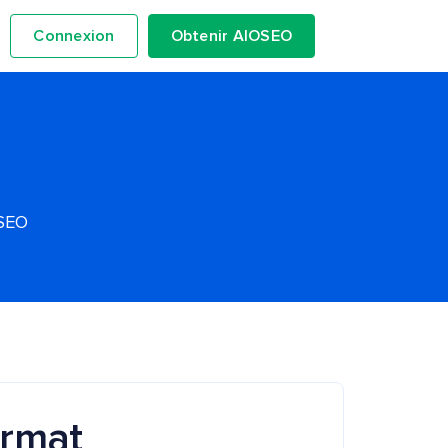
Connexion
Obtenir AIOSEO
OSEO
ormat