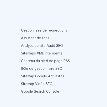
Gestionnaire de redirections
Assistant de liens
Analyse de site Audit SEO
Sitemaps XML intelligents
Contenu du pied de page RSS
Rôle de gestionnaire SEO
Sitemap Google Actualités
Sitemap Vidéo SEO
Google Search Console