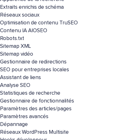
Extraits enrichis de schéma
Réseaux sociaux
Optimisation de contenu TruSEO
Contenu IA AIOSEO
Robots.txt
Sitemap XML
Sitemap vidéo
Gestionnaire de redirections
SEO pour entreprises locales
Assistant de liens
Analyse SEO
Statistiques de recherche
Gestionnaire de fonctionnalités
Paramètres des articles/pages
Paramètres avancés
Dépannage
Réseaux WordPress Multisite