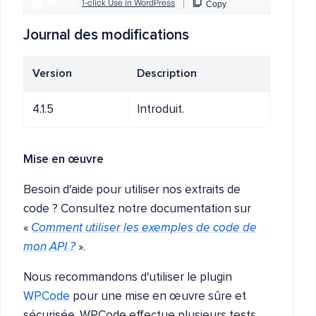
Journal des modifications
Version
Description
4.1.5
Introduit.
Mise en œuvre
Besoin d'aide pour utiliser nos extraits de
code ? Consultez notre documentation sur
«
Comment utiliser les exemples de code de
mon API ?
».
Nous recommandons d'utiliser le plugin
WPCode
pour une mise en œuvre sûre et
sécurisée. WPCode effectue plusieurs tests