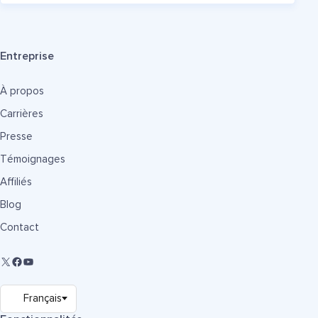
Entreprise
À propos
Carrières
Presse
Témoignages
Affiliés
Blog
Contact