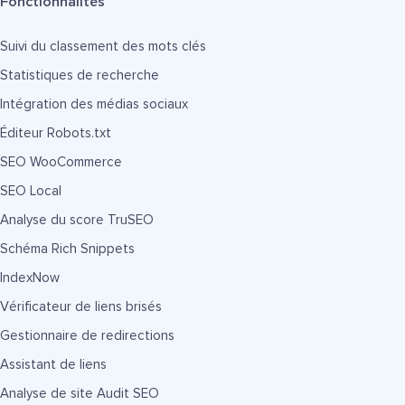
Fonctionnalités
Suivi du classement des mots clés
Statistiques de recherche
Intégration des médias sociaux
Éditeur Robots.txt
SEO WooCommerce
SEO Local
Analyse du score TruSEO
Schéma Rich Snippets
IndexNow
Vérificateur de liens brisés
Gestionnaire de redirections
Assistant de liens
Analyse de site Audit SEO