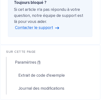
Toujours bloqué ?
Si cet article n'a pas répondu à votre
question, notre équipe de support est
là pour vous aider.
Contacter le support
SUR CETTE PAGE
Paramètres (1)
Extrait de code d'exemple
Journal des modifications