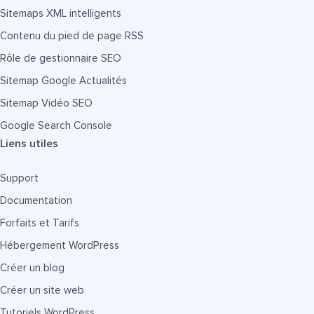
Sitemaps XML intelligents
Contenu du pied de page RSS
Rôle de gestionnaire SEO
Sitemap Google Actualités
Sitemap Vidéo SEO
Google Search Console
Liens utiles
Support
Documentation
Forfaits et Tarifs
Hébergement WordPress
Créer un blog
Créer un site web
Tutoriels WordPress