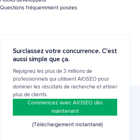
Hooks développeur
Questions fréquemment posées
Surclassez votre concurrence. C'est
aussi simple que ça.
Rejoignez les plus de 3 millions de
professionnels qui utilisent AIOSEO pour
dominer les résultats de recherche et attirer
plus de clients.
Commencez avec AIOSEO dès
maintenant
(Téléchargement instantané)