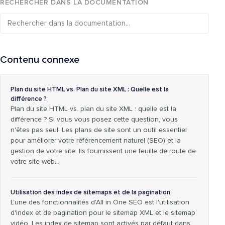
RECHERCHER DANS LA DOCUMENTATION
Contenu connexe
Plan du site HTML vs. Plan du site XML : Quelle est la
différence ?
Plan du site HTML vs. plan du site XML : quelle est la
différence ? Si vous vous posez cette question, vous
n'êtes pas seul. Les plans de site sont un outil essentiel
pour améliorer votre référencement naturel (SEO) et la
gestion de votre site. Ils fournissent une feuille de route de
votre site web…
Utilisation des index de sitemaps et de la pagination
L'une des fonctionnalités d'All in One SEO est l'utilisation
d'index et de pagination pour le sitemap XML et le sitemap
vidéo. Les index de sitemap sont activés par défaut dans