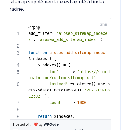
sitemap supplémentaire est ajouté à l'index
racine.