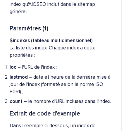
index qu'AIOSEO inclut dans le sitemap
général.
Paramètres (1)
$indexes (tableau multidimensionnel)
La liste des index. Chaque index a deux
propriétés :
loc
– l'URL de l'index ;
lastmod
– date et heure de la dernière mise à
jour de l'index (formaté selon la norme ISO
8061) ;
count –
le nombre d'URL incluses dans l'index.
Extrait de code d'exemple
Dans l'exemple ci-dessous, un index de