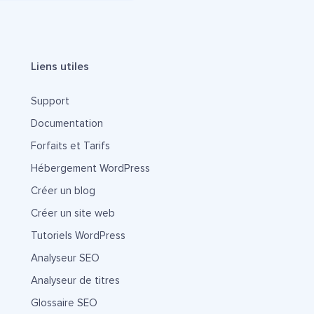
Liens utiles
Support
Documentation
Forfaits et Tarifs
Hébergement WordPress
Créer un blog
Créer un site web
Tutoriels WordPress
Analyseur SEO
Analyseur de titres
Glossaire SEO