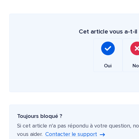
Cet article vous a-t-il 
Oui
No
Toujours bloqué ?
Si cet article n'a pas répondu à votre question, n
vous aider.
Contacter le support