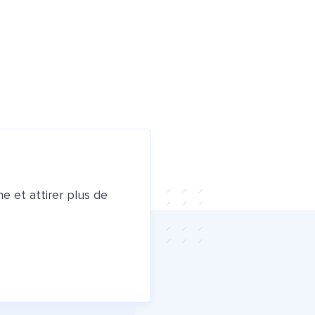
e et attirer plus de