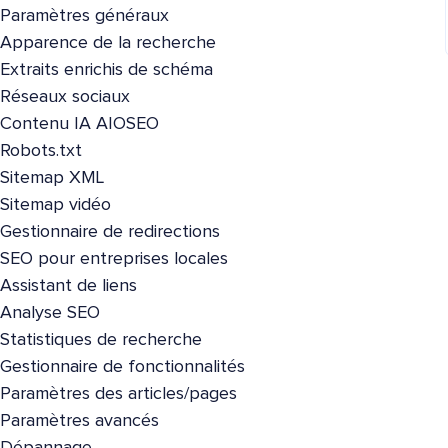
Paramètres généraux
Apparence de la recherche
Extraits enrichis de schéma
Réseaux sociaux
Contenu IA AIOSEO
Robots.txt
Sitemap XML
Sitemap vidéo
Gestionnaire de redirections
SEO pour entreprises locales
Assistant de liens
Analyse SEO
Statistiques de recherche
Gestionnaire de fonctionnalités
Paramètres des articles/pages
Paramètres avancés