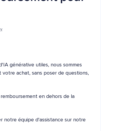
oy
 d'IA générative utiles, nous sommes
 votre achat, sans poser de questions,
 remboursement en dehors de la
 notre équipe d'assistance sur notre