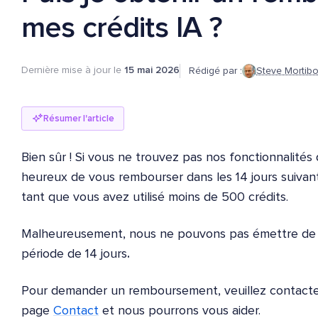
mes crédits IA ?
Dernière mise à jour le
15 mai 2026
Rédigé par :
Steve Mortib
Résumer l'article
Bien sûr ! Si vous ne trouvez pas nos fonctionnalités
heureux de vous rembourser dans les 14 jours suivant
tant que vous avez utilisé moins de 500 crédits.
Malheureusement, nous ne pouvons pas émettre de
période de 14 jours
.
Pour demander un remboursement, veuillez contacter
page
Contact
et nous pourrons vous aider.