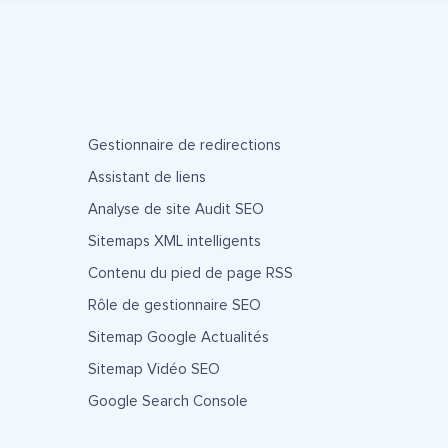
Gestionnaire de redirections
Assistant de liens
Analyse de site Audit SEO
Sitemaps XML intelligents
Contenu du pied de page RSS
Rôle de gestionnaire SEO
Sitemap Google Actualités
Sitemap Vidéo SEO
Google Search Console