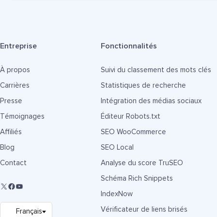
Entreprise
Fonctionnalités
À propos
Suivi du classement des mots clés
Carrières
Statistiques de recherche
Presse
Intégration des médias sociaux
Témoignages
Éditeur Robots.txt
Affiliés
SEO WooCommerce
Blog
SEO Local
Contact
Analyse du score TruSEO
Schéma Rich Snippets
IndexNow
Vérificateur de liens brisés