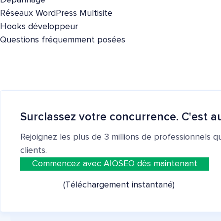
Dépannage
Réseaux WordPress Multisite
Hooks développeur
Questions fréquemment posées
Surclassez votre concurrence. C'est au
Rejoignez les plus de 3 millions de professionnels q
clients.
Commencez avec AIOSEO dès maintenant
(Téléchargement instantané)