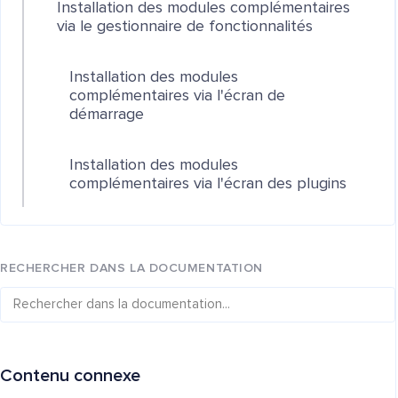
Installation des modules complémentaires
via le gestionnaire de fonctionnalités
Installation des modules
complémentaires via l'écran de
démarrage
Installation des modules
complémentaires via l'écran des plugins
RECHERCHER DANS LA DOCUMENTATION
Contenu connexe