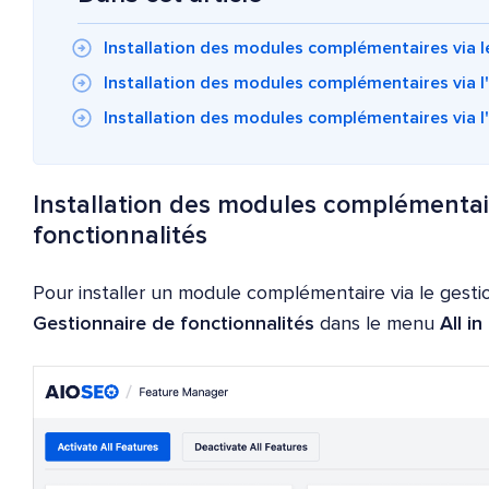
Installation des modules complémentaires via l
Installation des modules complémentaires via 
Installation des modules complémentaires via l
Installation des modules complémentair
fonctionnalités
Pour installer un module complémentaire via le gestio
Gestionnaire de fonctionnalités
dans le menu
All i