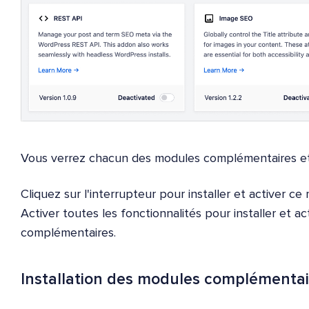
Vous verrez chacun des modules complémentaires et
Cliquez sur l'interrupteur pour installer et activer 
Activer toutes les fonctionnalités pour installer et a
complémentaires.
Installation des modules complémentai