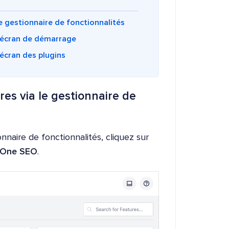
e gestionnaire de fonctionnalités
l'écran de démarrage
'écran des plugins
es via le gestionnaire de
nnaire de fonctionnalités, cliquez sur
n One SEO
.