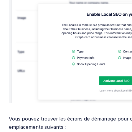
Vous pouvez trouver les écrans de démarrage pour
emplacements suivants :