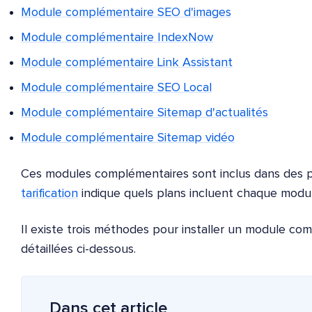
Module complémentaire SEO d'images
Module complémentaire IndexNow
Module complémentaire Link Assistant
Module complémentaire SEO Local
Module complémentaire Sitemap d'actualités
Module complémentaire Sitemap vidéo
Ces modules complémentaires sont inclus dans des p
tarification
indique quels plans incluent chaque modu
Il existe trois méthodes pour installer un module co
détaillées ci-dessous.
Dans cet article