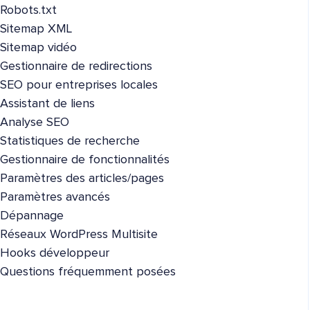
Robots.txt
Sitemap XML
Sitemap vidéo
Gestionnaire de redirections
SEO pour entreprises locales
Assistant de liens
Analyse SEO
Statistiques de recherche
Gestionnaire de fonctionnalités
Paramètres des articles/pages
Paramètres avancés
Dépannage
Réseaux WordPress Multisite
Hooks développeur
Questions fréquemment posées