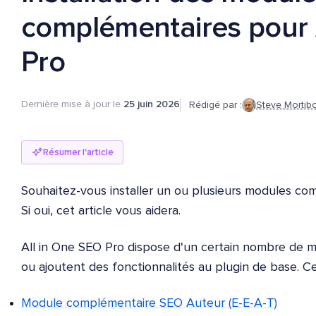
complémentaires pour 
Pro
Dernière mise à jour le
25 juin 2026
Rédigé par :
Steve Mortib
Résumer l'article
Souhaitez-vous installer un ou plusieurs modules co
Si oui, cet article vous aidera.
All in One SEO Pro dispose d'un certain nombre de 
ou ajoutent des fonctionnalités au plugin de base. Ce
Module complémentaire SEO Auteur (E-E-A-T)