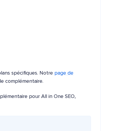
lans spécifiques. Notre
page de
le complémentaire.
mplémentaire pour All in One SEO,