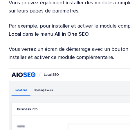
Vous pouvez également installer des modules complé
sur leurs pages de paramètres.
Par exemple, pour installer et activer le module com
Local
dans le menu
All in One SEO
.
Vous verrez un écran de démarrage avec un bouton
installer et activer ce module complémentaire.