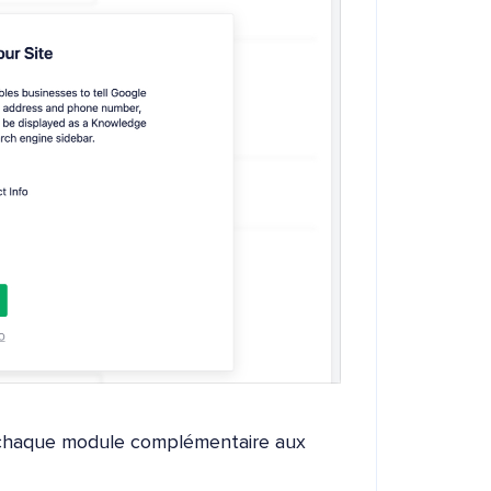
 chaque module complémentaire aux